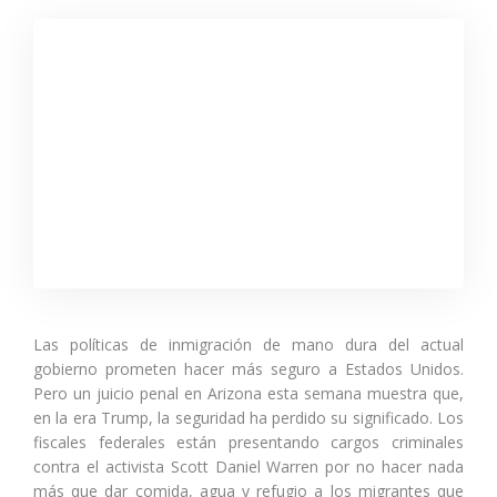
Las políticas de inmigración de mano dura del actual
gobierno prometen hacer más seguro a Estados Unidos.
Pero un juicio penal en Arizona esta semana muestra que,
en la era Trump, la seguridad ha perdido su significado. Los
fiscales federales están presentando cargos criminales
contra el activista Scott Daniel Warren por no hacer nada
más que dar comida, agua y refugio a los migrantes que