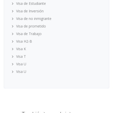
Visa de Estudiante
Visa de Inversión
Visa de no inmigrante
Visa de prometido
Visa de Trabajo
Visa H2-B
Visa K
Visa T
Visa U
Visa U