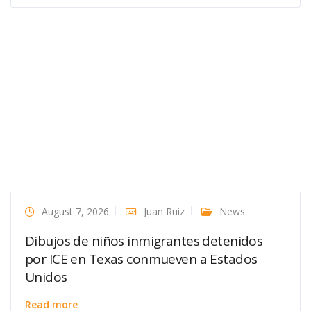
August 7, 2026
Juan Ruiz
News
Dibujos de niños inmigrantes detenidos
por ICE en Texas conmueven a Estados
Unidos
Read more