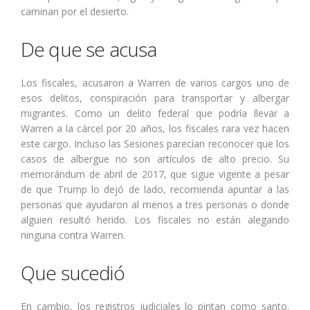
caminan por el desierto.
De que se acusa
Los fiscales, acusaron a Warren de varios cargos uno de
esos delitos, conspiración para transportar y albergar
migrantes. Como un delito federal que podría llevar a
Warren a la cárcel por 20 años, los fiscales rara vez hacen
este cargo. Incluso las Sesiones parecían reconocer que los
casos de albergue no son artículos de alto precio. Su
memorándum de abril de 2017, que sigue vigente a pesar
de que Trump lo dejó de lado, recomienda apuntar a las
personas que ayudaron al menos a tres personas o donde
alguien resultó herido. Los fiscales no están alegando
ninguna contra Warren.
Que sucedió
En cambio, los registros judiciales lo pintan como santo.