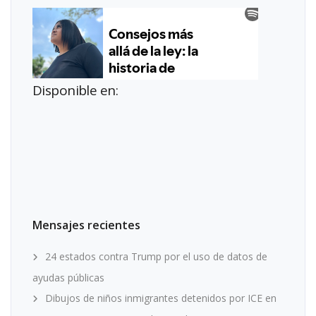
Disponible en:
Mensajes recientes
24 estados contra Trump por el uso de datos de
ayudas públicas
Dibujos de niños inmigrantes detenidos por ICE en