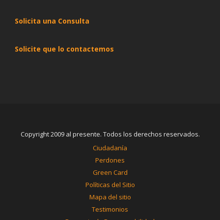
Solicita una Consulta
Solicite que lo contactemos
Copyright 2009 al presente. Todos los derechos reservados.
Ciudadanía
Perdones
Green Card
Políticas del Sitio
Mapa del sitio
Testimonios