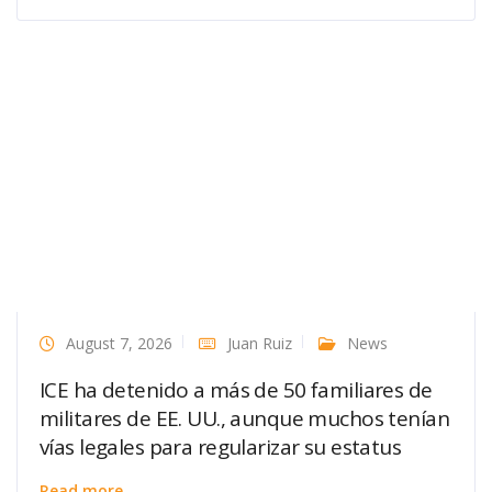
August 7, 2026
Juan Ruiz
News
ICE ha detenido a más de 50 familiares de
militares de EE. UU., aunque muchos tenían
vías legales para regularizar su estatus
Read more