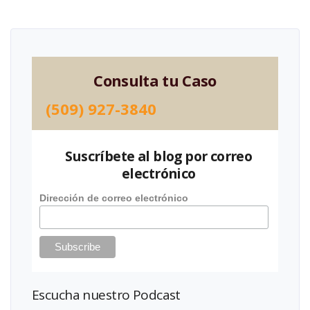
Consulta tu Caso
(509) 927-3840
Suscríbete al blog por correo
electrónico
Dirección de correo electrónico
Escucha nuestro Podcast