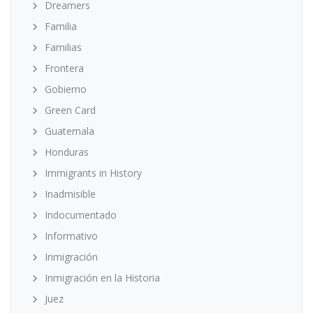
Dreamers
Familia
Familias
Frontera
Gobierno
Green Card
Guatemala
Honduras
Immigrants in History
Inadmisible
Indocumentado
Informativo
Inmigración
Inmigración en la Historia
Juez