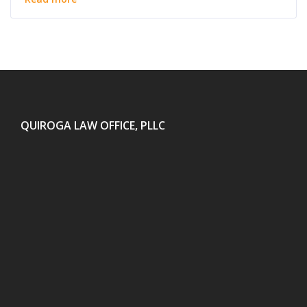
QUIROGA LAW OFFICE, PLLC