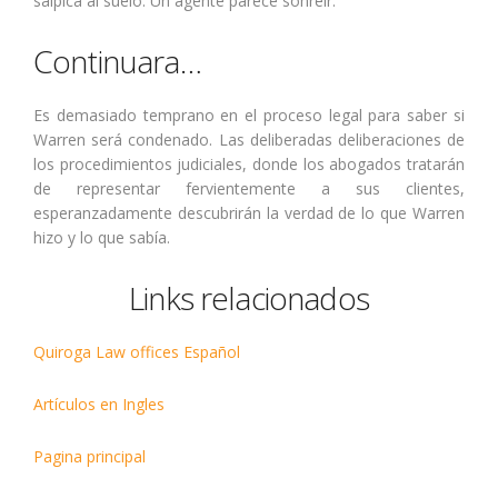
salpica al suelo. Un agente parece sonreír.
Continuara…
Es demasiado temprano en el proceso legal para saber si
Warren será condenado. Las deliberadas deliberaciones de
los procedimientos judiciales, donde los abogados tratarán
de representar fervientemente a sus clientes,
esperanzadamente descubrirán la verdad de lo que Warren
hizo y lo que sabía.
Links relacionados
Quiroga Law offices Español
Artículos en Ingles
Pagina principal