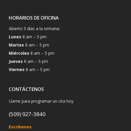
HORARIOS DE OFICINA
Abierto 5 días a la semana:
Lunes
8 am – 5 pm
Martes
8 am – 5 pm
Miércoles
8 am – 5 pm
Jueves
8 am – 5 pm
Viernes
8 am – 5 pm
CONTÁCTENOS
Llame para programar un cita hoy
(509) 927-3840
Escribenos