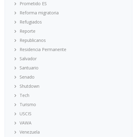
Prometido ES
Reforma migratoria
Refugiados
Reporte
Republicanos
Residencia Permanente
Salvador
Santuario
Senado
Shutdown
Tech
Turismo
USCIS
VAWA
Venezuela