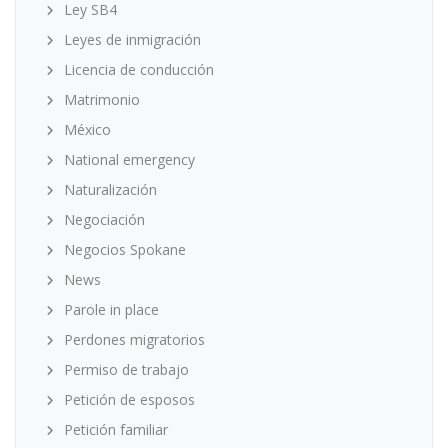
Ley SB4
Leyes de inmigración
Licencia de conducción
Matrimonio
México
National emergency
Naturalización
Negociación
Negocios Spokane
News
Parole in place
Perdones migratorios
Permiso de trabajo
Petición de esposos
Petición familiar