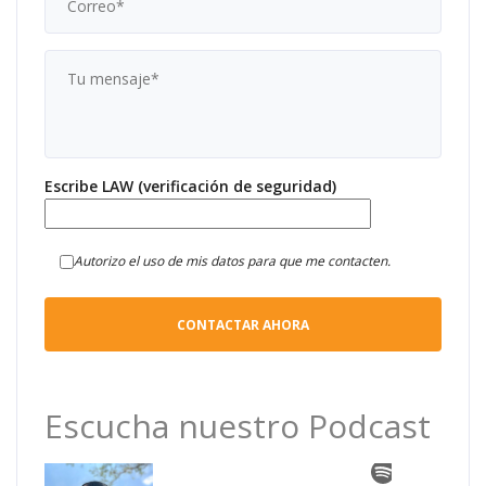
Escribe LAW (verificación de seguridad)
Autorizo el uso de mis datos para que me contacten.
Escucha nuestro Podcast