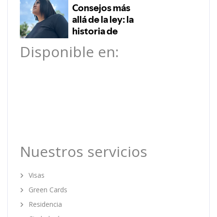
Disponible en:
Nuestros servicios
Visas
Green Cards
Residencia