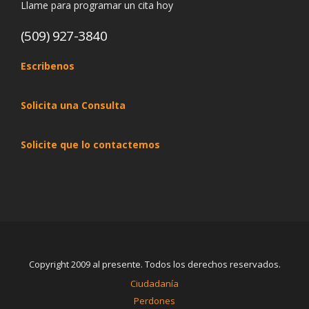
Llame para programar un cita hoy
(509) 927-3840
Escribenos
Solicita una Consulta
Solicite que lo contactemos
Copyright 2009 al presente. Todos los derechos reservados.
Ciudadanía
Perdones