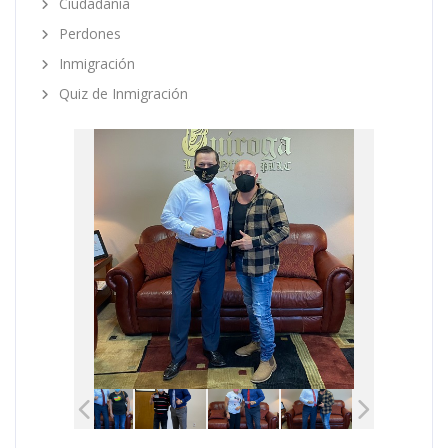
Ciudadanía
Perdones
Inmigración
Quiz de Inmigración