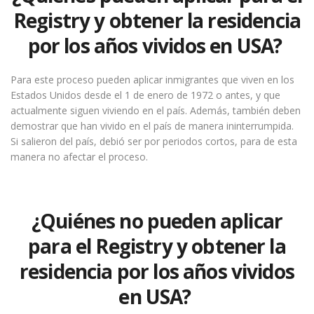
Registry y obtener la residencia
por los años vividos en USA?
Para este proceso pueden aplicar inmigrantes que viven en los
Estados Unidos desde el 1 de enero de 1972 o antes, y que
actualmente siguen viviendo en el país. Además, también deben
demostrar que han vivido en el país de manera ininterrumpida.
Si salieron del país, debió ser por periodos cortos, para de esta
manera no afectar el proceso.
¿Quiénes no pueden aplicar
para el Registry y obtener la
residencia por los años vividos
en USA?