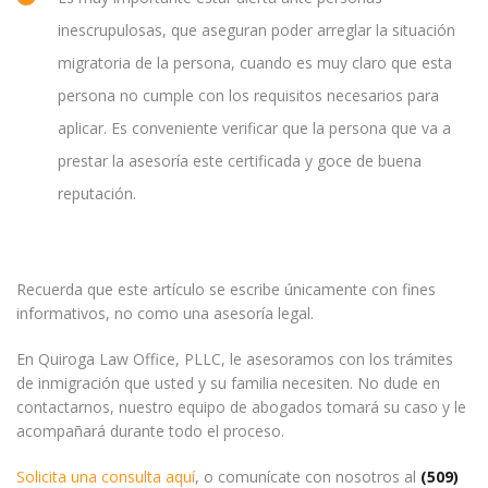
inescrupulosas, que aseguran poder arreglar la situación
migratoria de la persona, cuando es muy claro que esta
persona no cumple con los requisitos necesarios para
aplicar. Es conveniente verificar que la persona que va a
prestar la asesoría este certificada y goce de buena
reputación.
Recuerda que este artículo se escribe únicamente con fines
informativos, no como una asesoría legal.
En Quiroga Law Office, PLLC, le asesoramos con los trámites
de inmigración que usted y su familia necesiten. No dude en
contactarnos, nuestro equipo de abogados tomará su caso y le
acompañará durante todo el proceso.
Solicita una consulta aquí
, o comunícate con nosotros al
(509)