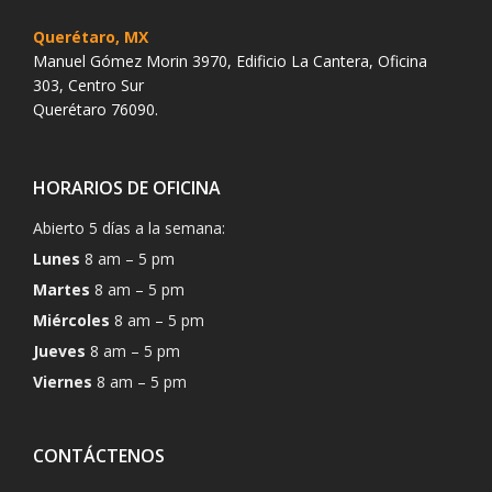
Querétaro, MX
Manuel Gómez Morin 3970, Edificio La Cantera, Oficina
303, Centro Sur
Querétaro 76090.
HORARIOS DE OFICINA
Abierto 5 días a la semana:
Lunes
8 am – 5 pm
Martes
8 am – 5 pm
Miércoles
8 am – 5 pm
Jueves
8 am – 5 pm
Viernes
8 am – 5 pm
CONTÁCTENOS