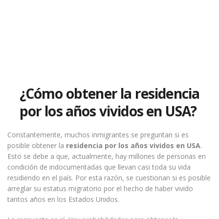
¿Cómo obtener la residencia
por los años vividos en USA?
Constantemente, muchos inmigrantes se preguntan si es
posible obtener la
residencia por los años vividos en USA
.
Esto se debe a que, actualmente, hay millones de personas en
condición de indocumentadas que llevan casi toda su vida
residiendo en el país. Por esta razón, se cuestionan si es posible
arreglar su estatus migratorio por el hecho de haber vivido
tantos años en los Estados Unidos.