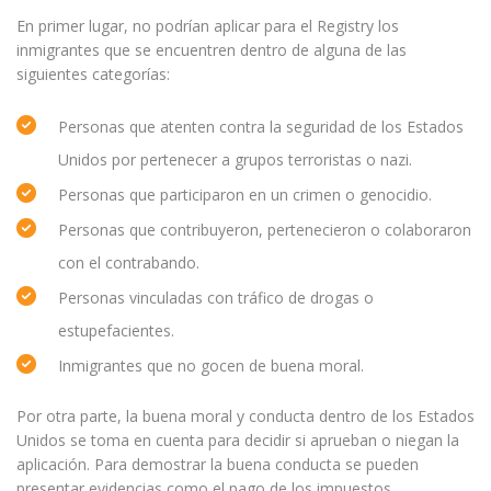
En primer lugar, no podrían aplicar para el Registry los
inmigrantes que se encuentren dentro de alguna de las
siguientes categorías:
Personas que atenten contra la seguridad de los Estados
Unidos por pertenecer a grupos terroristas o nazi.
Personas que participaron en un crimen o genocidio.
Personas que contribuyeron, pertenecieron o colaboraron
con el contrabando.
Personas vinculadas con tráfico de drogas o
estupefacientes.
Inmigrantes que no gocen de buena moral.
Por otra parte, la buena moral y conducta dentro de los Estados
Unidos se toma en cuenta para decidir si aprueban o niegan la
aplicación. Para demostrar la buena conducta se pueden
presentar evidencias como el pago de los impuestos,