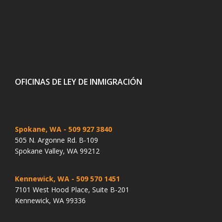
OFICINAS DE LEY DE INMIGRACIÓN
Spokane, WA
- 509 927 3840
505 N. Argonne Rd. B-109
Spokane Valley, WA 99212
Kennewick, WA
- 509 570 1451
7101 West Hood Place, Suite B-201
Kennewick, WA 99336