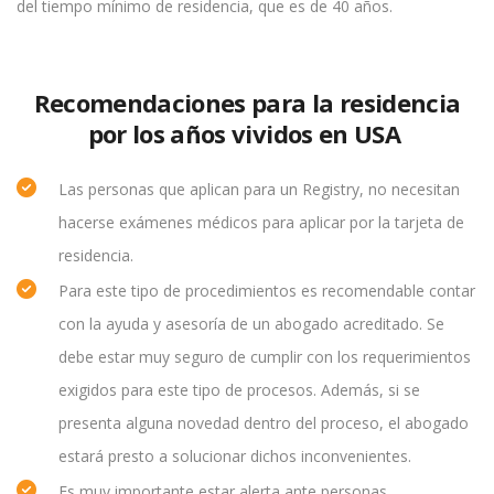
del tiempo mínimo de residencia, que es de 40 años.
Recomendaciones para la residencia
por los años vividos en USA
Las personas que aplican para un Registry, no necesitan
hacerse exámenes médicos para aplicar por la tarjeta de
residencia.
Para este tipo de procedimientos es recomendable contar
con la ayuda y asesoría de un abogado acreditado. Se
debe estar muy seguro de cumplir con los requerimientos
exigidos para este tipo de procesos. Además, si se
presenta alguna novedad dentro del proceso, el abogado
estará presto a solucionar dichos inconvenientes.
Es muy importante estar alerta ante personas