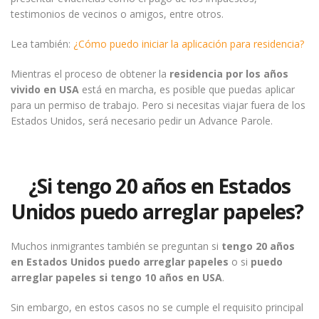
testimonios de vecinos o amigos, entre otros.
Lea también:
¿Cómo puedo iniciar la aplicación para residencia?
Mientras el proceso de obtener la
residencia por los años
vivido en USA
está en marcha, es posible que puedas aplicar
para un permiso de trabajo. Pero si necesitas viajar fuera de los
Estados Unidos, será necesario pedir un Advance Parole.
¿Si tengo 20 años en Estados
Unidos puedo arreglar papeles?
Muchos inmigrantes también se preguntan si
tengo 20 años
en Estados Unidos puedo arreglar papeles
o si
puedo
arreglar papeles si tengo 10 años en USA
.
Sin embargo, en estos casos no se cumple el requisito principal