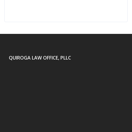
QUIROGA LAW OFFICE, PLLC