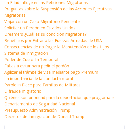
La Edad Influye en las Peticiones Migratorias
Preguntas sobre la Suspensión de las Acciones Ejecutivas
Migratorias
Viajar con un Caso Migratorio Pendiente
Solicitar un Perdón en Estados Unidos
Dreamers ¿Cuál es su condición migratoria?
Beneficios por Entrar a las Fuerzas Armadas de USA
Consecuencias de no Pagar la Manutención de los Hijos
Sistema de Inmigración
Poder de Custodia Temporal
Faltas a evitar para pedir el perdón
Agilizar el trámite de visa mediante pago Premium
La importancia de la conducta moral
Parole in Place para Familias de Militares
El fraude migratorio
Quiénes son prioridad para la deportación que programa el
Departamento de Seguridad Nacional
Presupuesto Administración Trump
Decretos de Inmigración de Donald Trump