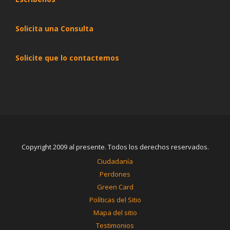
Solicita una Consulta
Solicite que lo contactemos
Copyright 2009 al presente. Todos los derechos reservados.
Ciudadanía
Perdones
Green Card
Políticas del Sitio
Mapa del sitio
Testimonios