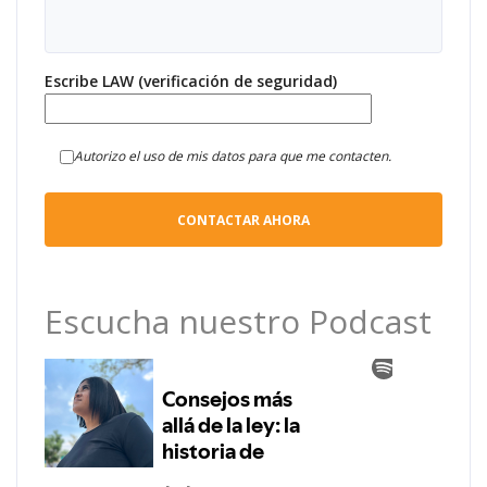
Escribe LAW (verificación de seguridad)
Autorizo el uso de mis datos para que me contacten.
Escucha nuestro Podcast