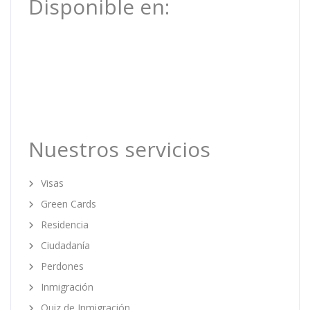
Disponible en:
Nuestros servicios
Visas
Green Cards
Residencia
Ciudadanía
Perdones
Inmigración
Quiz de Inmigración