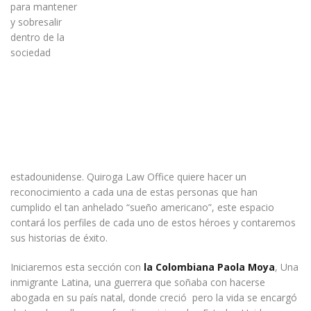
para mantener
y sobresalir
dentro de la
sociedad
estadounidense. Quiroga Law Office quiere hacer un
reconocimiento a cada una de estas personas que han
cumplido el tan anhelado “sueño americano”, este espacio
contará los perfiles de cada uno de estos héroes y contaremos
sus historias de éxito.
Iniciaremos esta sección con
la Colombiana Paola Moya
, Una
inmigrante Latina, una guerrera que soñaba con hacerse
abogada en su país natal, donde creció pero la vida se encargó