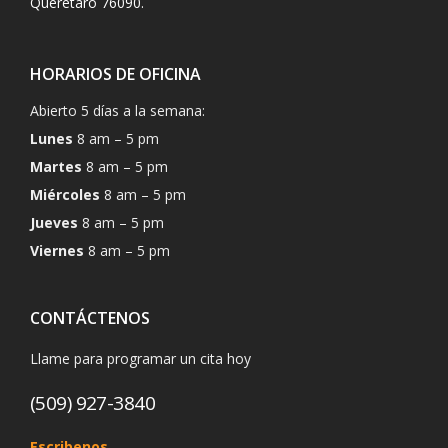
Querétaro 76090.
HORARIOS DE OFICINA
Abierto 5 días a la semana:
Lunes
8 am – 5 pm
Martes
8 am – 5 pm
Miércoles
8 am – 5 pm
Jueves
8 am – 5 pm
Viernes
8 am – 5 pm
CONTÁCTENOS
Llame para programar un cita hoy
(509) 927-3840
Escribenos