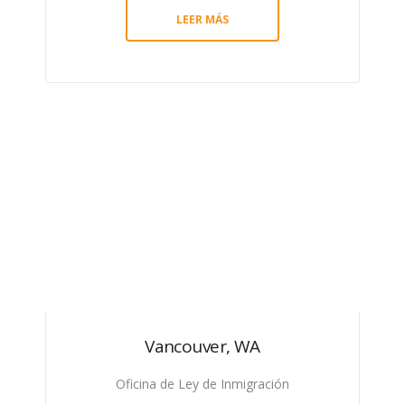
LEER MÁS
Vancouver, WA
Oficina de Ley de Inmigración