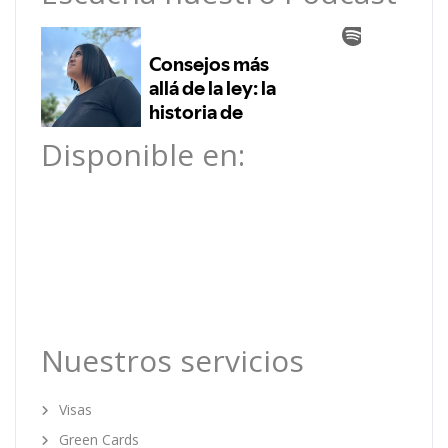
Disponible en:
Nuestros servicios
Visas
Green Cards