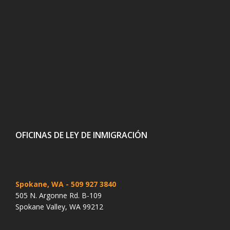
OFICINAS DE LEY DE INMIGRACIÓN
Spokane, WA
- 509 927 3840
505 N. Argonne Rd. B-109
Spokane Valley, WA 99212