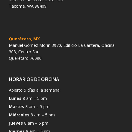
Tacoma, WA 98409
Querétaro, MX
Manuel Gómez Morin 3970, Edificio La Cantera, Oficina
303, Centro Sur
Querétaro 76090.
HORARIOS DE OFICINA
Abierto 5 días a la semana:
Lunes
8 am – 5 pm
Martes
8 am – 5 pm
Miércoles
8 am – 5 pm
Jueves
8 am – 5 pm
Viernes
8 am – 5 pm