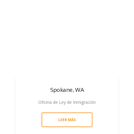
Spokane, WA
Oficina de Ley de Inmigración
LEER MÁS