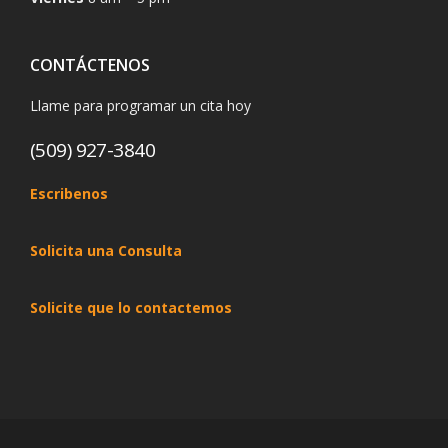
CONTÁCTENOS
Llame para programar un cita hoy
(509) 927-3840
Escribenos
Solicita una Consulta
Solicite que lo contactemos