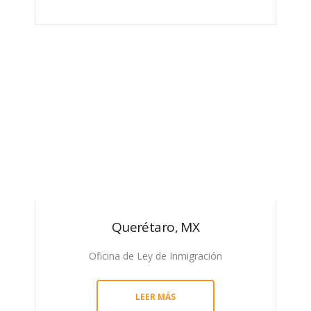
Querétaro, MX
Oficina de Ley de Inmigración
LEER MÁS