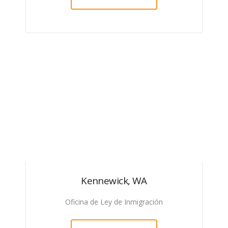
Kennewick, WA
Oficina de Ley de Inmigración