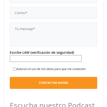
Escribe LAW (verificación de seguridad)
Autorizo el uso de mis datos para que me contacten.
Escucha nuestro Podcast