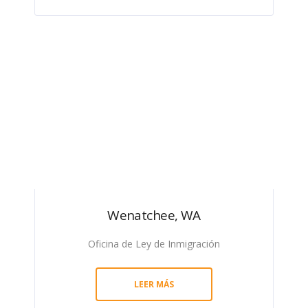
Wenatchee, WA
Oficina de Ley de Inmigración
LEER MÁS