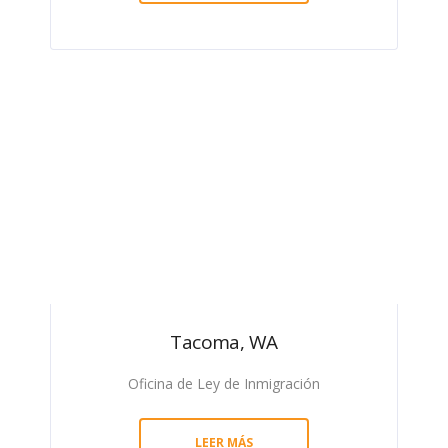
Tacoma, WA
Oficina de Ley de Inmigración
LEER MÁS