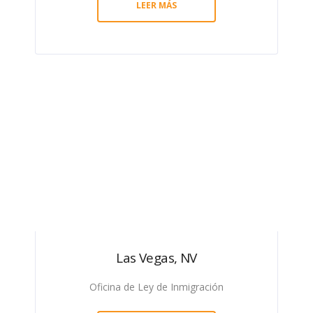
LEER MÁS
Las Vegas, NV
Oficina de Ley de Inmigración