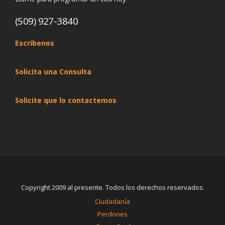
(509) 927-3840
Escribenos
Solicita una Consulta
Solicite que lo contactemos
Copyright 2009 al presente. Todos los derechos reservados.
Ciudadanía
Perdones