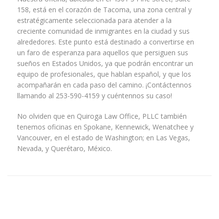
158, está en el corazón de Tacoma, una zona central y
estratégicamente seleccionada para atender a la
creciente comunidad de inmigrantes en la ciudad y sus
alrededores. Este punto está destinado a convertirse en
un faro de esperanza para aquellos que persiguen sus
sueños en Estados Unidos, ya que podrán encontrar un
equipo de profesionales, que hablan español, y que los
acompañarán en cada paso del camino. ¡Contáctennos
llamando al 253-590-4159 y cuéntennos su caso!
No olviden que en Quiroga Law Office, PLLC también
tenemos oficinas en Spokane, Kennewick, Wenatchee y
Vancouver, en el estado de Washington; en Las Vegas,
Nevada, y Querétaro, México.