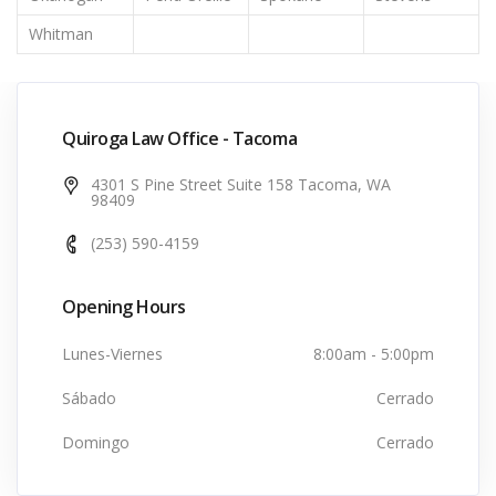
Whitman
Quiroga Law Office - Tacoma
4301 S Pine Street Suite 158 Tacoma, WA
98409
(253) 590-4159
Opening Hours
Lunes-Viernes
8:00am - 5:00pm
Sábado
Cerrado
Domingo
Cerrado