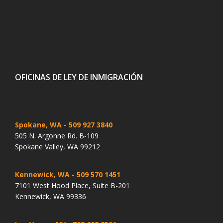
OFICINAS DE LEY DE INMIGRACIÓN
Spokane, WA
- 509 927 3840
505 N. Argonne Rd. B-109
Spokane Valley, WA 99212
Kennewick, WA
- 509 570 1451
7101 West Hood Place, Suite B-201
Kennewick, WA 99336