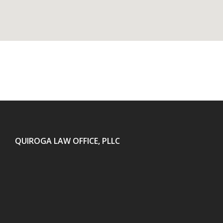
QUIROGA LAW OFFICE, PLLC