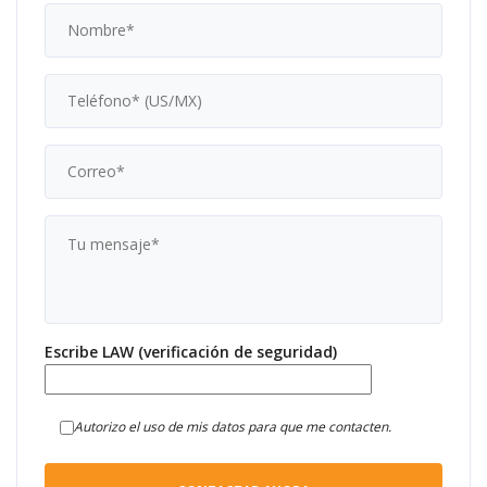
Escribe LAW (verificación de seguridad)
Autorizo el uso de mis datos para que me contacten.