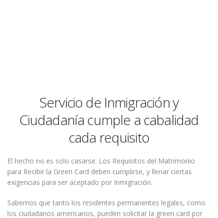
Servicio de Inmigración y
Ciudadanía cumple a cabalidad
cada requisito
El hecho no es solo casarse. Los Requisitos del Matrimonio
para Recibir la Green Card deben cumplirse, y llenar ciertas
exigencias para ser aceptado por Inmigración.
Sabemos que tanto los residentes permanentes legales, como
los ciudadanos americanos, pueden solicitar la green card por