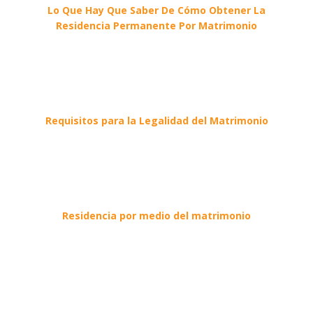
Lo Que Hay Que Saber De Cómo Obtener La
Residencia Permanente Por Matrimonio
Requisitos para la Legalidad del Matrimonio
Residencia por medio del matrimonio