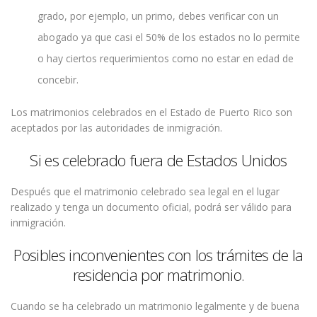
grado, por ejemplo, un primo, debes verificar con un
abogado ya que casi el 50% de los estados no lo permite
o hay ciertos requerimientos como no estar en edad de
concebir.
Los matrimonios celebrados en el Estado de Puerto Rico son
aceptados por las autoridades de inmigración.
Si es celebrado fuera de Estados Unidos
Después que el matrimonio celebrado sea legal en el lugar
realizado y tenga un documento oficial, podrá ser válido para
inmigración.
Posibles inconvenientes con los trámites de la
residencia por matrimonio.
Cuando se ha celebrado un matrimonio legalmente y de buena