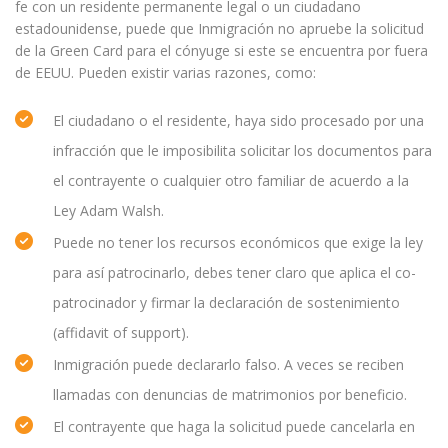
fe con un residente permanente legal o un ciudadano
estadounidense, puede que Inmigración no apruebe la solicitud
de la Green Card para el cónyuge si este se encuentra por fuera
de EEUU. Pueden existir varias razones, como:
El ciudadano o el residente, haya sido procesado por una
infracción que le imposibilita solicitar los documentos para
el contrayente o cualquier otro familiar de acuerdo a la
Ley Adam Walsh.
Puede no tener los recursos económicos que exige la ley
para así patrocinarlo, debes tener claro que aplica el co-
patrocinador y firmar la declaración de sostenimiento
(affidavit of support).
Inmigración puede declararlo falso. A veces se reciben
llamadas con denuncias de matrimonios por beneficio.
El contrayente que haga la solicitud puede cancelarla en