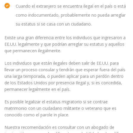
Cuando el extranjero se encuentra ilegal en el país o está
como indocumentado, probablemente no pueda arreglar
su estatus si se casa con un ciudadano.
Existe una gran diferencia entre los individuos que ingresaron a
EE.UU. legalmente y que podrían arreglar su estatus y aquellos
que permanecen ilegalmente.
Los individuos que están ilegales deben salir de EE.UU. para
llevar un proceso consular y tendrán que esperar fuera del país
una larga temporada, o pueden aplicar para un perdón dentro
de los Estados Unidos por presencia Ilegal y, si es concedida,
permanecer legalmente en el país.
Es posible legalizar el estatus migratorio si se contrae
matrimonio con un ciudadano militante o veterano que es
conocido como el parole in place.
Nuestra recomendación es consultar con un abogado de