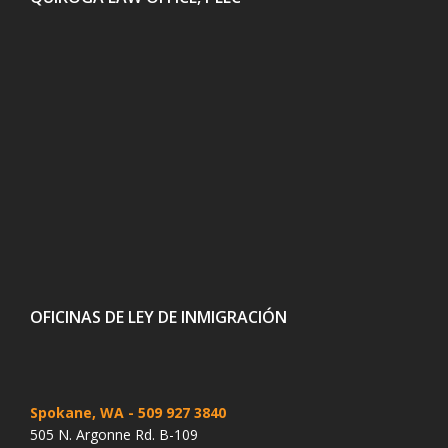
OFICINAS DE LEY DE INMIGRACIÓN
Spokane, WA
- 509 927 3840
505 N. Argonne Rd. B-109