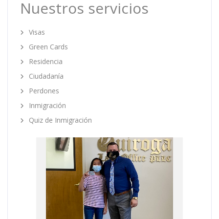
Nuestros servicios
Visas
Green Cards
Residencia
Ciudadanía
Perdones
Inmigración
Quiz de Inmigración