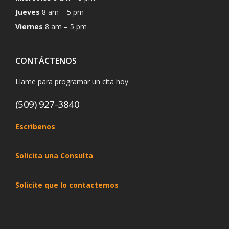
Jueves
8 am – 5 pm
Viernes
8 am – 5 pm
CONTÁCTENOS
Llame para programar un cita hoy
(509) 927-3840
Escribenos
Solicita una Consulta
Solicite que lo contactemos