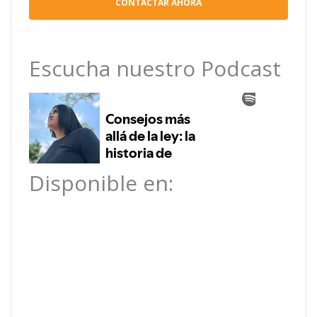
Escucha nuestro Podcast
Disponible en: