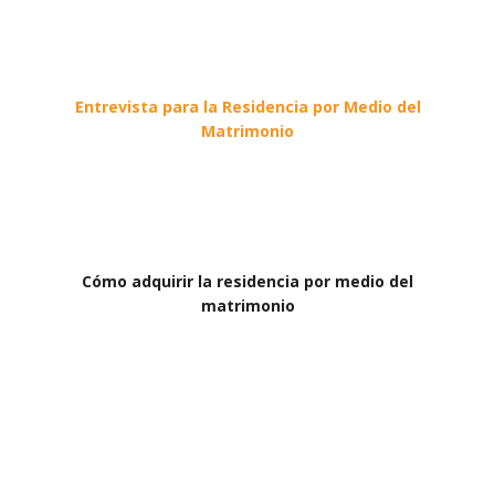
Entrevista para la Residencia por Medio del
Matrimonio
Cómo adquirir la residencia por medio del
matrimonio