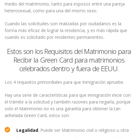
medio del matrimonio, tanto para esposos entre una pareja
heterosexual, como para una del mismo sexo.
Cuando las solicitudes son realizadas por ciudadanos es la
forma más eficaz de lograr la residencia, y es más rápida que
cuando es solicitado por residentes permanentes.
Estos son los Requisitos del Matrimonio para
Recibir la Green Card para matrimonios
celebrados dentro y fuera de EEUU.
Los 4 requisitos primordiales para que Inmigración apruebe.
Hay una serie de características para que inmigración inicie con
el trámite a la solicitud y también razones para negarla, porque
solo el Matrimonio no es una garantía para obtener la tan
anhelada Green Card, estos son:
Legalidad
. Puede ser Matrimonio civil o religioso u otra