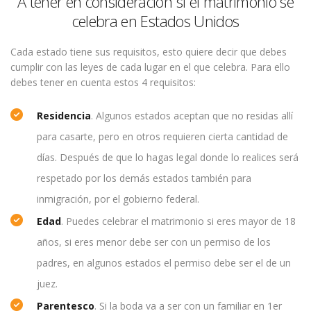
A tener en consideración si el matrimonio se
celebra en Estados Unidos
Cada estado tiene sus requisitos, esto quiere decir que debes
cumplir con las leyes de cada lugar en el que celebra. Para ello
debes tener en cuenta estos 4 requisitos:
Residencia
. Algunos estados aceptan que no residas allí
para casarte, pero en otros requieren cierta cantidad de
días. Después de que lo hagas legal donde lo realices será
respetado por los demás estados también para
inmigración, por el gobierno federal.
Edad
. Puedes celebrar el matrimonio si eres mayor de 18
años, si eres menor debe ser con un permiso de los
padres, en algunos estados el permiso debe ser el de un
juez.
Parentesco
. Si la boda va a ser con un familiar en 1er