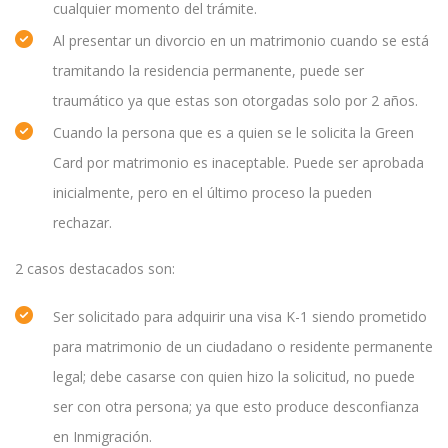
cualquier momento del trámite.
Al presentar un divorcio en un matrimonio cuando se está
tramitando la residencia permanente, puede ser
traumático ya que estas son otorgadas solo por 2 años.
Cuando la persona que es a quien se le solicita la Green
Card por matrimonio es inaceptable. Puede ser aprobada
inicialmente, pero en el último proceso la pueden
rechazar.
2 casos destacados son:
Ser solicitado para adquirir una visa K-1 siendo prometido
para matrimonio de un ciudadano o residente permanente
legal; debe casarse con quien hizo la solicitud, no puede
ser con otra persona; ya que esto produce desconfianza
en Inmigración.