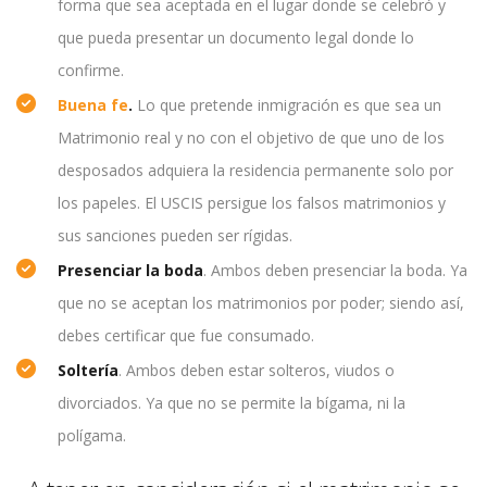
forma que sea aceptada en el lugar donde se celebró y
que pueda presentar un documento legal donde lo
confirme.
Buena fe
.
Lo que pretende inmigración es que sea un
Matrimonio real y no con el objetivo de que uno de los
desposados adquiera la residencia permanente solo por
los papeles. El USCIS persigue los falsos matrimonios y
sus sanciones pueden ser rígidas.
Presenciar la boda
. Ambos deben presenciar la boda. Ya
que no se aceptan los matrimonios por poder; siendo así,
debes certificar que fue consumado.
Soltería
. Ambos deben estar solteros, viudos o
divorciados. Ya que no se permite la bígama, ni la
polígama.