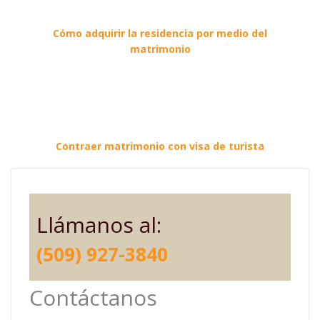
Cómo adquirir la residencia por medio del
matrimonio
Contraer matrimonio con visa de turista
Llámanos al:
(509) 927-3840
Contáctanos