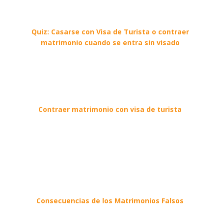
Quiz: Casarse con Visa de Turista o contraer
matrimonio cuando se entra sin visado
Contraer matrimonio con visa de turista
Consecuencias de los Matrimonios Falsos