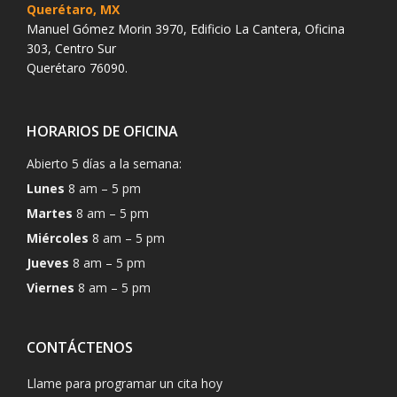
Querétaro, MX
Manuel Gómez Morin 3970, Edificio La Cantera, Oficina
303, Centro Sur
Querétaro 76090.
HORARIOS DE OFICINA
Abierto 5 días a la semana:
Lunes
8 am – 5 pm
Martes
8 am – 5 pm
Miércoles
8 am – 5 pm
Jueves
8 am – 5 pm
Viernes
8 am – 5 pm
CONTÁCTENOS
Llame para programar un cita hoy