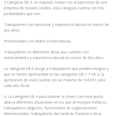
3.Categoria EB-3, es requisito contar con el patrocinio de una
empresa de Estados Unidos, esta categoría cuenta con tres
posibilidades que son:
Trabajadores con destrezas y experiencia laboral no menor de
dos años.
Profesionales con títulos o licenciaturas.
Trabajadores en diferentes áreas que cuenten con
entrenamiento y experiencia laboral no menor de dos años.
La categoría EB-3 acoge a trabajadores que pueden emigrar y
que no tienen oportunidad en las categorías EB-1 Y EB-2, la
aprobación de visas cuanta con un máximo de 144,951 para
cada año fiscal.
4. La categoría EB-4 para obtener la Green Card este punto
abarca diferentes situaciones en los que se incluyen médicos,
trabajadores religiosos, funcionarios de organizaciones
internacionales, trabajadores del canal de Panamá o de la