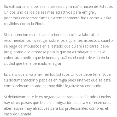
Su extraordinaria belleza, diversidad y tamaño hacen de Estados
Unidos uno de los países más atractivos para emigrar,
podemos encontrar climas extremadamente fríos como Alaska
o cálidos como la Florida.
Si su intención es radicarse o tiene una oferta laboral, le
recomendamos investigar sobre los siguientes aspectos: cuanto
se paga de impuestos en el estado que quiere radicarse, debe
preguntarle a la empresa para la que va a trabajar cual es la
cobertura médica que le brinda y cuál es el costo de vida en la
ciudad que tiene pensado emigrar.
Es claro que si va a vivir en los Estados Unidos debe tener toda
su documentación y papeles en regla pues una vez que se está
como indocumentado es muy difícil legalizar su condición.
Si definitivamente le es negada la entrada a los Estados Unidos
hay otros países que tienen la migración abierta y ofrecen unas
alternativas muy atractivas para los profesionales como es el
caso de Canadá