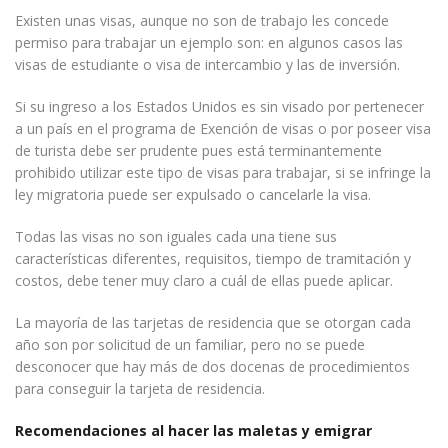
Existen unas visas, aunque no son de trabajo les concede
permiso para trabajar un ejemplo son: en algunos casos las
visas de estudiante o visa de intercambio y las de inversión.
Si su ingreso a los Estados Unidos es sin visado por pertenecer
a un país en el programa de Exención de visas o por poseer visa
de turista debe ser prudente pues está terminantemente
prohibido utilizar este tipo de visas para trabajar, si se infringe la
ley migratoria puede ser expulsado o cancelarle la visa.
Todas las visas no son iguales cada una tiene sus
características diferentes, requisitos, tiempo de tramitación y
costos, debe tener muy claro a cuál de ellas puede aplicar.
La mayoría de las tarjetas de residencia que se otorgan cada
año son por solicitud de un familiar, pero no se puede
desconocer que hay más de dos docenas de procedimientos
para conseguir la tarjeta de residencia.
Recomendaciones al hacer las maletas y emigrar