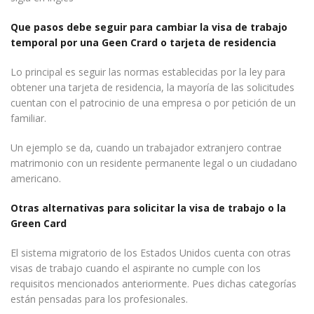
Que pasos debe seguir para cambiar la visa de trabajo
temporal por una Geen Crard o tarjeta de residencia
Lo principal es seguir las normas establecidas por la ley para
obtener una tarjeta de residencia, la mayoría de las solicitudes
cuentan con el patrocinio de una empresa o por petición de un
familiar.
Un ejemplo se da, cuando un trabajador extranjero contrae
matrimonio con un residente permanente legal o un ciudadano
americano.
Otras alternativas para solicitar la visa de trabajo o la
Green Card
El sistema migratorio de los Estados Unidos cuenta con otras
visas de trabajo cuando el aspirante no cumple con los
requisitos mencionados anteriormente. Pues dichas categorías
están pensadas para los profesionales.