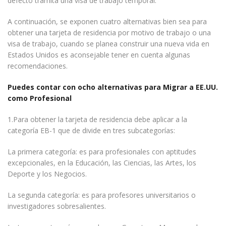
defecto tramita una visa de trabajo temporal.
A continuación, se exponen cuatro alternativas bien sea para
obtener una tarjeta de residencia por motivo de trabajo o una
visa de trabajo, cuando se planea construir una nueva vida en
Estados Unidos es aconsejable tener en cuenta algunas
recomendaciones.
Puedes contar con ocho alternativas para Migrar a EE.UU.
como Profesional
1.Para obtener la tarjeta de residencia debe aplicar a la
categoría EB-1 que de divide en tres subcategorías:
La primera categoría: es para profesionales con aptitudes
excepcionales, en la Educación, las Ciencias, las Artes, los
Deporte y los Negocios.
La segunda categoría: es para profesores universitarios o
investigadores sobresalientes.