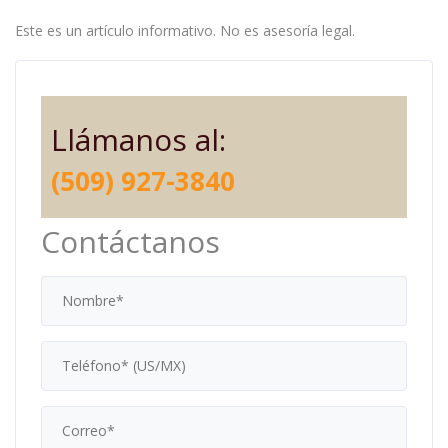
Este es un artículo informativo. No es asesoría legal.
Llámanos al:
(509) 927-3840
Contáctanos