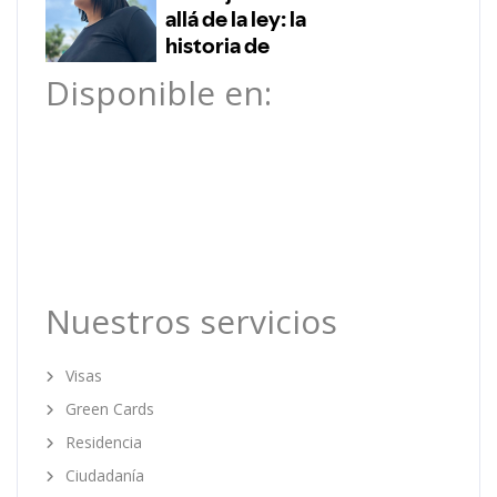
Disponible en:
Nuestros servicios
Visas
Green Cards
Residencia
Ciudadanía