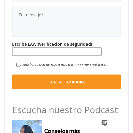
Escribe LAW (verificación de seguridad)
Autorizo el uso de mis datos para que me contacten.
Escucha nuestro Podcast