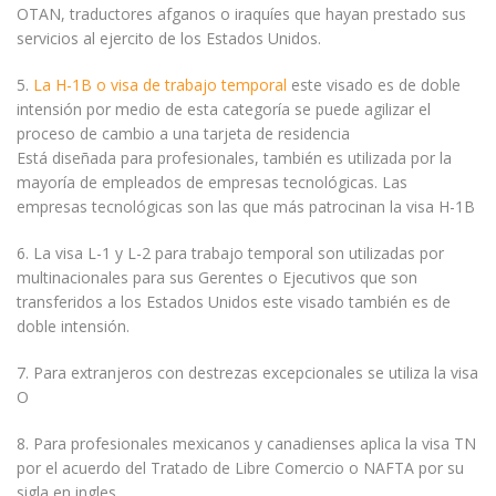
OTAN, traductores afganos o iraquíes que hayan prestado sus
servicios al ejercito de los Estados Unidos.
5.
La H-1B o visa de trabajo temporal
este visado es de doble
intensión por medio de esta categoría se puede agilizar el
proceso de cambio a una tarjeta de residencia
Está diseñada para profesionales, también es utilizada por la
mayoría de empleados de empresas tecnológicas. Las
empresas tecnológicas son las que más patrocinan la visa H-1B
6. La visa L-1 y L-2 para trabajo temporal son utilizadas por
multinacionales para sus Gerentes o Ejecutivos que son
transferidos a los Estados Unidos este visado también es de
doble intensión.
7. Para extranjeros con destrezas excepcionales se utiliza la visa
O
8. Para profesionales mexicanos y canadienses aplica la visa TN
por el acuerdo del Tratado de Libre Comercio o NAFTA por su
sigla en ingles