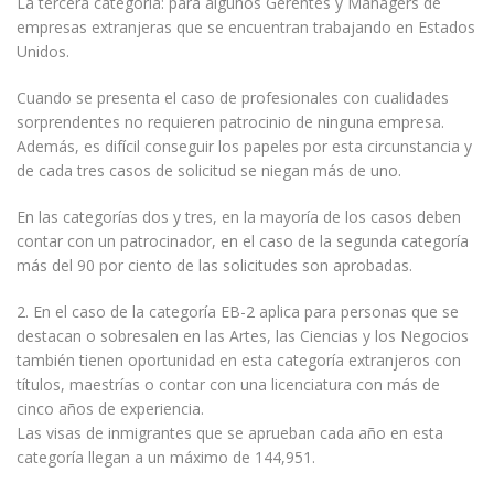
La tercera categoría: para algunos Gerentes y Managers de
empresas extranjeras que se encuentran trabajando en Estados
Unidos.
Cuando se presenta el caso de profesionales con cualidades
sorprendentes no requieren patrocinio de ninguna empresa.
Además, es difícil conseguir los papeles por esta circunstancia y
de cada tres casos de solicitud se niegan más de uno.
En las categorías dos y tres, en la mayoría de los casos deben
contar con un patrocinador, en el caso de la segunda categoría
más del 90 por ciento de las solicitudes son aprobadas.
2. En el caso de la categoría EB-2 aplica para personas que se
destacan o sobresalen en las Artes, las Ciencias y los Negocios
también tienen oportunidad en esta categoría extranjeros con
títulos, maestrías o contar con una licenciatura con más de
cinco años de experiencia.
Las visas de inmigrantes que se aprueban cada año en esta
categoría llegan a un máximo de 144,951.