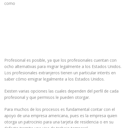
como
Profesional es posible, ya que los profesionales cuentan con
ocho alternativas para migrar legalmente a los Estados Unidos.
Los profesionales extranjeros tienen un particular interés en
saber cómo emigrar legalmente a los Estados Unidos.
Existen varias opciones las cuales dependen del perfil de cada
profesional y que permisos le pueden otorgar.
Para muchos de los procesos es fundamental contar con el
apoyo de una empresa americana, pues es la empresa quien
otorga un patrocinio para una tarjeta de residencia o en su