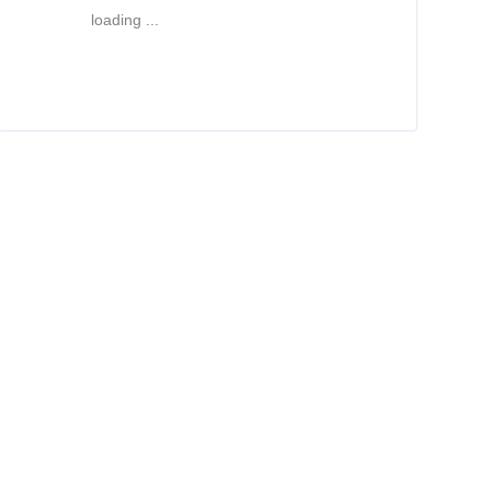
loading ...