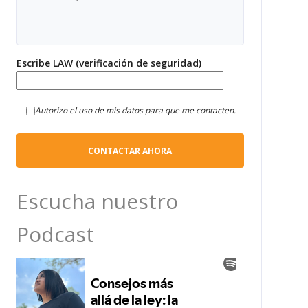
Escribe LAW (verificación de seguridad)
Autorizo el uso de mis datos para que me contacten.
Escucha nuestro
Podcast