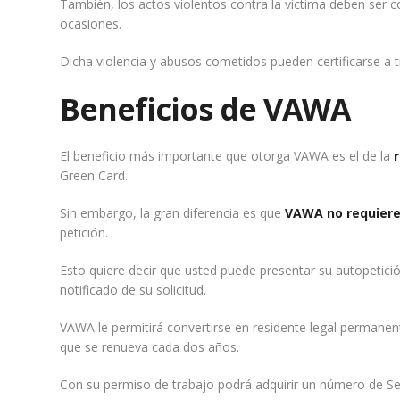
También, los actos violentos contra la víctima deben ser
ocasiones.
Dicha violencia y abusos cometidos pueden certificarse a 
Beneficios de VAWA
El beneficio más importante que otorga VAWA es el de la
Green Card.
Sin embargo, la gran diferencia es que
VAWA no requiere
petición.
Esto quiere decir que usted puede presentar su autopetici
notificado de su solicitud.
VAWA le permitirá convertirse en residente legal permanente
que se renueva cada dos años.
Con su permiso de trabajo podrá adquirir un número de Seg