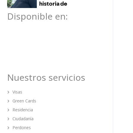
Disponible en:
Nuestros servicios
Visas
Green Cards
Residencia
Ciudadanía
Perdones