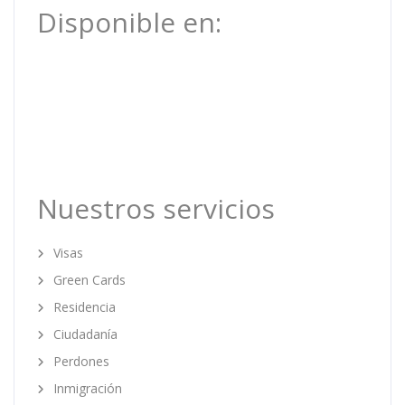
Disponible en:
Nuestros servicios
Visas
Green Cards
Residencia
Ciudadanía
Perdones
Inmigración