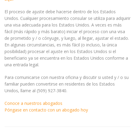
El proceso de ajuste debe hacerse dentro de los Estados
Unidos. Cualquier procesamiento consular se utiliza para adquirir
una visa adecuada para los Estados Unidos. A veces es más
fácil (más rápido y más barato) iniciar el proceso con una visa
de prometido y / o cónyuge, y luego, al llegar, ajustar el estado.
En algunas circunstancias, es más fácil (o incluso, la única
posibilidad) procesar el ajuste en los Estados Unidos si el
beneficiario ya se encuentra en los Estados Unidos conforme a
una entrada legal.
Para comunicarse con nuestra oficina y discutir si usted y / o su
familiar pueden convertirse en residentes de los Estados
Unidos, llame al (509) 927-3840.
Conoce a nuestros abogados
Póngase en contacto con un abogado hoy