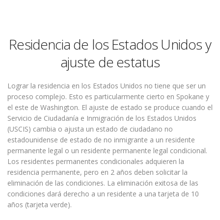
Residencia de los Estados Unidos y
ajuste de estatus
Lograr la residencia en los Estados Unidos no tiene que ser un
proceso complejo. Esto es particularmente cierto en Spokane y
el este de Washington. El ajuste de estado se produce cuando el
Servicio de Ciudadanía e Inmigración de los Estados Unidos
(USCIS) cambia o ajusta un estado de ciudadano no
estadounidense de estado de no inmigrante a un residente
permanente legal o un residente permanente legal condicional.
Los residentes permanentes condicionales adquieren la
residencia permanente, pero en 2 años deben solicitar la
eliminación de las condiciones. La eliminación exitosa de las
condiciones dará derecho a un residente a una tarjeta de 10
años (tarjeta verde).