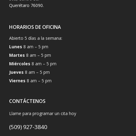
Querétaro 76090.
HORARIOS DE OFICINA
Abierto 5 días a la semana:
Lunes
8 am – 5 pm
Martes
8 am – 5 pm
Miércoles
8 am – 5 pm
Jueves
8 am – 5 pm
Viernes
8 am – 5 pm
CONTÁCTENOS
Llame para programar un cita hoy
(509) 927-3840