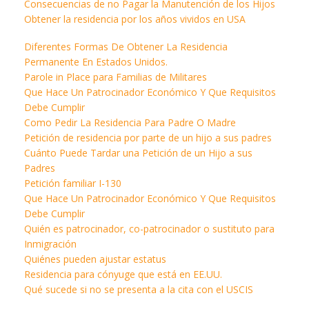
Consecuencias de no Pagar la Manutención de los Hijos
Obtener la residencia por los años vividos en USA
Diferentes Formas De Obtener La Residencia
Permanente En Estados Unidos.
Parole in Place para Familias de Militares
Que Hace Un Patrocinador Económico Y Que Requisitos
Debe Cumplir
Como Pedir La Residencia Para Padre O Madre
Petición de residencia por parte de un hijo a sus padres
Cuánto Puede Tardar una Petición de un Hijo a sus
Padres
Petición familiar I-130
Que Hace Un Patrocinador Económico Y Que Requisitos
Debe Cumplir
Quién es patrocinador, co-patrocinador o sustituto para
Inmigración
Quiénes pueden ajustar estatus
Residencia para cónyuge que está en EE.UU.
Qué sucede si no se presenta a la cita con el USCIS