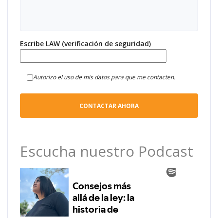
Escribe LAW (verificación de seguridad)
Autorizo el uso de mis datos para que me contacten.
Escucha nuestro Podcast