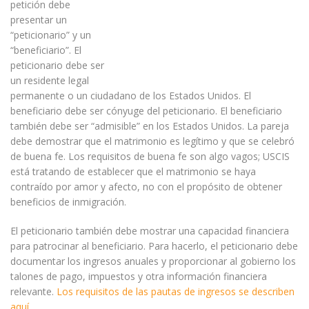
petición debe
presentar un
“peticionario” y un
“beneficiario”. El
peticionario debe ser
un residente legal
permanente o un ciudadano de los Estados Unidos. El
beneficiario debe ser cónyuge del peticionario. El beneficiario
también debe ser “admisible” en los Estados Unidos. La pareja
debe demostrar que el matrimonio es legítimo y que se celebró
de buena fe. Los requisitos de buena fe son algo vagos; USCIS
está tratando de establecer que el matrimonio se haya
contraído por amor y afecto, no con el propósito de obtener
beneficios de inmigración.
El peticionario también debe mostrar una capacidad financiera
para patrocinar al beneficiario. Para hacerlo, el peticionario debe
documentar los ingresos anuales y proporcionar al gobierno los
talones de pago, impuestos y otra información financiera
relevante.
Los requisitos de las pautas de ingresos se describen
aquí.