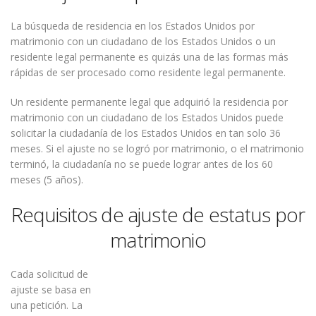
La búsqueda de residencia en los Estados Unidos por
matrimonio con un ciudadano de los Estados Unidos o un
residente legal permanente es quizás una de las formas más
rápidas de ser procesado como residente legal permanente.
Un residente permanente legal que adquirió la residencia por
matrimonio con un ciudadano de los Estados Unidos puede
solicitar la ciudadanía de los Estados Unidos en tan solo 36
meses. Si el ajuste no se logró por matrimonio, o el matrimonio
terminó, la ciudadanía no se puede lograr antes de los 60
meses (5 años).
Requisitos de ajuste de estatus por
matrimonio
Cada solicitud de
ajuste se basa en
una petición. La