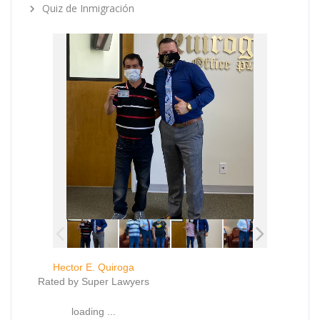
Quiz de Inmigración
Hector E. Quiroga
Rated by Super Lawyers
loading ...