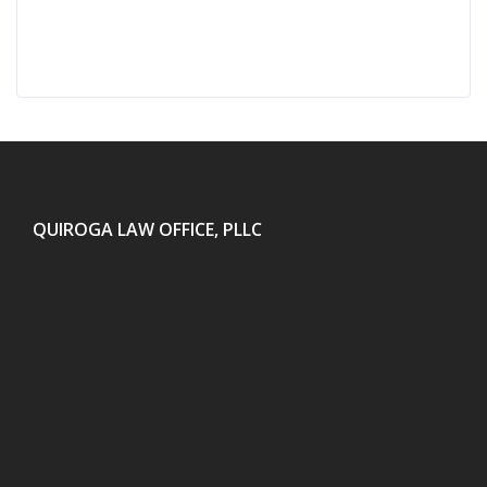
QUIROGA LAW OFFICE, PLLC