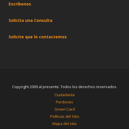
Escribenos
Solicita una Consulta
Solicite que lo contactemos
Copyright 2009 al presente. Todos los derechos reservados.
Ciudadanía
Perdones
Green Card
Políticas del Sitio
Mapa del sitio