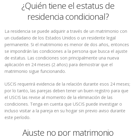
¿Quién tiene el estatus de
residencia condicional?
La residencia se puede adquirir a través de un matrimonio con
un ciudadano de los Estados Unidos o un residente legal
permanente. Si el matrimonio es menor de dos años, entonces
se impondrán las condiciones a la persona que busca el ajuste
de estatus. Las condiciones son principalmente una nueva
aplicación en 24 meses (2 años) para demostrar que el
matrimonio sigue funcionando.
USCIS requerirá evidencia de la relación durante esos 24 meses;
por lo tanto, las parejas deben tener un buen registro para que
el USCIS las revise al momento de la eliminación de las
condiciones. Tenga en cuenta que USCIS puede investigar o
incluso visitar a la pareja en su hogar sin previo aviso durante
este período.
Ajuste no por matrimonio