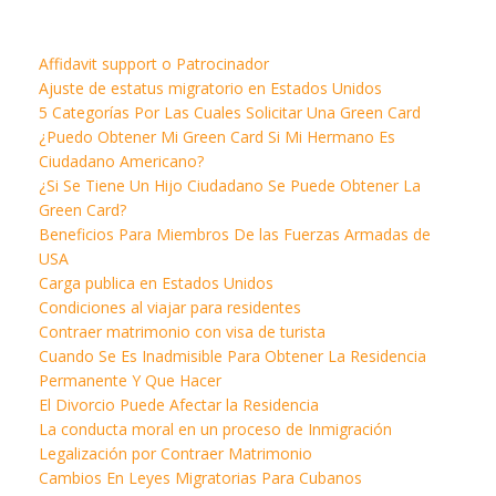
Affidavit support o Patrocinador
Ajuste de estatus migratorio en Estados Unidos
5 Categorías Por Las Cuales Solicitar Una Green Card
¿Puedo Obtener Mi Green Card Si Mi Hermano Es
Ciudadano Americano?
¿Si Se Tiene Un Hijo Ciudadano Se Puede Obtener La
Green Card?
Beneficios Para Miembros De las Fuerzas Armadas de
USA
Carga publica en Estados Unidos
Condiciones al viajar para residentes
Contraer matrimonio con visa de turista
Cuando Se Es Inadmisible Para Obtener La Residencia
Permanente Y Que Hacer
El Divorcio Puede Afectar la Residencia
La conducta moral en un proceso de Inmigración
Legalización por Contraer Matrimonio
Cambios En Leyes Migratorias Para Cubanos