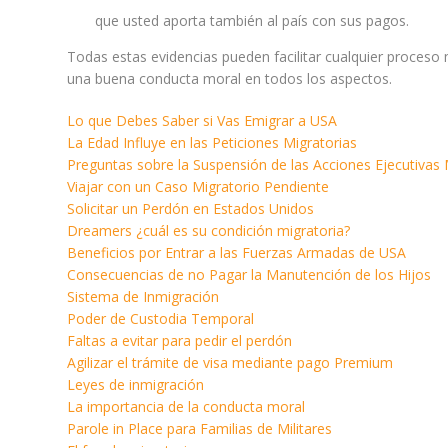
que usted aporta también al país con sus pagos.
Todas estas evidencias pueden facilitar cualquier proceso 
una buena conducta moral en todos los aspectos.
Lo que Debes Saber si Vas Emigrar a USA
La Edad Influye en las Peticiones Migratorias
Preguntas sobre la Suspensión de las Acciones Ejecutivas 
Viajar con un Caso Migratorio Pendiente
Solicitar un Perdón en Estados Unidos
Dreamers ¿cuál es su condición migratoria?
Beneficios por Entrar a las Fuerzas Armadas de USA
Consecuencias de no Pagar la Manutención de los Hijos
Sistema de Inmigración
Poder de Custodia Temporal
Faltas a evitar para pedir el perdón
Agilizar el trámite de visa mediante pago Premium
Leyes de inmigración
La importancia de la conducta moral
Parole in Place para Familias de Militares