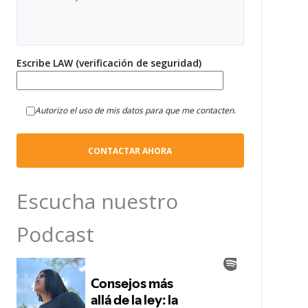
Escribe LAW (verificación de seguridad)
Autorizo el uso de mis datos para que me contacten.
Escucha nuestro
Podcast