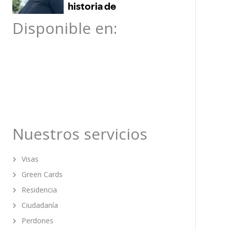
Disponible en:
Nuestros servicios
Visas
Green Cards
Residencia
Ciudadanía
Perdones