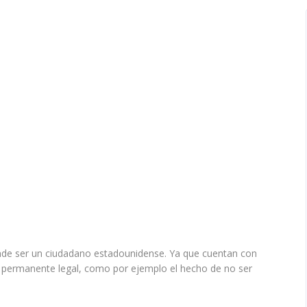
etende ser un ciudadano estadounidense. Ya que cuentan con
te permanente legal, como por ejemplo el hecho de no ser