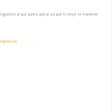
migratorio al que quiera aplicar así que lo mejor es mantener
Migratorias