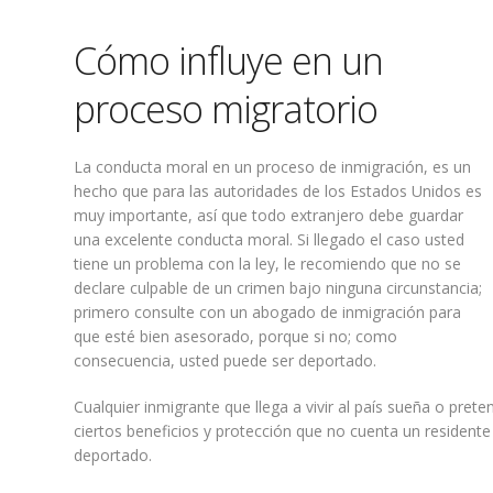
Cómo influye en un
proceso migratorio
La conducta moral en un proceso de inmigración, es un
hecho que para las autoridades de los Estados Unidos es
muy importante, así que todo extranjero debe guardar
una excelente conducta moral. Si llegado el caso usted
tiene un problema con la ley, le recomiendo que no se
declare culpable de un crimen bajo ninguna circunstancia;
primero consulte con un abogado de inmigración para
que esté bien asesorado, porque si no; como
consecuencia, usted puede ser deportado.
Cualquier inmigrante que llega a vivir al país sueña o pr
ciertos beneficios y protección que no cuenta un residen
deportado.