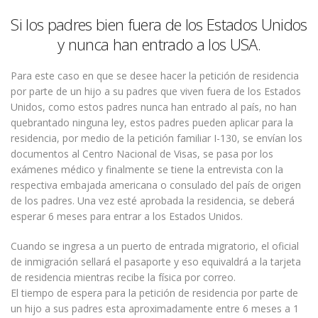
Si los padres bien fuera de los Estados Unidos
y nunca han entrado a los USA.
Para este caso en que se desee hacer la petición de residencia
por parte de un hijo a su padres que viven fuera de los Estados
Unidos, como estos padres nunca han entrado al país, no han
quebrantado ninguna ley, estos padres pueden aplicar para la
residencia, por medio de la petición familiar I-130, se envían los
documentos al Centro Nacional de Visas, se pasa por los
exámenes médico y finalmente se tiene la entrevista con la
respectiva embajada americana o consulado del país de origen
de los padres. Una vez esté aprobada la residencia, se deberá
esperar 6 meses para entrar a los Estados Unidos.
Cuando se ingresa a un puerto de entrada migratorio, el oficial
de inmigración sellará el pasaporte y eso equivaldrá a la tarjeta
de residencia mientras recibe la física por correo.
El tiempo de espera para la petición de residencia por parte de
un hijo a sus padres esta aproximadamente entre 6 meses a 1