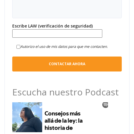
Escribe LAW (verificación de seguridad)
Autorizo el uso de mis datos para que me contacten.
Escucha nuestro Podcast