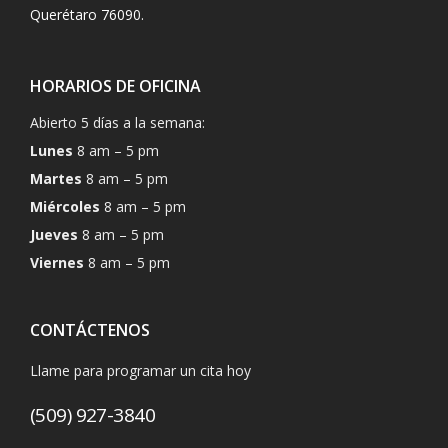
Querétaro 76090.
HORARIOS DE OFICINA
Abierto 5 días a la semana:
Lunes
8 am – 5 pm
Martes
8 am – 5 pm
Miércoles
8 am – 5 pm
Jueves
8 am – 5 pm
Viernes
8 am – 5 pm
CONTÁCTENOS
Llame para programar un cita hoy
(509) 927-3840