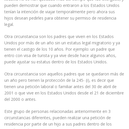
pueden demostrar que cuando entraron a los Estados Unidos
tenían la intención de viajar temporalmente pero ahora sus
hijos desean pedirles para obtener su permiso de residencia
legal.
Otra circunstancia son los padres que viven en los Estados
Unidos por más de un año sin un estatus legal migratorio y ya
tienen el castigo de los 10 años. Por ejemplo: un padre que
entro con visa de turista y ya vive desde hace algunos años,
puede ajustar su estatus dentro de los Estados Unidos.
Otra circunstancia son aquellos padres que se quedaron más de
un año pero tienen la protección de la 245- (i), es decir que
tienen una petición laboral o familiar antes del 30 de abril de
2001 o que vive en los Estados Unidos desde el 21 de diciembre
del 2000 o antes.
Este grupo de personas relacionadas anteriormente en 3
circunstancias diferentes, pueden realizar una petición de
residencia por parte de un hijo a sus padres dentro de los