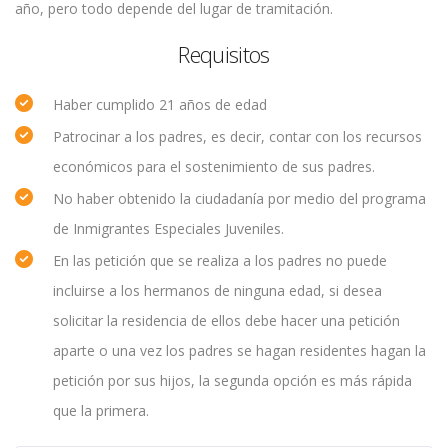
año, pero todo depende del lugar de tramitación.
Requisitos
Haber cumplido 21 años de edad
Patrocinar a los padres, es decir, contar con los recursos
económicos para el sostenimiento de sus padres.
No haber obtenido la ciudadanía por medio del programa
de Inmigrantes Especiales Juveniles.
En las petición que se realiza a los padres no puede
incluirse a los hermanos de ninguna edad, si desea
solicitar la residencia de ellos debe hacer una petición
aparte o una vez los padres se hagan residentes hagan la
petición por sus hijos, la segunda opción es más rápida
que la primera.