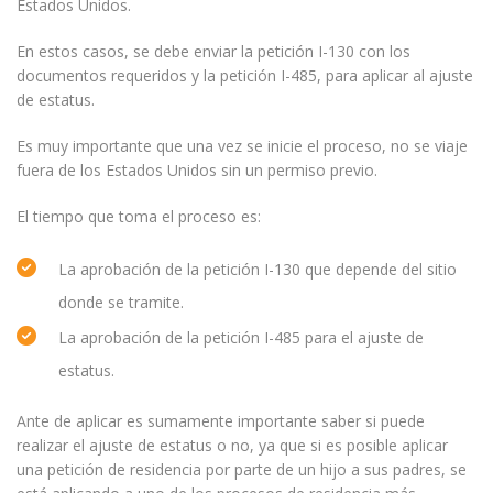
Estados Unidos.
En estos casos, se debe enviar la petición I-130 con los
documentos requeridos y la petición I-485, para aplicar al ajuste
de estatus.
Es muy importante que una vez se inicie el proceso, no se viaje
fuera de los Estados Unidos sin un permiso previo.
El tiempo que toma el proceso es:
La aprobación de la petición I-130 que depende del sitio
donde se tramite.
La aprobación de la petición I-485 para el ajuste de
estatus.
Ante de aplicar es sumamente importante saber si puede
realizar el ajuste de estatus o no, ya que si es posible aplicar
una petición de residencia por parte de un hijo a sus padres, se