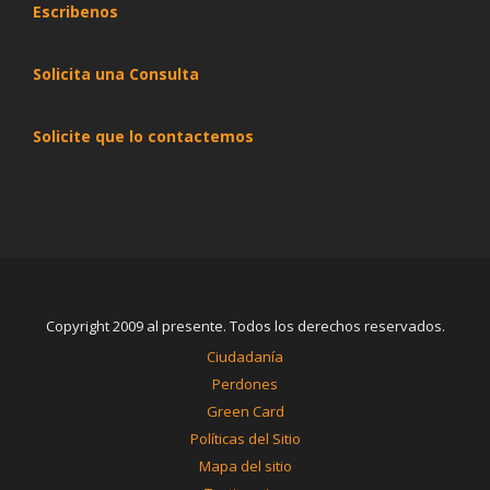
Escribenos
Solicita una Consulta
Solicite que lo contactemos
Copyright 2009 al presente. Todos los derechos reservados.
Ciudadanía
Perdones
Green Card
Políticas del Sitio
Mapa del sitio