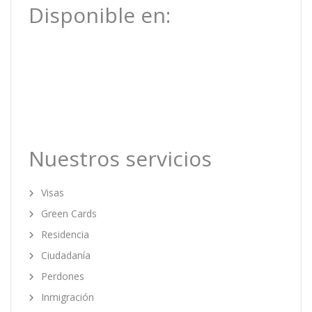
Disponible en:
Nuestros servicios
Visas
Green Cards
Residencia
Ciudadanía
Perdones
Inmigración