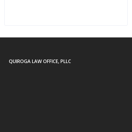
QUIROGA LAW OFFICE, PLLC