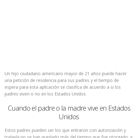
Un hijo ciudadano americano mayor de 21 años puede hacer
una petición de residencia para sus padres y el tiempo de
espera para esta aplicación se clasifica de acuerdo a si los
padres viven o no en los Estados Unidos.
Cuando el padre o la madre vive en Estados
Unidos
Estos padres pueden ser los que entraron con autorización y
todavía no se han quedado más del tiempo que fue otorgado, y