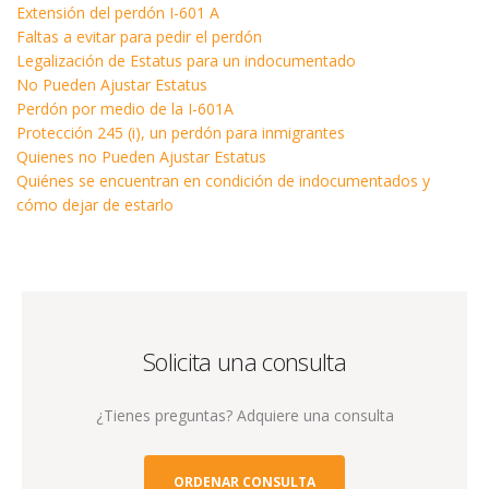
Extensión del perdón I-601 A
Faltas a evitar para pedir el perdón
Legalización de Estatus para un indocumentado
No Pueden Ajustar Estatus
Perdón por medio de la I-601A
Protección 245 (i), un perdón para inmigrantes
Quienes no Pueden Ajustar Estatus
Quiénes se encuentran en condición de indocumentados y
cómo dejar de estarlo
Solicita una consulta
¿Tienes preguntas? Adquiere una consulta
ORDENAR CONSULTA