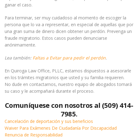
ganar el caso.
Para terminar, ser muy cuidadoso al momento de escoger la
persona que lo va a representar, en especial de aquellas que por
una gran suma de dinero dicen obtener un perdón. Prevenga un
fraude migratorio. Estos casos pueden denunciarse
anónimamente.
Lea también:
Faltas a Evitar para pedir el perdón
.
En Quiroga Law Office, PLLC, estamos dispuestos a asesorarle
en los trámites migratorios que usted y su familia requieren.
No dude en contactarnos, nuestro equipo de abogados tomará
su caso y le acompañará durante el proceso.
Comuníquese con nosotros al (509) 414-
7985.
Cancelación de deportación y sus beneficios
Waiver Para Exámenes De Ciudadanía Por Discapacidad
Renuncia de Responsabilidad