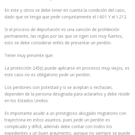
En este y otros se debe tener en cuenta la condición del caso,
dado que se tenga que pedir conjuntamente el I-601 Y el I-212.
Si el proceso de deportación es una sanción de prohibición
permanente, las reglas por las que se rigen son muy fuertes,
esto se debe considerar entes de presentar un perdón.
Tener muy presente que:
La protección 245(i) puede aplicarse en procesos muy viejos, es
este caso no es obligatorio pedir un perdón.
Los perdones son potestad y si se aceptan o rechazan,
dependen de la persona designada para aclararlos y debe residir
en los Estados Unidos.
Es importante acudir a un prestigioso abogado migratorio con
trayectoria en estos asuntos, pues pedir un perdón es
complicado y difícil, además debe contar con todos los
expedientes y un buen argumento, aunque no siempre se puede