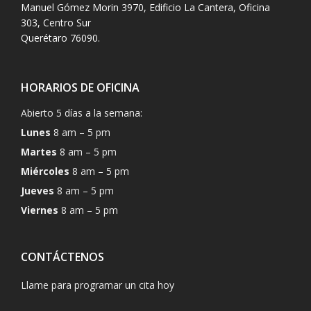
Manuel Gómez Morin 3970, Edificio La Cantera, Oficina
303, Centro Sur
Querétaro 76090.
HORARIOS DE OFICINA
Abierto 5 días a la semana:
Lunes
8 am – 5 pm
Martes
8 am – 5 pm
Miércoles
8 am – 5 pm
Jueves
8 am – 5 pm
Viernes
8 am – 5 pm
CONTÁCTENOS
Llame para programar un cita hoy