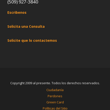
(509) 927-3840
Escribenos
Solicita una Consulta
Solicite que lo contactemos
Copyright 2009 al presente. Todos los derechos reservados.
Ciudadanía
Perdones
Green Card
Políticas del Sitio