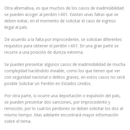
Otra alternativa, es que muchos de los casos de inadmisibilidad
se pueden acoger al perdón I-601. Existen unas faltas que se
deben evitar, en el momento de solicitar el caso de ingreso
ilegal al país.
De acuerdo a la falta por improcedente, se solicitan diferentes
requisitos para obtener el perdón I-601. En una gran parte se
recurre a una posición de dureza extrema.
Se pueden presentar algunos casos de inadmisibilidad de mucha
complejidad haciéndolo inviable, como los que tienen que ver
con seguridad nacional o delitos graves, en estos casos no será
posible Solicitar un Perdón en Estados Unidos.
Por otra parte, si ocurre una deportación o expulsión del país,
se pueden presentar dos sanciones, por improcedente y
remoción, por lo cual los perdones se deben solicitar los dos al
mismo tiempo. Mas adelante encontrará mayor información
sobre el tema.