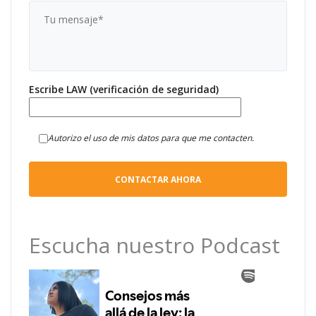
Escribe LAW (verificación de seguridad)
Autorizo el uso de mis datos para que me contacten.
Escucha nuestro Podcast