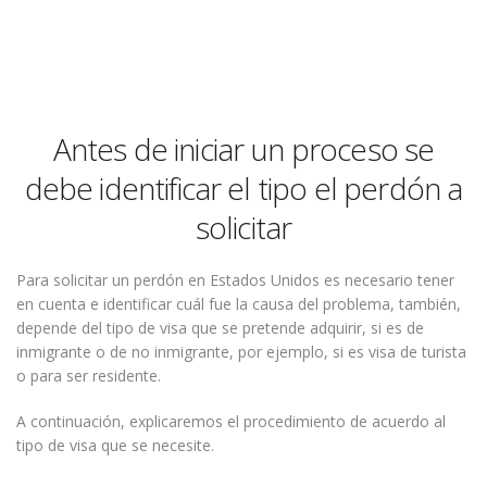
Antes de iniciar un proceso se
debe identificar el tipo el perdón a
solicitar
Para solicitar un perdón en Estados Unidos es necesario tener
en cuenta e identificar cuál fue la causa del problema, también,
depende del tipo de visa que se pretende adquirir, si es de
inmigrante o de no inmigrante, por ejemplo, si es visa de turista
o para ser residente.
A continuación, explicaremos el procedimiento de acuerdo al
tipo de visa que se necesite.