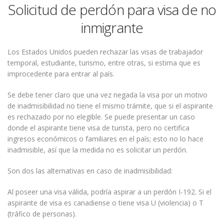
Solicitud de perdón para visa de no
inmigrante
Los Estados Unidos pueden rechazar las visas de trabajador
temporal, estudiante, turismo, entre otras, si estima que es
improcedente para entrar al país.
Se debe tener claro que una vez negada la visa por un motivo
de inadmisibilidad no tiene el mismo trámite, que si el aspirante
es rechazado por no elegible. Se puede presentar un caso
donde el aspirante tiene visa de turista, pero no certifica
ingresos económicos o familiares en el país; esto no lo hace
inadmisible, así que la medida no es solicitar un perdón.
Son dos las alternativas en caso de inadmisibilidad:
Al poseer una visa válida, podría aspirar a un perdón I-192. Si el
aspirante de visa es canadiense o tiene visa U (violencia) o T
(tráfico de personas).