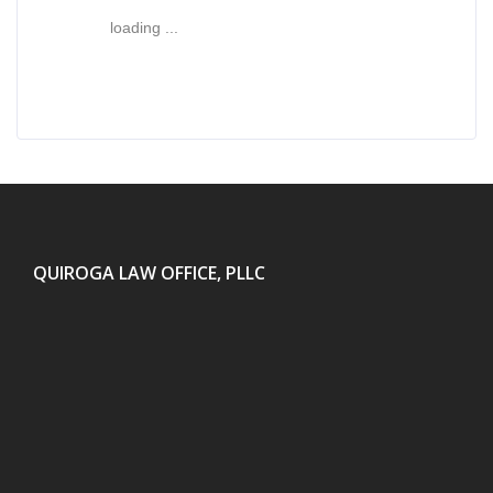
loading ...
QUIROGA LAW OFFICE, PLLC