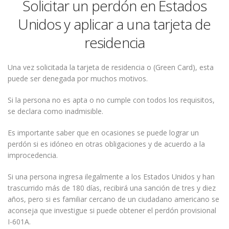
Solicitar un perdón en Estados
Unidos y aplicar a una tarjeta de
residencia
Una vez solicitada la tarjeta de residencia o (Green Card), esta
puede ser denegada por muchos motivos.
Si la persona no es apta o no cumple con todos los requisitos,
se declara como inadmisible.
Es importante saber que en ocasiones se puede lograr un
perdón si es idóneo en otras obligaciones y de acuerdo a la
improcedencia.
Si una persona ingresa ilegalmente a los Estados Unidos y han
trascurrido más de 180 días, recibirá una sanción de tres y diez
años, pero si es familiar cercano de un ciudadano americano se
aconseja que investigue si puede obtener el perdón provisional
I-601A.