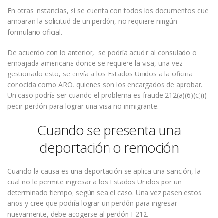
En otras instancias, si se cuenta con todos los documentos que
amparan la solicitud de un perdón, no requiere ningún
formulario oficial.
De acuerdo con lo anterior, se podría acudir al consulado o
embajada americana donde se requiere la visa, una vez
gestionado esto, se envía a los Estados Unidos a la oficina
conocida como ARO, quienes son los encargados de aprobar.
Un caso podría ser cuando el problema es fraude 212(a)(6)(c)(i)
pedir perdón para lograr una visa no inmigrante.
Cuando se presenta una
deportación o remoción
Cuando la causa es una deportación se aplica una sanción, la
cual no le permite ingresar a los Estados Unidos por un
determinado tiempo, según sea el caso. Una vez pasen estos
años y cree que podría lograr un perdón para ingresar
nuevamente, debe acogerse al perdón I-212.