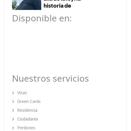
Disponible en:
Nuestros servicios
Visas
Green Cards
Residencia
Ciudadanía
Perdones