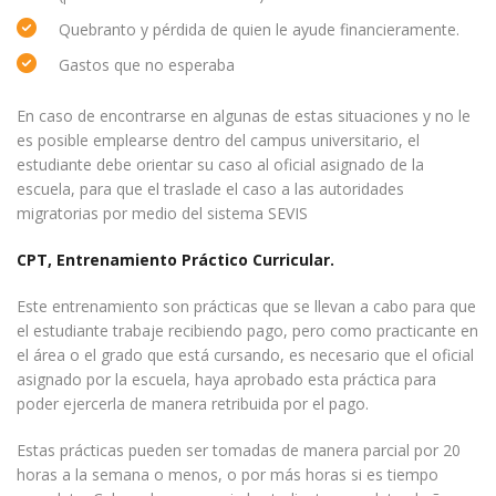
Quebranto y pérdida de quien le ayude financieramente.
Gastos que no esperaba
En caso de encontrarse en algunas de estas situaciones y no le
es posible emplearse dentro del campus universitario, el
estudiante debe orientar su caso al oficial asignado de la
escuela, para que el traslade el caso a las autoridades
migratorias por medio del sistema SEVIS
CPT, Entrenamiento Práctico Curricular.
Este entrenamiento son prácticas que se llevan a cabo para que
el estudiante trabaje recibiendo pago, pero como practicante en
el área o el grado que está cursando, es necesario que el oficial
asignado por la escuela, haya aprobado esta práctica para
poder ejercerla de manera retribuida por el pago.
Estas prácticas pueden ser tomadas de manera parcial por 20
horas a la semana o menos, o por más horas si es tiempo