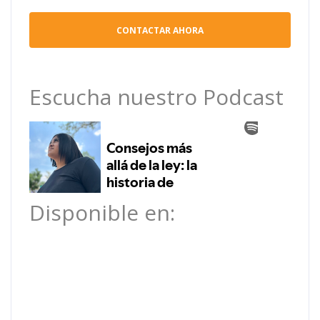
Escucha nuestro Podcast
Disponible en: