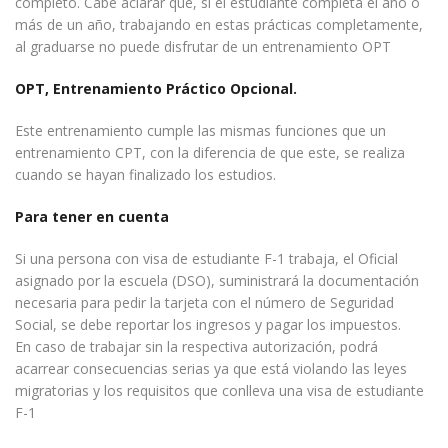
completo. Cabe aclarar que, si el estudiante completa el año o
más de un año, trabajando en estas prácticas completamente,
al graduarse no puede disfrutar de un entrenamiento OPT
OPT, Entrenamiento Práctico Opcional.
Este entrenamiento cumple las mismas funciones que un
entrenamiento CPT, con la diferencia de que este, se realiza
cuando se hayan finalizado los estudios.
Para tener en cuenta
Si una persona con visa de estudiante F-1 trabaja, el Oficial
asignado por la escuela (DSO), suministrará la documentación
necesaria para pedir la tarjeta con el número de Seguridad
Social, se debe reportar los ingresos y pagar los impuestos.
En caso de trabajar sin la respectiva autorización, podrá
acarrear consecuencias serias ya que está violando las leyes
migratorias y los requisitos que conlleva una visa de estudiante
F-1