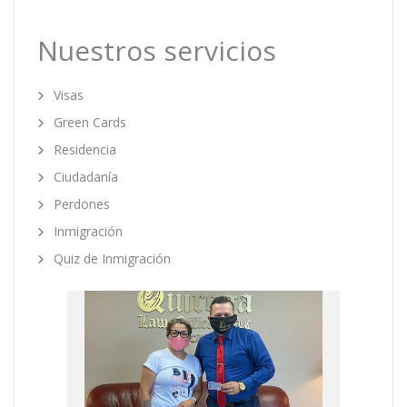
Nuestros servicios
Visas
Green Cards
Residencia
Ciudadanía
Perdones
Inmigración
Quiz de Inmigración