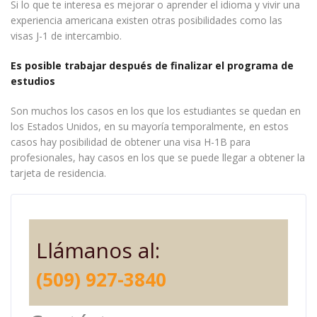
Si lo que te interesa es mejorar o aprender el idioma y vivir una
experiencia americana existen otras posibilidades como las
visas J-1 de intercambio.
Es posible trabajar después de finalizar el programa de
estudios
Son muchos los casos en los que los estudiantes se quedan en
los Estados Unidos, en su mayoría temporalmente, en estos
casos hay posibilidad de obtener una visa H-1B para
profesionales, hay casos en los que se puede llegar a obtener la
tarjeta de residencia.
Llámanos al:
(509) 927-3840