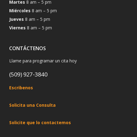
Martes
8 am – 5 pm
Miércoles
8 am – 5 pm
Jueves
8 am – 5 pm
Viernes
8 am – 5 pm
CONTÁCTENOS
Llame para programar un cita hoy
(509) 927-3840
Escribenos
Solicita una Consulta
Solicite que lo contactemos