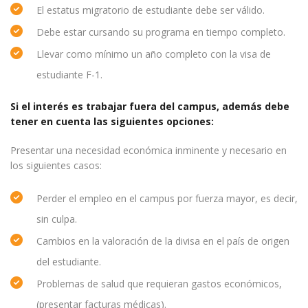
El estatus migratorio de estudiante debe ser válido.
Debe estar cursando su programa en tiempo completo.
Llevar como mínimo un año completo con la visa de
estudiante F-1.
Si el interés es trabajar fuera del campus, además debe
tener en cuenta las siguientes opciones:
Presentar una necesidad económica inminente y necesario en
los siguientes casos:
Perder el empleo en el campus por fuerza mayor, es decir,
sin culpa.
Cambios en la valoración de la divisa en el país de origen
del estudiante.
Problemas de salud que requieran gastos económicos,
(presentar facturas médicas).