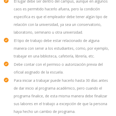
El lugar debe ser dentro del campus, aunque en algunos
caos es permitido hacerlo afuera, pero la condición
especifica es que el empleador debe tener algún tipo de
relación con la universidad, ya sea un conservatorio,
laboratorio, seminario u otra universidad.
El tipo de trabajo debe estar relacionado de alguna
manera con servir a los estudiantes, como, por ejemplo,
trabajar en una biblioteca, cafetería, librería, etc.
Debe contar con el permiso o autorización previa del
oficial asignado de la escuela.
Para iniciar a trabajar puede hacerlo hasta 30 días antes
de dar inicio al programa académico, pero cuando el
programa finalice, de esta misma manera debe finalizar
sus labores en el trabajo a excepción de que la persona
haya hecho un cambio de programa.