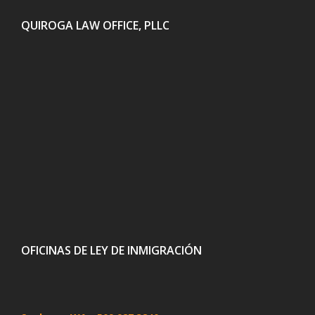
QUIROGA LAW OFFICE, PLLC
OFICINAS DE LEY DE INMIGRACIÓN