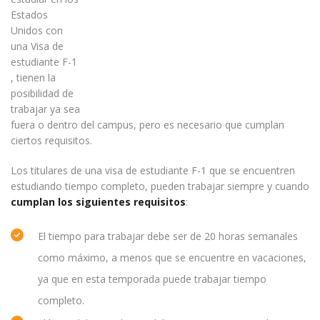
Estados
Unidos con
una Visa de
estudiante F-1
, tienen la
posibilidad de
trabajar ya sea
fuera o dentro del campus, pero es necesario que cumplan
ciertos requisitos.
Los titulares de una visa de estudiante F-1 que se encuentren
estudiando tiempo completo, pueden trabajar siempre y cuando
cumplan los siguientes requisitos
:
El tiempo para trabajar debe ser de 20 horas semanales
como máximo, a menos que se encuentre en vacaciones,
ya que en esta temporada puede trabajar tiempo
completo.