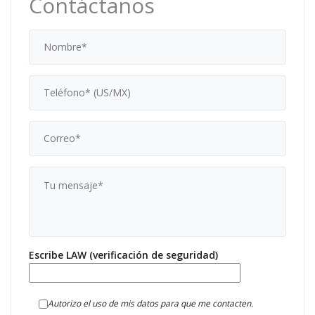
Contáctanos
Escribe LAW (verificación de seguridad)
Autorizo el uso de mis datos para que me contacten.