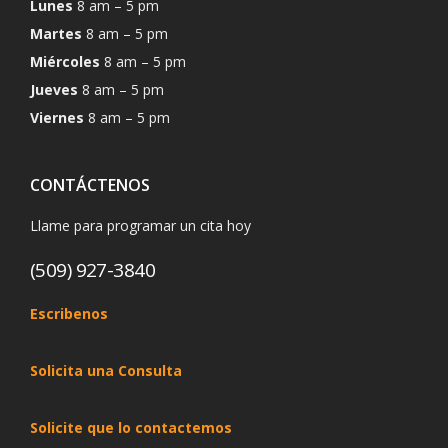
Lunes
8 am – 5 pm
Martes
8 am – 5 pm
Miércoles
8 am – 5 pm
Jueves
8 am – 5 pm
Viernes
8 am – 5 pm
CONTÁCTENOS
Llame para programar un cita hoy
(509) 927-3840
Escribenos
Solicita una Consulta
Solicite que lo contactemos