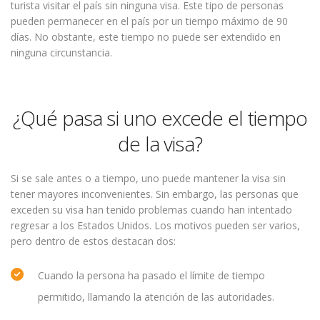
turista visitar el país sin ninguna visa. Este tipo de personas
pueden permanecer en el país por un tiempo máximo de 90
días. No obstante, este tiempo no puede ser extendido en
ninguna circunstancia.
¿Qué pasa si uno excede el tiempo
de la visa?
Si se sale antes o a tiempo, uno puede mantener la visa sin
tener mayores inconvenientes. Sin embargo, las personas que
exceden su visa han tenido problemas cuando han intentado
regresar a los Estados Unidos. Los motivos pueden ser varios,
pero dentro de estos destacan dos:
Cuando la persona ha pasado el límite de tiempo
permitido, llamando la atención de las autoridades.