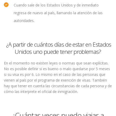
Cuando sale de los Estados Unidos y de inmediato
regresa de nuevo al país, llamando la atención de las
autoridades.
¿A partir de cuántos días de estar en Estados
Unidos uno puede tener problemas?
En el momento no existen leyes o normas que sean explícitas.
No es posible definir si es bueno o malo quedarse por 5 meses
si su visa es por 6. Lo mismo en el caso de las personas que
vienen al país por el programa de exención de visas. También
hay que tener en cuenta las circunstancias de cada persona y de
cómo las interprete el oficial de inmigración.
¿Cuántas veces puedo viajar a