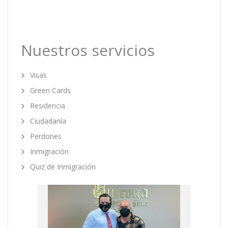
Nuestros servicios
Visas
Green Cards
Residencia
Ciudadanía
Perdones
Inmigración
Quiz de Inmigración