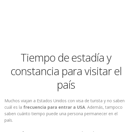
Tiempo de estadía y
constancia para visitar el
país
Muchos viajan a Estados Unidos con visa de turista y no saben
cuál es la
frecuencia para entrar a USA
. Además, tampoco
saben cuánto tiempo puede una persona permanecer en el
país.