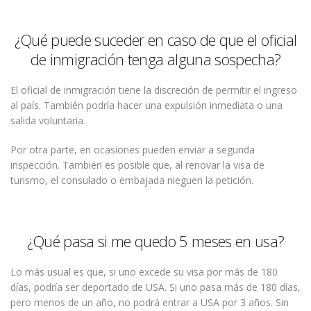
¿Qué puede suceder en caso de que el oficial
de inmigración tenga alguna sospecha?
El oficial de inmigración tiene la discreción de permitir el ingreso
al país. También podría hacer una expulsión inmediata o una
salida voluntaria.
Por otra parte, en ocasiones pueden enviar a segunda
inspección. También es posible que, al renovar la visa de
turismo, el consulado o embajada nieguen la petición.
¿Qué pasa si me quedo 5 meses en usa?
Lo más usual es que, si uno excede su visa por más de 180
días, podría ser deportado de USA. Si uno pasa más de 180 días,
pero menos de un año, no podrá entrar a USA por 3 años. Sin