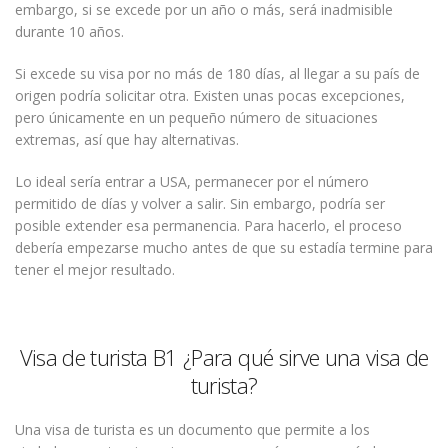
embargo, si se excede por un año o más, será inadmisible
durante 10 años.
Si excede su visa por no más de 180 días, al llegar a su país de
origen podría solicitar otra. Existen unas pocas excepciones,
pero únicamente en un pequeño número de situaciones
extremas, así que hay alternativas.
Lo ideal sería entrar a USA, permanecer por el número
permitido de días y volver a salir. Sin embargo, podría ser
posible extender esa permanencia. Para hacerlo, el proceso
debería empezarse mucho antes de que su estadía termine para
tener el mejor resultado.
Visa de turista B1 ¿Para qué sirve una visa de
turista?
Una visa de turista es un documento que permite a los