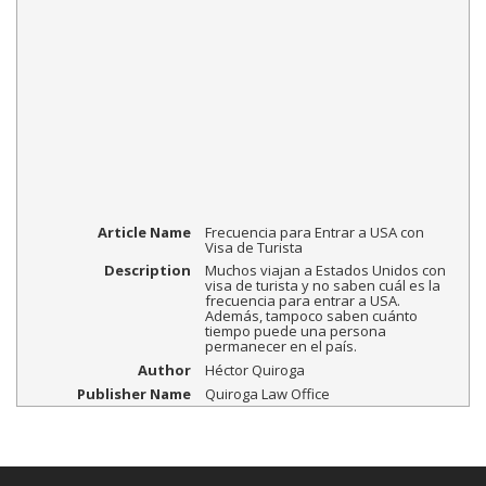
Article Name
Frecuencia para Entrar a USA con
Visa de Turista
Description
Muchos viajan a Estados Unidos con
visa de turista y no saben cuál es la
frecuencia para entrar a USA.
Además, tampoco saben cuánto
tiempo puede una persona
permanecer en el país.
Author
Héctor Quiroga
Publisher Name
Quiroga Law Office