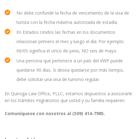
No debe confundir la fecha de vencimiento de la visa de
turista con la fecha máxima autorizada de estadía.
En Estados Unidos las fechas en los documentos
relacionan primero el mes y luego el día. Por ejemplo:
06/05 significa el cinco de junio, NO seis de mayo.
Una persona que pertenece a un país del VWP puede
quedarse 90 días. Si desea quedarse por más tiempo,
debe solicitar una visa de turismo regular.
En Quiroga Law Office, PLLC, estamos dispuestos a asesorarle
en los trámites migratorios que usted y su familia requieren.
Comuníquese con nosotros al (509) 414-7985.