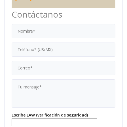
Contáctanos
Escribe LAW (verificación de seguridad)