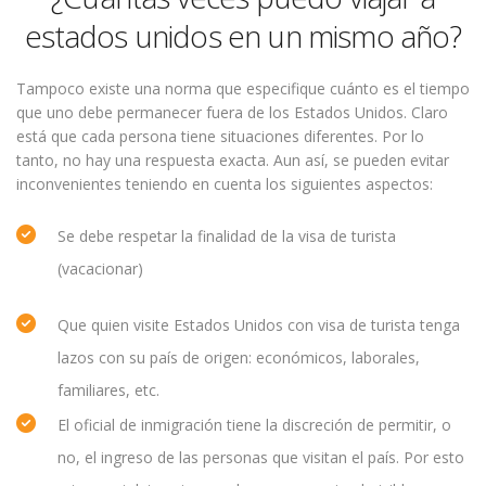
estados unidos en un mismo año?
Tampoco existe una norma que especifique cuánto es el tiempo
que uno debe permanecer fuera de los Estados Unidos. Claro
está que cada persona tiene situaciones diferentes. Por lo
tanto, no hay una respuesta exacta. Aun así, se pueden evitar
inconvenientes teniendo en cuenta los siguientes aspectos:
Se debe respetar la finalidad de la visa de turista
(vacacionar)
Que quien visite Estados Unidos con visa de turista tenga
lazos con su país de origen: económicos, laborales,
familiares, etc.
El oficial de inmigración tiene la discreción de permitir, o
no, el ingreso de las personas que visitan el país. Por esto