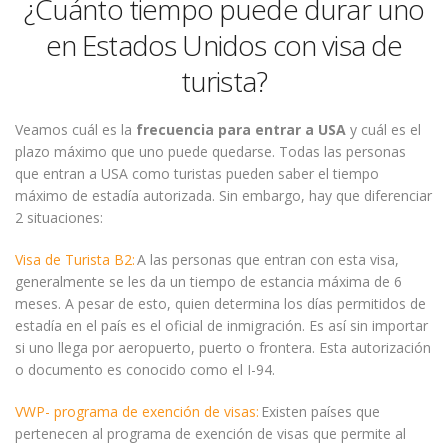
¿Cuánto tiempo puede durar uno
en Estados Unidos con visa de
turista?
Veamos cuál es la
frecuencia para entrar a USA
y cuál es el
plazo máximo que uno puede quedarse. Todas las personas
que entran a USA como turistas pueden saber el tiempo
máximo de estadía autorizada. Sin embargo, hay que diferenciar
2 situaciones:
Visa de Turista B2:
A las personas que entran con esta visa,
generalmente se les da un tiempo de estancia máxima de 6
meses. A pesar de esto, quien determina los días permitidos de
estadía en el país es el oficial de inmigración. Es así sin importar
si uno llega por aeropuerto, puerto o frontera. Esta autorización
o documento es conocido como el I-94.
VWP- programa de exención de visas:
Existen países que
pertenecen al programa de exención de visas que permite al