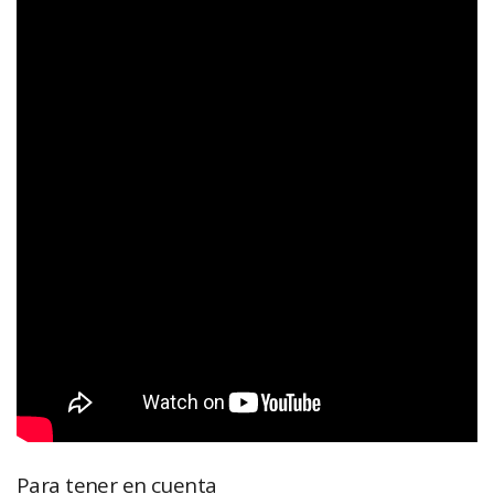
Para tener en cuenta