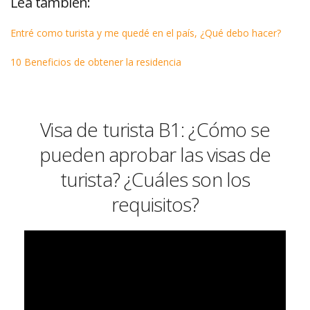
Lea también:
Entré como turista y me quedé en el país, ¿Qué debo hacer?
10 Beneficios de obtener la residencia
Visa de turista B1: ¿Cómo se
pueden aprobar las visas de
turista? ¿Cuáles son los
requisitos?