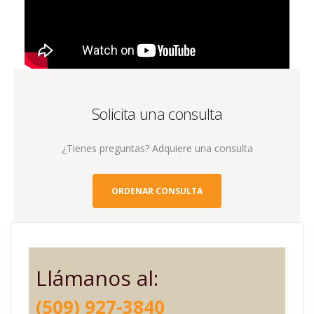
Solicita una consulta
¿Tienes preguntas? Adquiere una consulta
ORDENAR CONSULTA
Llámanos al:
(509) 927-3840