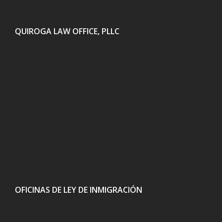
QUIROGA LAW OFFICE, PLLC
OFICINAS DE LEY DE INMIGRACIÓN