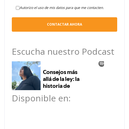
Autorizo el uso de mis datos para que me contacten.
Escucha nuestro Podcast
Disponible en: