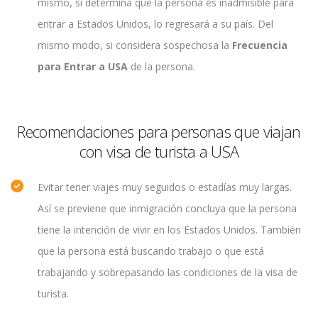
mismo, si determina que la persona es inadmisible para
entrar a Estados Unidos, lo regresará a su país. Del
mismo modo, si considera sospechosa la
Frecuencia
para Entrar a USA
de la persona.
Recomendaciones para personas que viajan
con visa de turista a USA
Evitar tener viajes muy seguidos o estadías muy largas.
Así se previene que inmigración concluya que la persona
tiene la intención de vivir en los Estados Unidos. También
que la persona está buscando trabajo o que está
trabajando y sobrepasando las condiciones de la visa de
turista.