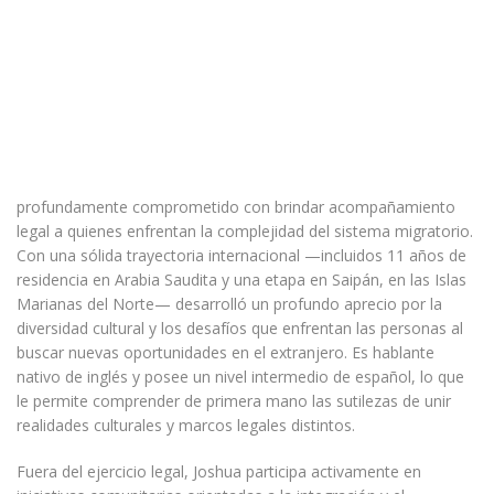
profundamente comprometido con brindar acompañamiento
legal a quienes enfrentan la complejidad del sistema migratorio.
Con una sólida trayectoria internacional —incluidos 11 años de
residencia en Arabia Saudita y una etapa en Saipán, en las Islas
Marianas del Norte— desarrolló un profundo aprecio por la
diversidad cultural y los desafíos que enfrentan las personas al
buscar nuevas oportunidades en el extranjero. Es hablante
nativo de inglés y posee un nivel intermedio de español, lo que
le permite comprender de primera mano las sutilezas de unir
realidades culturales y marcos legales distintos.
Fuera del ejercicio legal, Joshua participa activamente en