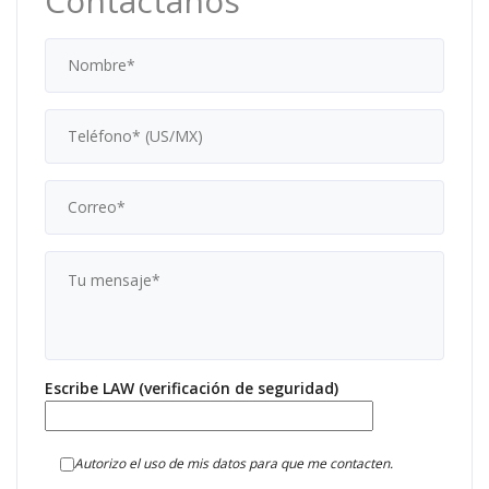
Contáctanos
Escribe LAW (verificación de seguridad)
Autorizo el uso de mis datos para que me contacten.