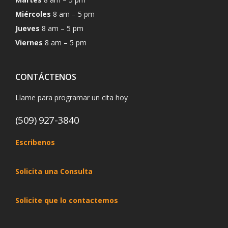
Miércoles
8 am – 5 pm
Jueves
8 am – 5 pm
Viernes
8 am – 5 pm
CONTÁCTENOS
Llame para programar un cita hoy
(509) 927-3840
Escribenos
Solicita una Consulta
Solicite que lo contactemos