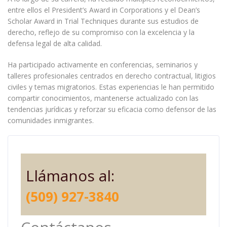
entre ellos el President’s Award in Corporations y el Dean’s
Scholar Award in Trial Techniques durante sus estudios de
derecho, reflejo de su compromiso con la excelencia y la
defensa legal de alta calidad.
Ha participado activamente en conferencias, seminarios y
talleres profesionales centrados en derecho contractual, litigios
civiles y temas migratorios. Estas experiencias le han permitido
compartir conocimientos, mantenerse actualizado con las
tendencias jurídicas y reforzar su eficacia como defensor de las
comunidades inmigrantes.
Llámanos al:
(509) 927-3840