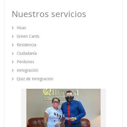
Nuestros servicios
Visas
Green Cards
Residencia
Ciudadanía
Perdones
Inmigración
Quiz de Inmigración