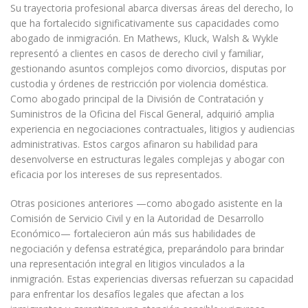
Su trayectoria profesional abarca diversas áreas del derecho, lo
que ha fortalecido significativamente sus capacidades como
abogado de inmigración. En Mathews, Kluck, Walsh & Wykle
representó a clientes en casos de derecho civil y familiar,
gestionando asuntos complejos como divorcios, disputas por
custodia y órdenes de restricción por violencia doméstica.
Como abogado principal de la División de Contratación y
Suministros de la Oficina del Fiscal General, adquirió amplia
experiencia en negociaciones contractuales, litigios y audiencias
administrativas. Estos cargos afinaron su habilidad para
desenvolverse en estructuras legales complejas y abogar con
eficacia por los intereses de sus representados.
Otras posiciones anteriores —como abogado asistente en la
Comisión de Servicio Civil y en la Autoridad de Desarrollo
Económico— fortalecieron aún más sus habilidades de
negociación y defensa estratégica, preparándolo para brindar
una representación integral en litigios vinculados a la
inmigración. Estas experiencias diversas refuerzan su capacidad
para enfrentar los desafíos legales que afectan a los