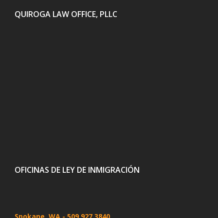
QUIROGA LAW OFFICE, PLLC
OFICINAS DE LEY DE INMIGRACIÓN
Spokane, WA
- 509 927 3840