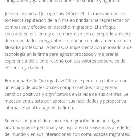
inmigrantes y garantizan una atención sensible y rigurosa.
Joshua se unió a Quiroga Law Office, PLLC, motivado por la
excelente reputación de la firma en brindar una representación
compasiva y efectiva en derecho migratorio. El enfoque
centrado en el cliente y el compromiso con el empoderamiento
de comunidades inmigrantes se alinean completamente con su
filosofía profesional. Además, la implementación innovadora de
tecnología en la firma para agilizar procesos y mejorar la
experiencia del cliente resonó con sus valores personales de
eficiencia y claridad.
Formar parte de Quiroga Law Office le permite colaborar con
un equipo de profesionales comprometidos con generar
cambios positivos y significativos en la vida de sus clientes. Se
muestra entusiasta por aportar sus habilidades y perspectiva
internacional al trabajo de la firma.
Su vocación por el derecho de inmigración tiene un origen
profundamente personal y se inspira en sus vivencias alrededor
del mundo y en sus interacciones con comunidades migrantes.