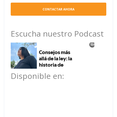
Escucha nuestro Podcast
Disponible en: