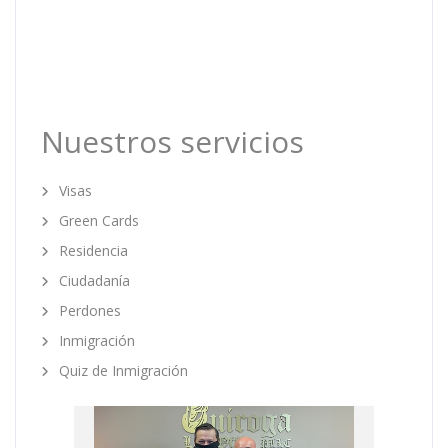
Nuestros servicios
Visas
Green Cards
Residencia
Ciudadanía
Perdones
Inmigración
Quiz de Inmigración