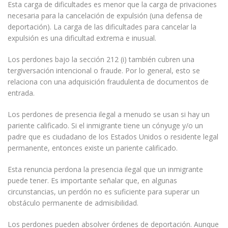
Esta carga de dificultades es menor que la carga de privaciones
necesaria para la cancelación de expulsión (una defensa de
deportación). La carga de las dificultades para cancelar la
expulsión es una dificultad extrema e inusual.
Los perdones bajo la sección 212 (i) también cubren una
tergiversación intencional o fraude. Por lo general, esto se
relaciona con una adquisición fraudulenta de documentos de
entrada.
Los perdones de presencia ilegal a menudo se usan si hay un
pariente calificado. Si el inmigrante tiene un cónyuge y/o un
padre que es ciudadano de los Estados Unidos o residente legal
permanente, entonces existe un pariente calificado.
Esta renuncia perdona la presencia ilegal que un inmigrante
puede tener. Es importante señalar que, en algunas
circunstancias, un perdón no es suficiente para superar un
obstáculo permanente de admisibilidad.
Los perdones pueden absolver órdenes de deportación. Aunque