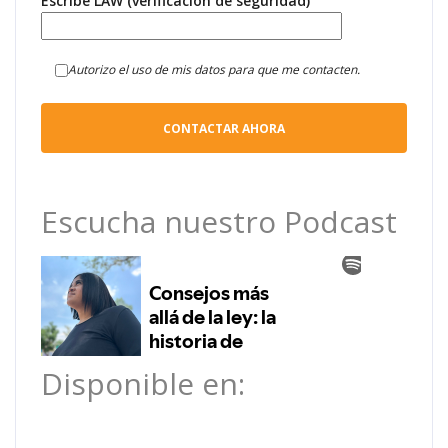
Escribe LAW (verificación de seguridad)
Autorizo el uso de mis datos para que me contacten.
Escucha nuestro Podcast
Disponible en: