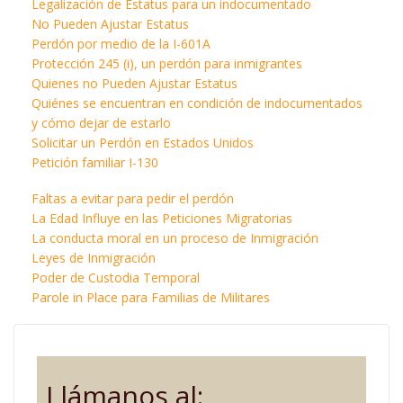
Legalización de Estatus para un indocumentado
No Pueden Ajustar Estatus
Perdón por medio de la I-601A
Protección 245 (i), un perdón para inmigrantes
Quienes no Pueden Ajustar Estatus
Quiénes se encuentran en condición de indocumentados
y cómo dejar de estarlo
Solicitar un Perdón en Estados Unidos
Petición familiar I-130
Faltas a evitar para pedir el perdón
La Edad Influye en las Peticiones Migratorias
La conducta moral en un proceso de Inmigración
Leyes de Inmigración
Poder de Custodia Temporal
Parole in Place para Familias de Militares
Llámanos al: