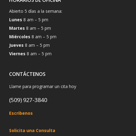
Abierto 5 días a la semana:
Lunes
8 am – 5 pm
Martes
8 am – 5 pm
Miércoles
8 am – 5 pm
Jueves
8 am – 5 pm
Viernes
8 am – 5 pm
CONTÁCTENOS
Llame para programar un cita hoy
(509) 927-3840
Escribenos
Solicita una Consulta