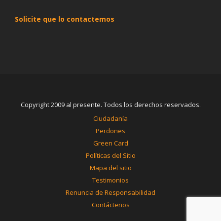
Solicite que lo contactemos
Copyright 2009 al presente. Todos los derechos reservados.
Ciudadanía
Perdones
Green Card
Políticas del Sitio
Mapa del sitio
Testimonios
Renuncia de Responsabilidad
Contáctenos