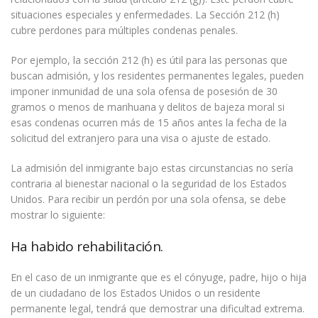
situaciones especiales y enfermedades. La Sección 212 (h)
cubre perdones para múltiples condenas penales.
Por ejemplo, la sección 212 (h) es útil para las personas que
buscan admisión, y los residentes permanentes legales, pueden
imponer inmunidad de una sola ofensa de posesión de 30
gramos o menos de marihuana y delitos de bajeza moral si
esas condenas ocurren más de 15 años antes la fecha de la
solicitud del extranjero para una visa o ajuste de estado.
La admisión del inmigrante bajo estas circunstancias no sería
contraria al bienestar nacional o la seguridad de los Estados
Unidos. Para recibir un perdón por una sola ofensa, se debe
mostrar lo siguiente:
Ha habido rehabilitación.
En el caso de un inmigrante que es el cónyuge, padre, hijo o hija
de un ciudadano de los Estados Unidos o un residente
permanente legal, tendrá que demostrar una dificultad extrema.