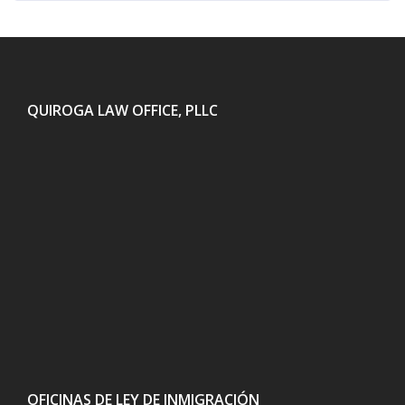
QUIROGA LAW OFFICE, PLLC
OFICINAS DE LEY DE INMIGRACIÓN