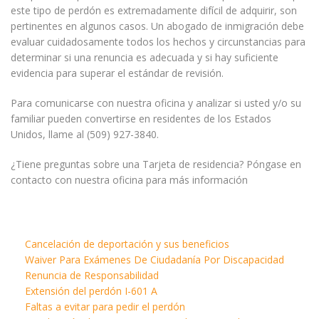
este tipo de perdón es extremadamente difícil de adquirir, son
pertinentes en algunos casos. Un abogado de inmigración debe
evaluar cuidadosamente todos los hechos y circunstancias para
determinar si una renuncia es adecuada y si hay suficiente
evidencia para superar el estándar de revisión.
Para comunicarse con nuestra oficina y analizar si usted y/o su
familiar pueden convertirse en residentes de los Estados
Unidos, llame al (509) 927-3840.
¿Tiene preguntas sobre una Tarjeta de residencia? Póngase en
contacto con nuestra oficina para más información
Cancelación de deportación y sus beneficios
Waiver Para Exámenes De Ciudadanía Por Discapacidad
Renuncia de Responsabilidad
Extensión del perdón I-601 A
Faltas a evitar para pedir el perdón