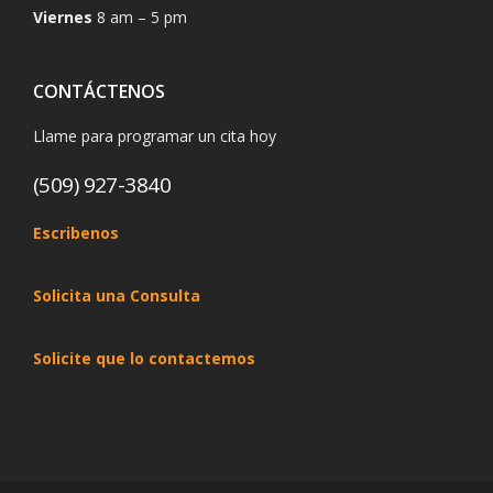
Viernes
8 am – 5 pm
CONTÁCTENOS
Llame para programar un cita hoy
(509) 927-3840
Escribenos
Solicita una Consulta
Solicite que lo contactemos