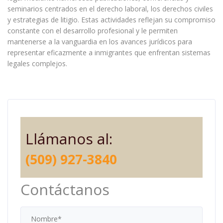
seminarios centrados en el derecho laboral, los derechos civiles
y estrategias de litigio. Estas actividades reflejan su compromiso
constante con el desarrollo profesional y le permiten
mantenerse a la vanguardia en los avances jurídicos para
representar eficazmente a inmigrantes que enfrentan sistemas
legales complejos.
Llámanos al:
(509) 927-3840
Contáctanos