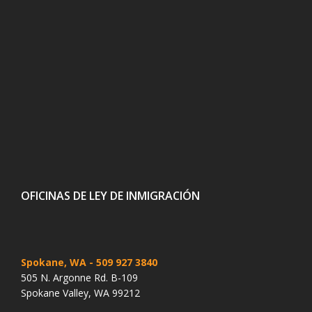
OFICINAS DE LEY DE INMIGRACIÓN
Spokane, WA
- 509 927 3840
505 N. Argonne Rd. B-109
Spokane Valley, WA 99212