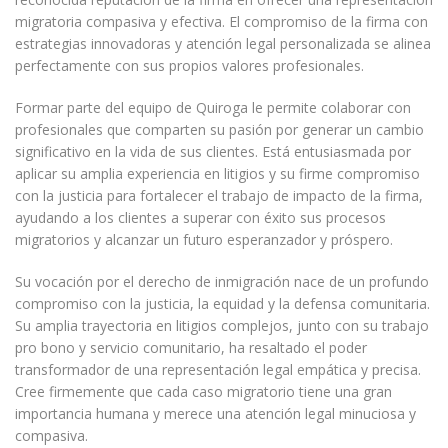
migratoria compasiva y efectiva. El compromiso de la firma con
estrategias innovadoras y atención legal personalizada se alinea
perfectamente con sus propios valores profesionales.
Formar parte del equipo de Quiroga le permite colaborar con
profesionales que comparten su pasión por generar un cambio
significativo en la vida de sus clientes. Está entusiasmada por
aplicar su amplia experiencia en litigios y su firme compromiso
con la justicia para fortalecer el trabajo de impacto de la firma,
ayudando a los clientes a superar con éxito sus procesos
migratorios y alcanzar un futuro esperanzador y próspero.
Su vocación por el derecho de inmigración nace de un profundo
compromiso con la justicia, la equidad y la defensa comunitaria.
Su amplia trayectoria en litigios complejos, junto con su trabajo
pro bono y servicio comunitario, ha resaltado el poder
transformador de una representación legal empática y precisa.
Cree firmemente que cada caso migratorio tiene una gran
importancia humana y merece una atención legal minuciosa y
compasiva.