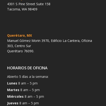
4301 S Pine Street Suite 158
Tacoma, WA 98409
Querétaro, MX
Manuel Gómez Morin 3970, Edificio La Cantera, Oficina
303, Centro Sur
Querétaro 76090.
HORARIOS DE OFICINA
Abierto 5 días a la semana:
Lunes
8 am – 5 pm
Martes
8 am – 5 pm
Miércoles
8 am – 5 pm
Jueves
8 am – 5 pm