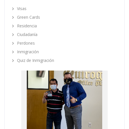
Visas
Green Cards
Residencia
Ciudadanía
Perdones
Inmigración
Quiz de Inmigración