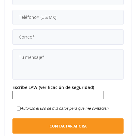
Escribe LAW (verificación de seguridad)
Autorizo el uso de mis datos para que me contacten.