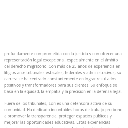
profundamente comprometida con la justicia y con ofrecer una
representación legal excepcional, especialmente en el ámbito
del derecho migratorio. Con más de 25 años de experiencia en
litigios ante tribunales estatales, federales y administrativos, su
carrera se ha centrado constantemente en lograr resultados
positivos y transformadores para sus clientes. Su enfoque se
basa en la equidad, la empatía y la precisión en la defensa legal.
Fuera de los tribunales, Lori es una defensora activa de su
comunidad. Ha dedicado incontables horas de trabajo pro bono
a promover la transparencia, proteger espacios públicos y
mejorar las oportunidades educativas. Estas experiencias