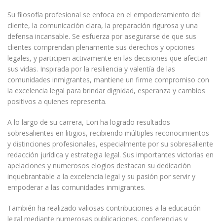
Su filosofía profesional se enfoca en el empoderamiento del
cliente, la comunicación clara, la preparación rigurosa y una
defensa incansable. Se esfuerza por asegurarse de que sus
clientes comprendan plenamente sus derechos y opciones
legales, y participen activamente en las decisiones que afectan
sus vidas. Inspirada por la resiliencia y valentía de las
comunidades inmigrantes, mantiene un firme compromiso con
la excelencia legal para brindar dignidad, esperanza y cambios
positivos a quienes representa.
A lo largo de su carrera, Lori ha logrado resultados
sobresalientes en litigios, recibiendo múltiples reconocimientos
y distinciones profesionales, especialmente por su sobresaliente
redacción jurídica y estrategia legal. Sus importantes victorias en
apelaciones y numerosos elogios destacan su dedicación
inquebrantable a la excelencia legal y su pasión por servir y
empoderar a las comunidades inmigrantes.
También ha realizado valiosas contribuciones a la educación
legal mediante numerosas publicaciones, conferencias y