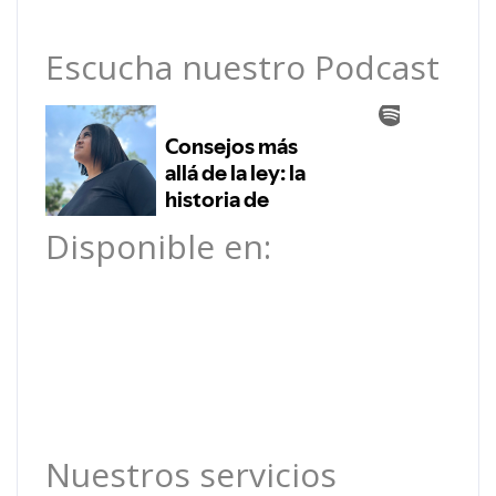
Escucha nuestro Podcast
Disponible en:
Nuestros servicios