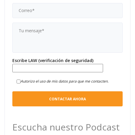
Escribe LAW (verificación de seguridad)
Autorizo el uso de mis datos para que me contacten.
Escucha nuestro Podcast