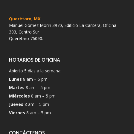
Querétaro, MX
Manuel Gómez Morin 3970, Edificio La Cantera, Oficina
303, Centro Sur
Querétaro 76090.
HORARIOS DE OFICINA
Abierto 5 días a la semana:
Lunes
8 am – 5 pm
Martes
8 am – 5 pm
Miércoles
8 am – 5 pm
Jueves
8 am – 5 pm
Viernes
8 am – 5 pm
CONTÁCTENOS