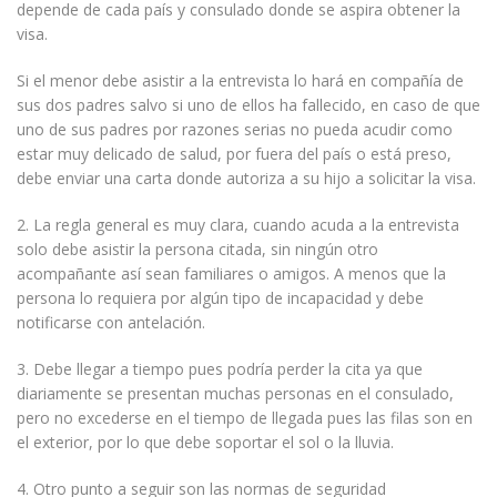
depende de cada país y consulado donde se aspira obtener la
visa.
Si el menor debe asistir a la entrevista lo hará en compañía de
sus dos padres salvo si uno de ellos ha fallecido, en caso de que
uno de sus padres por razones serias no pueda acudir como
estar muy delicado de salud, por fuera del país o está preso,
debe enviar una carta donde autoriza a su hijo a solicitar la visa.
2. La regla general es muy clara, cuando acuda a la entrevista
solo debe asistir la persona citada, sin ningún otro
acompañante así sean familiares o amigos. A menos que la
persona lo requiera por algún tipo de incapacidad y debe
notificarse con antelación.
3. Debe llegar a tiempo pues podría perder la cita ya que
diariamente se presentan muchas personas en el consulado,
pero no excederse en el tiempo de llegada pues las filas son en
el exterior, por lo que debe soportar el sol o la lluvia.
4. Otro punto a seguir son las normas de seguridad