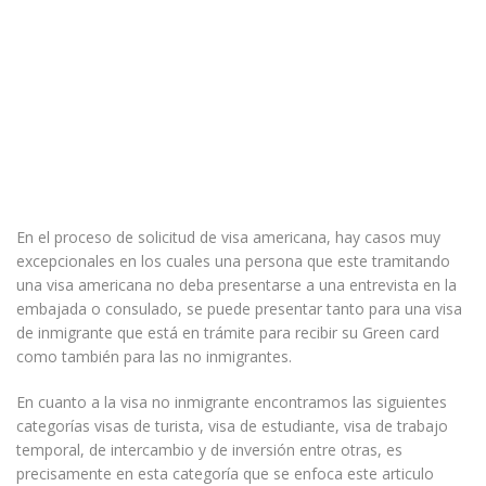
En el proceso de solicitud de visa americana, hay casos muy
excepcionales en los cuales una persona que este tramitando
una visa americana no deba presentarse a una entrevista en la
embajada o consulado, se puede presentar tanto para una visa
de inmigrante que está en trámite para recibir su Green card
como también para las no inmigrantes.
En cuanto a la visa no inmigrante encontramos las siguientes
categorías visas de turista, visa de estudiante, visa de trabajo
temporal, de intercambio y de inversión entre otras, es
precisamente en esta categoría que se enfoca este articulo