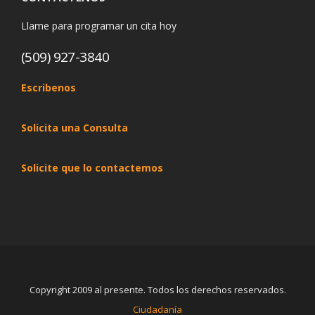
Llame para programar un cita hoy
(509) 927-3840
Escribenos
Solicita una Consulta
Solicite que lo contactemos
Copyright 2009 al presente. Todos los derechos reservados.
Ciudadanía