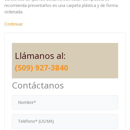
recomienda presentarlos en una carpeta plástica y de forma
ordenada.
Continuar.
Llámanos al:
(509) 927-3840
Contáctanos