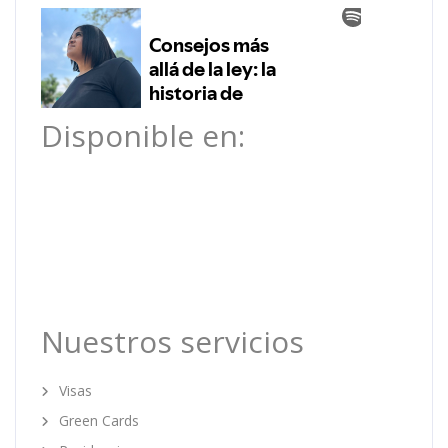
Disponible en:
Nuestros servicios
Visas
Green Cards