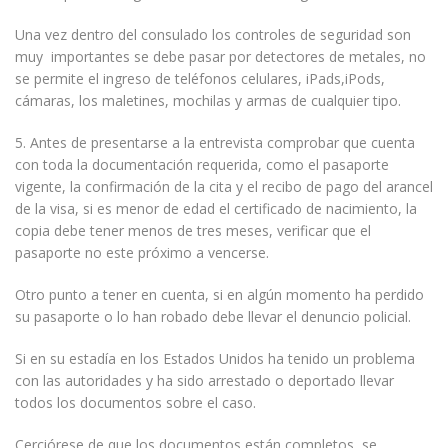
Una vez dentro del consulado los controles de seguridad son
muy importantes se debe pasar por detectores de metales, no
se permite el ingreso de teléfonos celulares, iPads,iPods,
cámaras, los maletines, mochilas y armas de cualquier tipo.
5. Antes de presentarse a la entrevista comprobar que cuenta
con toda la documentación requerida, como el pasaporte
vigente, la confirmación de la cita y el recibo de pago del arancel
de la visa, si es menor de edad el certificado de nacimiento, la
copia debe tener menos de tres meses, verificar que el
pasaporte no este próximo a vencerse.
Otro punto a tener en cuenta, si en algún momento ha perdido
su pasaporte o lo han robado debe llevar el denuncio policial.
Si en su estadía en los Estados Unidos ha tenido un problema
con las autoridades y ha sido arrestado o deportado llevar
todos los documentos sobre el caso.
Cerciórese de que los documentos están completos, se