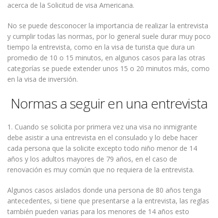
acerca de la Solicitud de visa Americana.
No se puede desconocer la importancia de realizar la entrevista
y cumplir todas las normas, por lo general suele durar muy poco
tiempo la entrevista, como en la visa de turista que dura un
promedio de 10 o 15 minutos, en algunos casos para las otras
categorías se puede extender unos 15 o 20 minutos más, como
en la visa de inversión.
Normas a seguir en una entrevista
1. Cuando se solicita por primera vez una visa no inmigrante
debe asistir a una entrevista en el consulado y lo debe hacer
cada persona que la solicite excepto todo niño menor de 14
años y los adultos mayores de 79 años, en el caso de
renovación es muy común que no requiera de la entrevista.
Algunos casos aislados donde una persona de 80 años tenga
antecedentes, si tiene que presentarse a la entrevista, las reglas
también pueden varias para los menores de 14 años esto