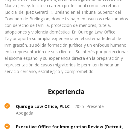
Nueva Jersey. Inició su carrera profesional como secretaria
judicial del juez Gerard H. Breland en el Tribunal Superior del
Condado de Burlington, donde trabajó en asuntos relacionados
con derecho de familia, protección de menores, tutela,
adopciones y violencia doméstica. En Quiroga Law Office,
Taylor aporta su amplia experiencia en el sistema federal de
inmigración, su sólida formación jurídica y un enfoque humano
en la representación de sus clientes. Su interés por perfeccionar
el idioma español y su experiencia directa en la preparación y
representación de casos migratorios le permiten brindar un
servicio cercano, estratégico y comprometido.
Experienc
ia
Quiroga Law Office, PLLC
– 2025–
Presente
Abogada
Executive Office
for
Immigration
Review
(Detroit,