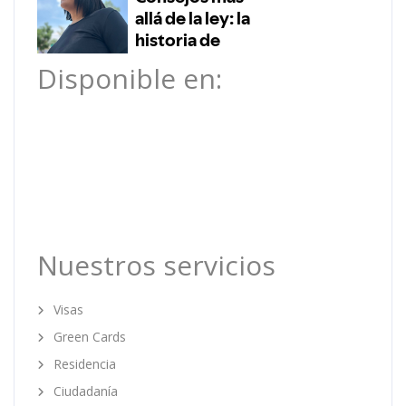
Disponible en:
Nuestros servicios
Visas
Green Cards
Residencia
Ciudadanía