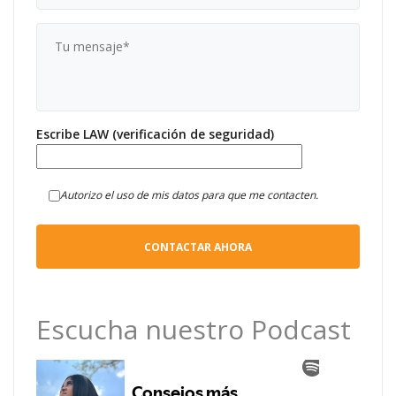
Escribe LAW (verificación de seguridad)
Autorizo el uso de mis datos para que me contacten.
Escucha nuestro Podcast