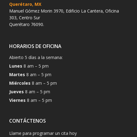
Querétaro, MX
Manuel Gómez Morin 3970, Edificio La Cantera, Oficina
303, Centro Sur
Querétaro 76090.
HORARIOS DE OFICINA
Abierto 5 días a la semana:
Lunes
8 am – 5 pm
Martes
8 am – 5 pm
Miércoles
8 am – 5 pm
Jueves
8 am – 5 pm
Viernes
8 am – 5 pm
CONTÁCTENOS
Llame para programar un cita hoy