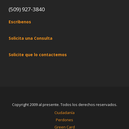
(509) 927-3840
Escribenos
Solicita una Consulta
Solicite que lo contactemos
Copyright 2009 al presente. Todos los derechos reservados.
Ciudadanía
Perdones
Green Card