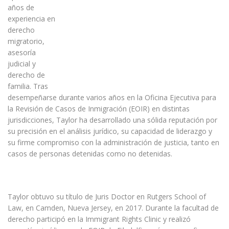
años de
experiencia en
derecho
migratorio,
asesoría
judicial y
derecho de
familia. Tras
desempeñarse durante varios años en la Oficina Ejecutiva para
la Revisión de Casos de Inmigración (EOIR) en distintas
jurisdicciones, Taylor ha desarrollado una sólida reputación por
su precisión en el análisis jurídico, su capacidad de liderazgo y
su firme compromiso con la administración de justicia, tanto en
casos de personas detenidas como no detenidas.
Taylor obtuvo su título de Juris Doctor en Rutgers School of
Law, en Camden, Nueva Jersey, en 2017. Durante la facultad de
derecho participó en la Immigrant Rights Clinic y realizó