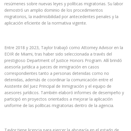
resúmenes sobre nuevas leyes y políticas migratorias. Su labor
demostró un amplio dominio de los procedimientos
migratorios, la inadmisibilidad por antecedentes penales y la
aplicación eficiente de la normativa vigente.
Entre 2018 y 2023, Taylor trabajó como Attorney Advisor en la
EOIR de Miami, tras haber sido seleccionada a través del
prestigioso Department of Justice Honors Program. Allí brindó
asesoría jurídica a jueces de inmigración en casos
correspondientes tanto a personas detenidas como no
detenidas, además de coordinar la comunicación entre el
Asistente del Juez Principal de Inmigración y el equipo de
asesores jurídicos. También elaboró informes de desempeño y
participó en proyectos orientados a mejorar la aplicación
uniforme de las políticas migratorias dentro de la agencia.
Taylor tiene licencia para ejercer la abogacía en el estado de