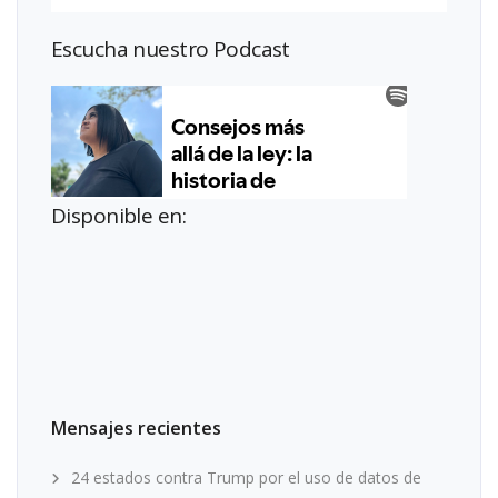
Escucha nuestro Podcast
Disponible en:
Mensajes recientes
24 estados contra Trump por el uso de datos de