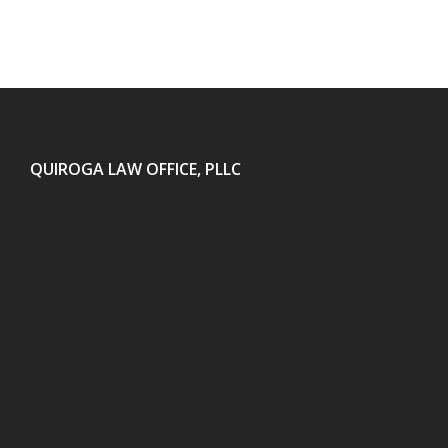
QUIROGA LAW OFFICE, PLLC