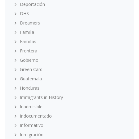
Deportación
DHS
Dreamers
Familia
Familias
Frontera
Gobierno
Green Card
Guatemala
Honduras
Immigrants in History
Inadmisible
Indocumentado
Informativo
Inmigración