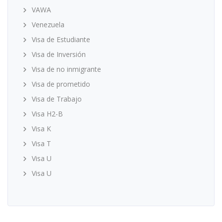
VAWA
Venezuela
Visa de Estudiante
Visa de Inversión
Visa de no inmigrante
Visa de prometido
Visa de Trabajo
Visa H2-B
Visa K
Visa T
Visa U
Visa U