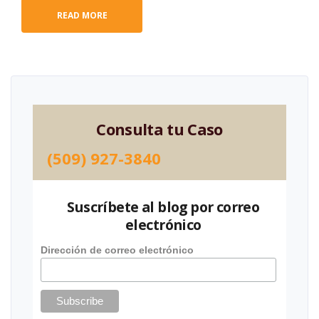
READ MORE
Consulta tu Caso
(509) 927-3840
Suscríbete al blog por correo
electrónico
Dirección de correo electrónico