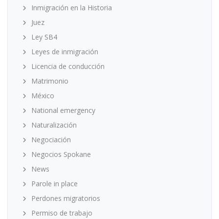
Inmigración en la Historia
Juez
Ley SB4
Leyes de inmigración
Licencia de conducción
Matrimonio
México
National emergency
Naturalización
Negociación
Negocios Spokane
News
Parole in place
Perdones migratorios
Permiso de trabajo