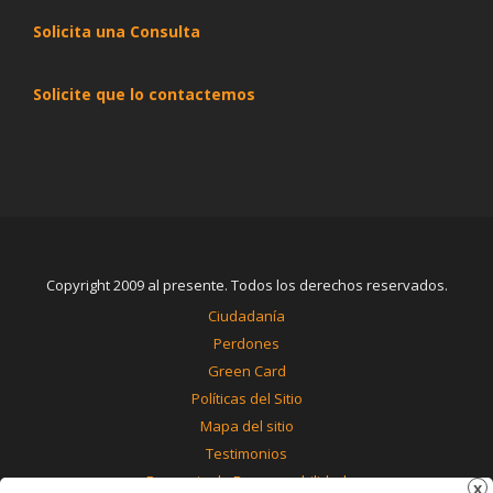
Solicita una Consulta
Solicite que lo contactemos
Copyright 2009 al presente. Todos los derechos reservados.
Ciudadanía
Perdones
Green Card
Políticas del Sitio
Mapa del sitio
Testimonios
Renuncia de Responsabilidad