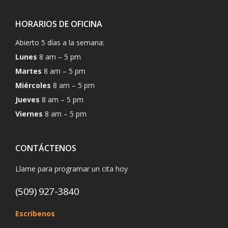
HORARIOS DE OFICINA
Abierto 5 días a la semana:
Lunes
8 am – 5 pm
Martes
8 am – 5 pm
Miércoles
8 am – 5 pm
Jueves
8 am – 5 pm
Viernes
8 am – 5 pm
CONTÁCTENOS
Llame para programar un cita hoy
(509) 927-3840
Escribenos