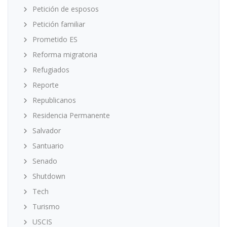
Petición de esposos
Petición familiar
Prometido ES
Reforma migratoria
Refugiados
Reporte
Republicanos
Residencia Permanente
Salvador
Santuario
Senado
Shutdown
Tech
Turismo
USCIS