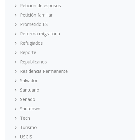
Petición de esposos
Petición familiar
Prometido ES
Reforma migratoria
Refugiados
Reporte
Republicanos
Residencia Permanente
Salvador
Santuario
Senado
Shutdown
Tech
Turismo
USCIS