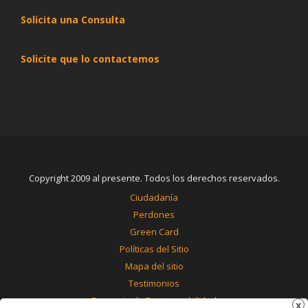
Solicita una Consulta
Solicite que lo contactemos
Copyright 2009 al presente. Todos los derechos reservados.
Ciudadanía
Perdones
Green Card
Políticas del Sitio
Mapa del sitio
Testimonios
Renuncia de Responsabilidad