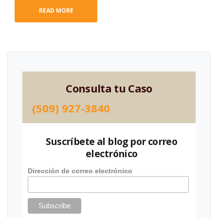
READ MORE
Consulta tu Caso
(509) 927-3840
Suscríbete al blog por correo
electrónico
Dirección de correo electrónico