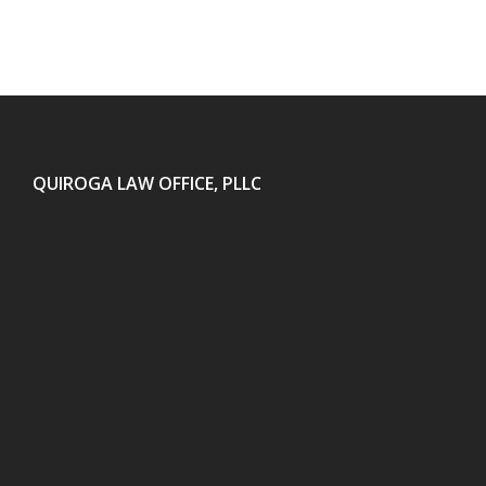
QUIROGA LAW OFFICE, PLLC