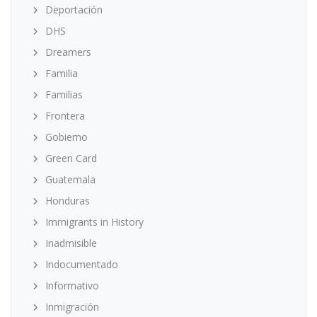
Deportación
DHS
Dreamers
Familia
Familias
Frontera
Gobierno
Green Card
Guatemala
Honduras
Immigrants in History
Inadmisible
Indocumentado
Informativo
Inmigración