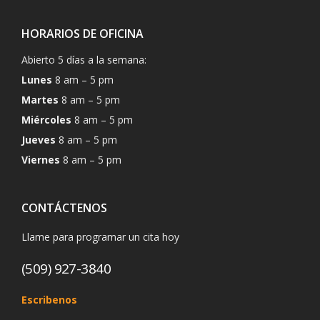
HORARIOS DE OFICINA
Abierto 5 días a la semana:
Lunes
8 am – 5 pm
Martes
8 am – 5 pm
Miércoles
8 am – 5 pm
Jueves
8 am – 5 pm
Viernes
8 am – 5 pm
CONTÁCTENOS
Llame para programar un cita hoy
(509) 927-3840
Escribenos