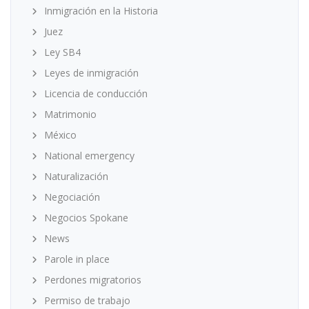
Inmigración en la Historia
Juez
Ley SB4
Leyes de inmigración
Licencia de conducción
Matrimonio
México
National emergency
Naturalización
Negociación
Negocios Spokane
News
Parole in place
Perdones migratorios
Permiso de trabajo