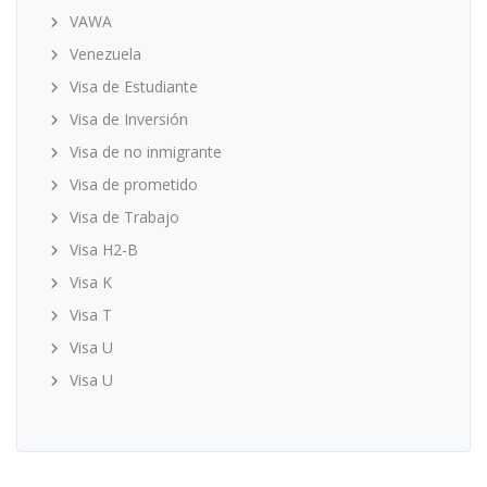
VAWA
Venezuela
Visa de Estudiante
Visa de Inversión
Visa de no inmigrante
Visa de prometido
Visa de Trabajo
Visa H2-B
Visa K
Visa T
Visa U
Visa U