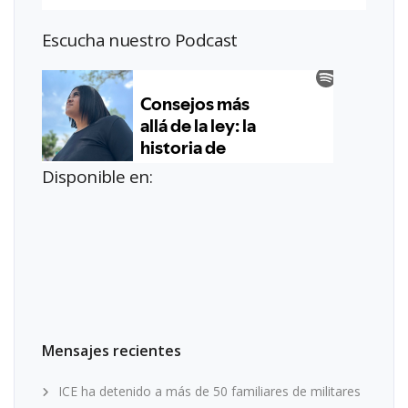
Escucha nuestro Podcast
Disponible en:
Mensajes recientes
ICE ha detenido a más de 50 familiares de militares