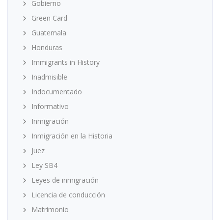
Gobierno
Green Card
Guatemala
Honduras
Immigrants in History
Inadmisible
Indocumentado
Informativo
Inmigración
Inmigración en la Historia
Juez
Ley SB4
Leyes de inmigración
Licencia de conducción
Matrimonio