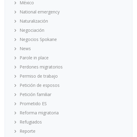
México
National emergency
Naturalización
Negociación
Negocios Spokane
News
Parole in place
Perdones migratorios
Permiso de trabajo
Petición de esposos
Petición familiar
Prometido ES
Reforma migratoria
Refugiados
Reporte