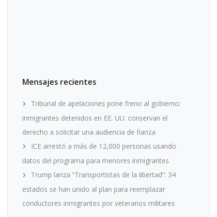
Mensajes recientes
Tribunal de apelaciones pone freno al gobierno:
inmigrantes detenidos en EE. UU. conservan el
derecho a solicitar una audiencia de fianza
ICE arrestó a más de 12,000 personas usando
datos del programa para menores inmigrantes
Trump lanza “Transportistas de la libertad”: 34
estados se han unido al plan para reemplazar
conductores inmigrantes por veteranos militares