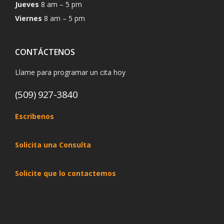
Jueves
8 am – 5 pm
Viernes
8 am – 5 pm
CONTÁCTENOS
Llame para programar un cita hoy
(509) 927-3840
Escribenos
Solicita una Consulta
Solicite que lo contactemos