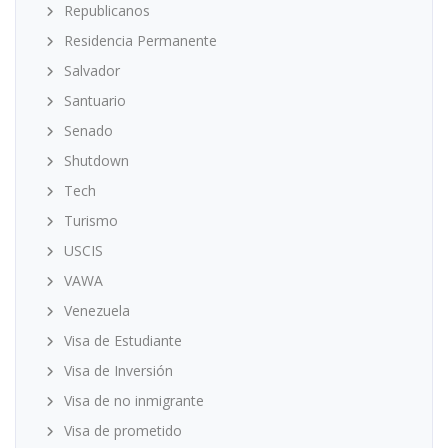
Republicanos
Residencia Permanente
Salvador
Santuario
Senado
Shutdown
Tech
Turismo
USCIS
VAWA
Venezuela
Visa de Estudiante
Visa de Inversión
Visa de no inmigrante
Visa de prometido