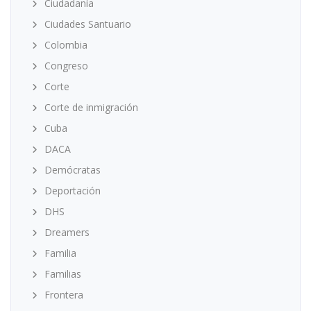
Ciudadanía
Ciudades Santuario
Colombia
Congreso
Corte
Corte de inmigración
Cuba
DACA
Demócratas
Deportación
DHS
Dreamers
Familia
Familias
Frontera