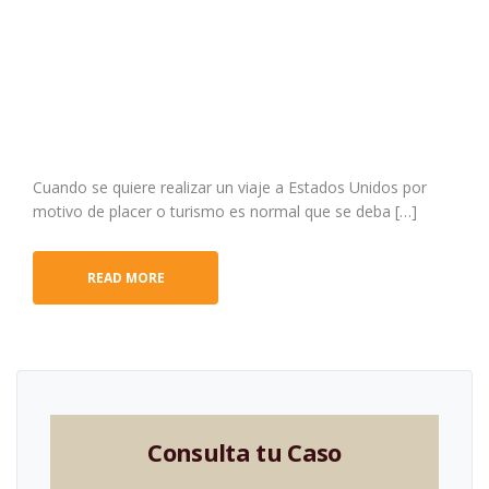
Cuando se quiere realizar un viaje a Estados Unidos por
motivo de placer o turismo es normal que se deba […]
READ MORE
Consulta tu Caso