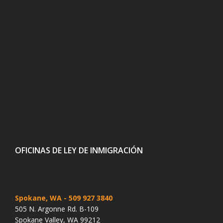
OFICINAS DE LEY DE INMIGRACIÓN
Spokane, WA
- 509 927 3840
505 N. Argonne Rd. B-109
Spokane Valley, WA 99212