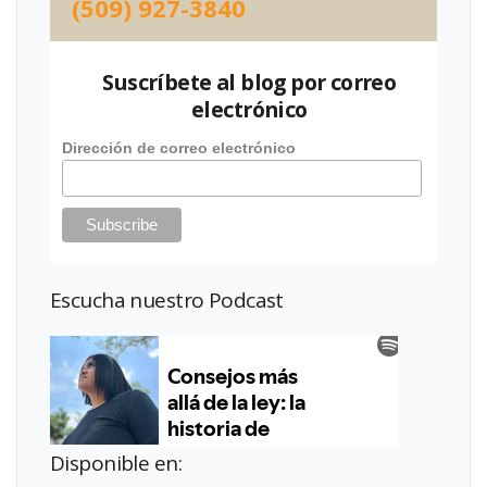
(509) 927-3840
Suscríbete al blog por correo
electrónico
Dirección de correo electrónico
Escucha nuestro Podcast
Disponible en: