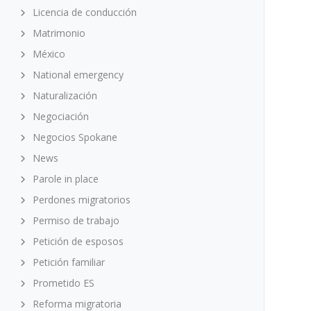
Licencia de conducción
Matrimonio
México
National emergency
Naturalización
Negociación
Negocios Spokane
News
Parole in place
Perdones migratorios
Permiso de trabajo
Petición de esposos
Petición familiar
Prometido ES
Reforma migratoria