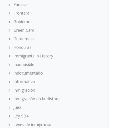
Familias
Frontera
Gobierno
Green Card
Guatemala
Honduras
Immigrants in History
Inadmisible
Indocumentado
Informativo
Inmigración
Inmigración en la Historia
Juez
Ley SB4
Leyes de inmigración