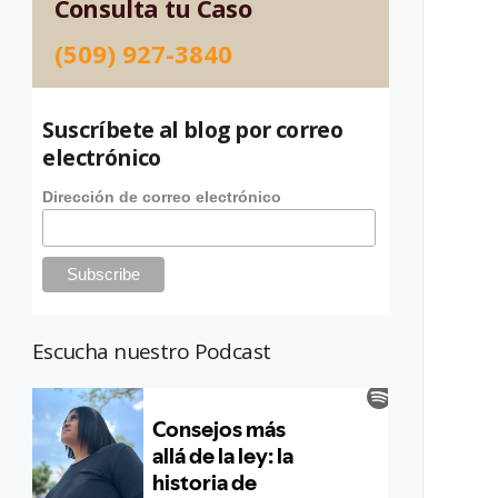
Consulta tu Caso
(509) 927-3840
Suscríbete al blog por correo
electrónico
Dirección de correo electrónico
Escucha nuestro Podcast