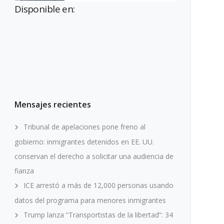
Disponible en:
Mensajes recientes
Tribunal de apelaciones pone freno al
gobierno: inmigrantes detenidos en EE. UU.
conservan el derecho a solicitar una audiencia de
fianza
ICE arrestó a más de 12,000 personas usando
datos del programa para menores inmigrantes
Trump lanza “Transportistas de la libertad”: 34