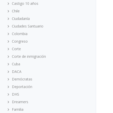
Castigo 10 años
Chile
Ciudadanía
Ciudades Santuario
Colombia
Congreso
Corte
Corte de inmigración
Cuba
DACA
Demócratas
Deportación
DHS
Dreamers
Familia