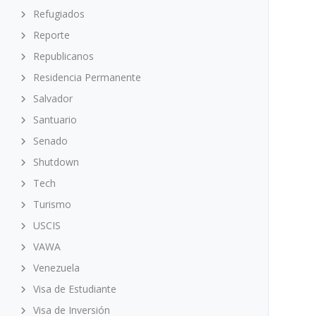
Refugiados
Reporte
Republicanos
Residencia Permanente
Salvador
Santuario
Senado
Shutdown
Tech
Turismo
USCIS
VAWA
Venezuela
Visa de Estudiante
Visa de Inversión