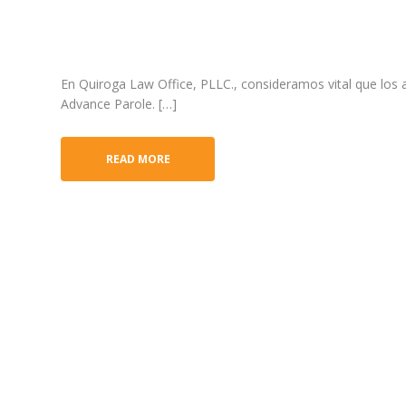
En Quiroga Law Office, PLLC., consideramos vital que los 
Advance Parole. […]
READ MORE