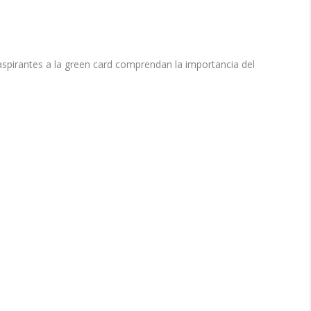
aspirantes a la green card comprendan la importancia del