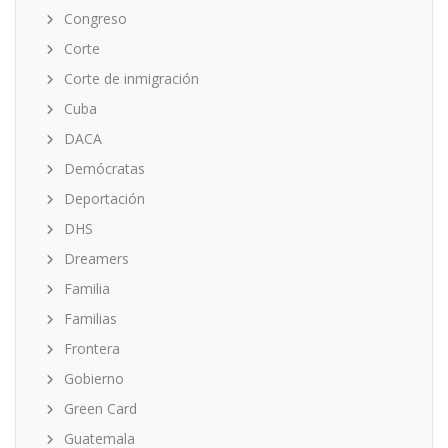
Congreso
Corte
Corte de inmigración
Cuba
DACA
Demócratas
Deportación
DHS
Dreamers
Familia
Familias
Frontera
Gobierno
Green Card
Guatemala