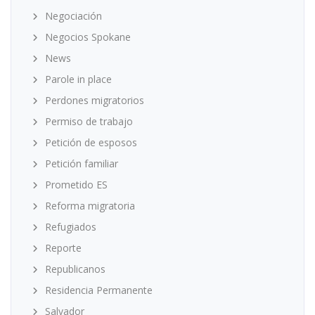
Negociación
Negocios Spokane
News
Parole in place
Perdones migratorios
Permiso de trabajo
Petición de esposos
Petición familiar
Prometido ES
Reforma migratoria
Refugiados
Reporte
Republicanos
Residencia Permanente
Salvador