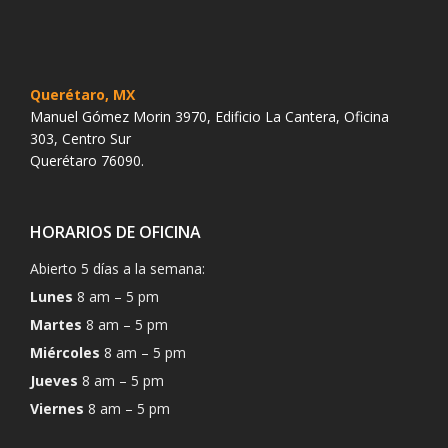
Querétaro, MX
Manuel Gómez Morin 3970, Edificio La Cantera, Oficina
303, Centro Sur
Querétaro 76090.
HORARIOS DE OFICINA
Abierto 5 días a la semana:
Lunes
8 am – 5 pm
Martes
8 am – 5 pm
Miércoles
8 am – 5 pm
Jueves
8 am – 5 pm
Viernes
8 am – 5 pm