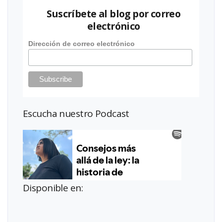
Suscríbete al blog por correo
electrónico
Dirección de correo electrónico
Escucha nuestro Podcast
Disponible en: