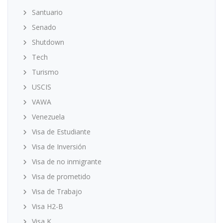
Santuario
Senado
Shutdown
Tech
Turismo
USCIS
VAWA
Venezuela
Visa de Estudiante
Visa de Inversión
Visa de no inmigrante
Visa de prometido
Visa de Trabajo
Visa H2-B
Visa K