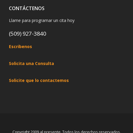
CONTÁCTENOS
Llame para programar un cita hoy
(509) 927-3840
Escribenos
Solicita una Consulta
Solicite que lo contactemos
Copyright 2009 al presente. Todos los derechos reservados.