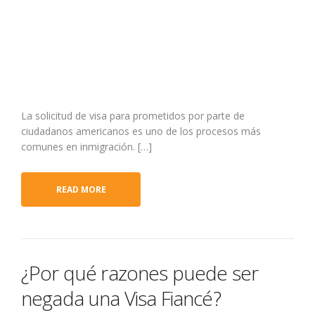
La solicitud de visa para prometidos por parte de
ciudadanos americanos es uno de los procesos más
comunes en inmigración. […]
READ MORE
¿Por qué razones puede ser
negada una Visa Fiancé?