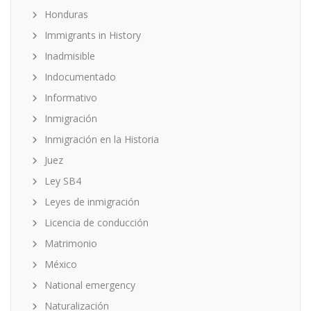
Honduras
Immigrants in History
Inadmisible
Indocumentado
Informativo
Inmigración
Inmigración en la Historia
Juez
Ley SB4
Leyes de inmigración
Licencia de conducción
Matrimonio
México
National emergency
Naturalización