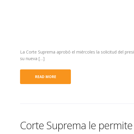
La Corte Suprema aprobó el miércoles la solicitud del pres
su nueva […]
READ MORE
Corte Suprema le permite 