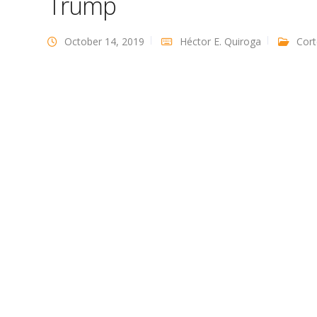
Trump
October 14, 2019
Héctor E. Quiroga
Cort