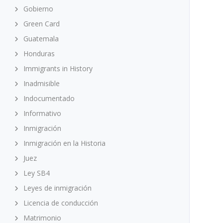
Gobierno
Green Card
Guatemala
Honduras
Immigrants in History
Inadmisible
Indocumentado
Informativo
Inmigración
Inmigración en la Historia
Juez
Ley SB4
Leyes de inmigración
Licencia de conducción
Matrimonio