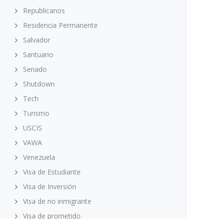
Republicanos
Residencia Permanente
Salvador
Santuario
Senado
Shutdown
Tech
Turismo
USCIS
VAWA
Venezuela
Visa de Estudiante
Visa de Inversión
Visa de no inmigrante
Visa de prometido