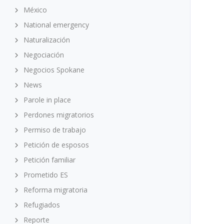
México
National emergency
Naturalización
Negociación
Negocios Spokane
News
Parole in place
Perdones migratorios
Permiso de trabajo
Petición de esposos
Petición familiar
Prometido ES
Reforma migratoria
Refugiados
Reporte