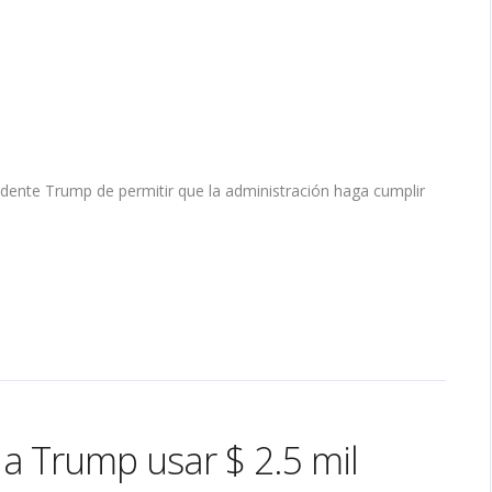
idente Trump de permitir que la administración haga cumplir
a Trump usar $ 2.5 mil