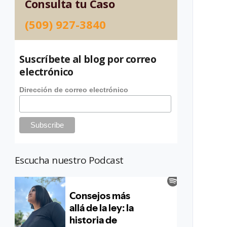
Consulta tu Caso
(509) 927-3840
Suscríbete al blog por correo
electrónico
Dirección de correo electrónico
Escucha nuestro Podcast