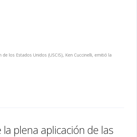
n de los Estados Unidos (USCIS), Ken Cuccinelli, emitió la
la plena aplicación de las