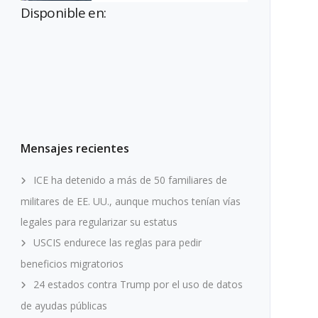
Disponible en:
Mensajes recientes
ICE ha detenido a más de 50 familiares de
militares de EE. UU., aunque muchos tenían vías
legales para regularizar su estatus
USCIS endurece las reglas para pedir
beneficios migratorios
24 estados contra Trump por el uso de datos
de ayudas públicas