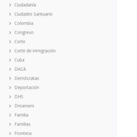
Ciudadanía
Ciudades Santuario
Colombia
Congreso
Corte
Corte de inmigración
Cuba
DACA
Demócratas
Deportación
DHS
Dreamers
Familia
Familias
Frontera