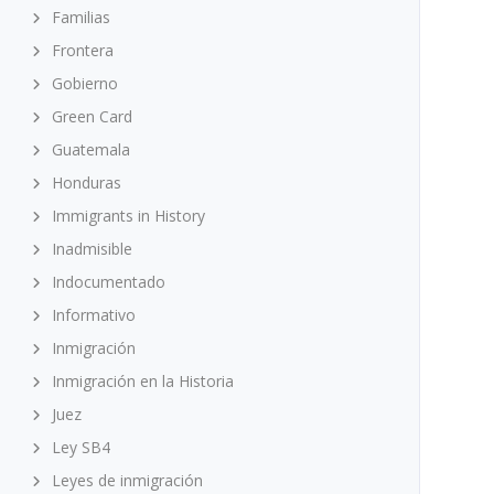
Familias
Frontera
Gobierno
Green Card
Guatemala
Honduras
Immigrants in History
Inadmisible
Indocumentado
Informativo
Inmigración
Inmigración en la Historia
Juez
Ley SB4
Leyes de inmigración