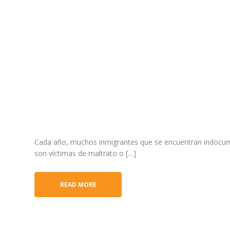
Cada año, muchos inmigrantes que se encuentran indocu
son víctimas de maltrato o […]
READ MORE