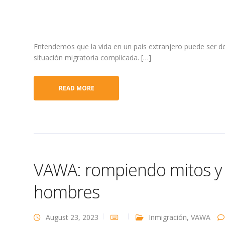
Entendemos que la vida en un país extranjero puede ser d
situación migratoria complicada. […]
READ MORE
VAWA: rompiendo mitos y 
hombres
August 23, 2023
Inmigración
,
VAWA