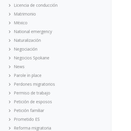
Licencia de conducción
Matrimonio
México
National emergency
Naturalización
Negociación
Negocios Spokane
News
Parole in place
Perdones migratorios
Permiso de trabajo
Petición de esposos
Petición familiar
Prometido ES
Reforma migratoria