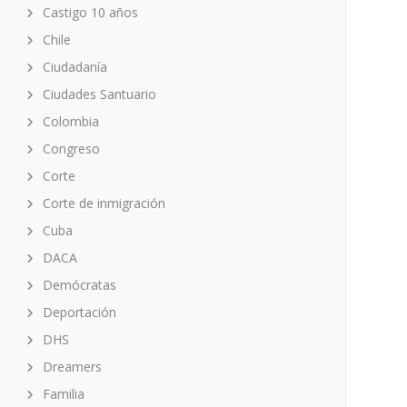
Castigo 10 años
Chile
Ciudadanía
Ciudades Santuario
Colombia
Congreso
Corte
Corte de inmigración
Cuba
DACA
Demócratas
Deportación
DHS
Dreamers
Familia