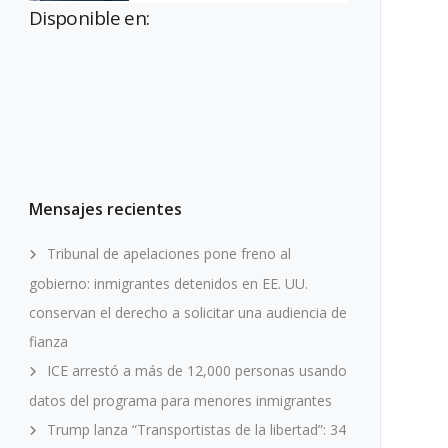
Disponible en:
Mensajes recientes
Tribunal de apelaciones pone freno al
gobierno: inmigrantes detenidos en EE. UU.
conservan el derecho a solicitar una audiencia de
fianza
ICE arrestó a más de 12,000 personas usando
datos del programa para menores inmigrantes
Trump lanza “Transportistas de la libertad”: 34