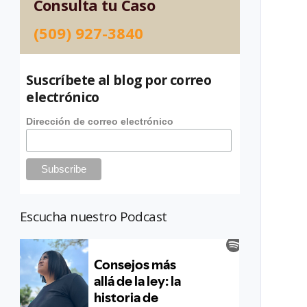
Consulta tu Caso
(509) 927-3840
Suscríbete al blog por correo
electrónico
Dirección de correo electrónico
Escucha nuestro Podcast