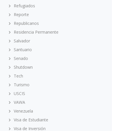
Refugiados
Reporte
Republicanos
Residencia Permanente
Salvador
Santuario
Senado
Shutdown
Tech
Turismo
USCIS
VAWA
Venezuela
Visa de Estudiante
Visa de Inversión