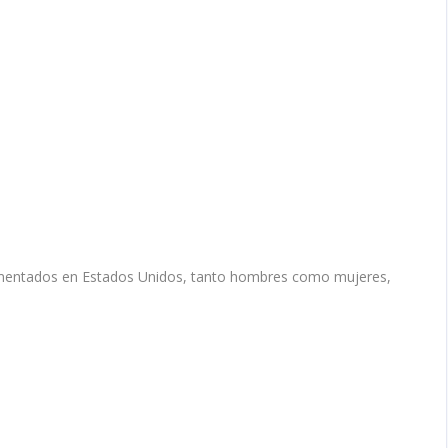
mentados en Estados Unidos, tanto hombres como mujeres,