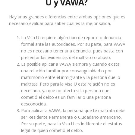
U y VAWA?
Hay unas grandes diferencias entre ambas opciones que es
necesario evaluar para saber cuál es la mejor salida.
La Visa U requiere algún tipo de reporte o denuncia
formal ante las autoridades. Por su parte, para VAWA
no es necesario tener una denuncia, pues basta con
presentar las evidencias del maltrato o abuso.
Es posible aplicar a VAWA siempre y cuando exista
una relación familiar por consanguinidad o por
matrimonio entre el inmigrante y la persona que lo
maltrata. Pero para la Visa U esta relación no es
necesaria, ya que no afecta si la persona que
cometió el delito es un familiar o una persona
desconocida.
Para aplicar a VAWA, la persona que te maltrata debe
ser Residente Permanente o Ciudadano americano.
Por su parte, para la Visa U es indiferente el estatus
legal de quien cometió el delito.