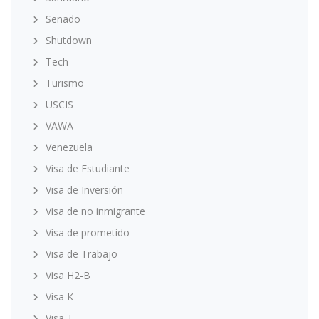
Senado
Shutdown
Tech
Turismo
USCIS
VAWA
Venezuela
Visa de Estudiante
Visa de Inversión
Visa de no inmigrante
Visa de prometido
Visa de Trabajo
Visa H2-B
Visa K
Visa T