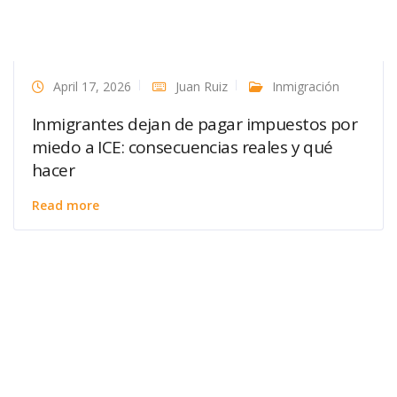
April 17, 2026
Juan Ruiz
Inmigración
Inmigrantes dejan de pagar impuestos por
miedo a ICE: consecuencias reales y qué
hacer
Read more