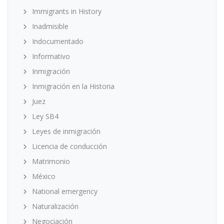
Immigrants in History
Inadmisible
Indocumentado
Informativo
Inmigración
Inmigración en la Historia
Juez
Ley SB4
Leyes de inmigración
Licencia de conducción
Matrimonio
México
National emergency
Naturalización
Negociación