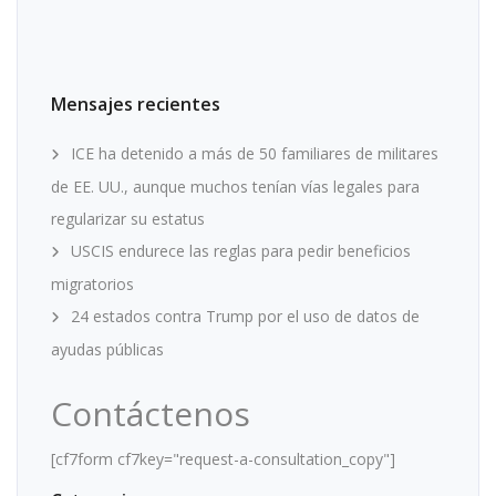
Mensajes recientes
ICE ha detenido a más de 50 familiares de militares
de EE. UU., aunque muchos tenían vías legales para
regularizar su estatus
USCIS endurece las reglas para pedir beneficios
migratorios
24 estados contra Trump por el uso de datos de
ayudas públicas
Contáctenos
[cf7form cf7key="request-a-consultation_copy"]