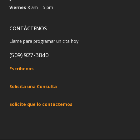
Viernes
8 am – 5 pm
CONTÁCTENOS
Llame para programar un cita hoy
(509) 927-3840
Escribenos
Solicita una Consulta
Solicite que lo contactemos