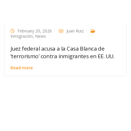
February 20, 2026
Juan Ruiz
Inmigración
,
News
Juez federal acusa a la Casa Blanca de
‘terrorismo’ contra inmigrantes en EE. UU.
Read more