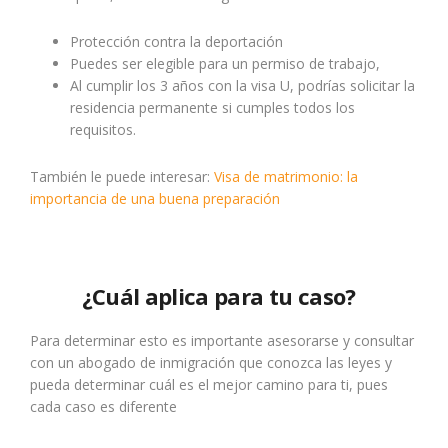
Protección contra la deportación
Puedes ser elegible para un permiso de trabajo,
Al cumplir los 3 años con la visa U, podrías solicitar la
residencia permanente si cumples todos los
requisitos.
También le puede interesar:
Visa de matrimonio: la
importancia de una buena preparación
¿Cuál aplica para tu caso?
Para determinar esto es importante asesorarse y consultar
con un abogado de inmigración que conozca las leyes y
pueda determinar cuál es el mejor camino para ti, pues
cada caso es diferente