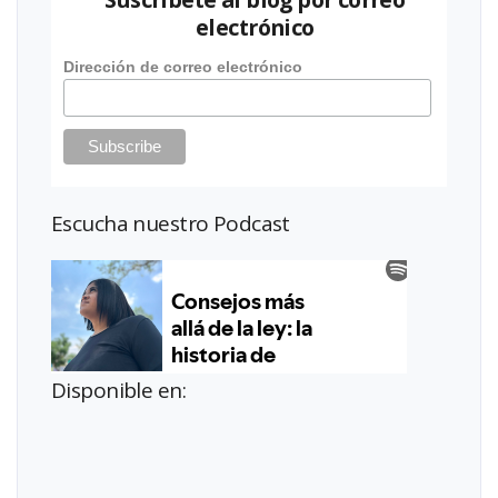
electrónico
Dirección de correo electrónico
Escucha nuestro Podcast
Disponible en: