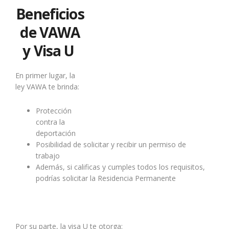
Beneficios
de VAWA
y Visa U
En primer lugar, la
ley VAWA te brinda:
Protección
contra la
deportación
Posibilidad de solicitar y recibir un permiso de
trabajo
Además, si calificas y cumples todos los requisitos,
podrías solicitar la Residencia Permanente
Por su parte, la visa U te otorga: