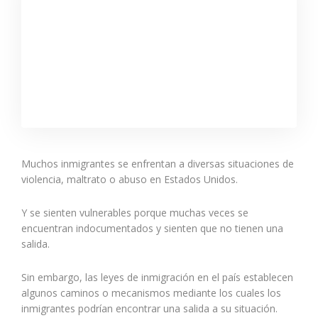
Muchos inmigrantes se enfrentan a diversas situaciones de
violencia, maltrato o abuso en Estados Unidos.
Y se sienten vulnerables porque muchas veces se
encuentran indocumentados y sienten que no tienen una
salida.
Sin embargo, las leyes de inmigración en el país establecen
algunos caminos o mecanismos mediante los cuales los
inmigrantes podrían encontrar una salida a su situación.