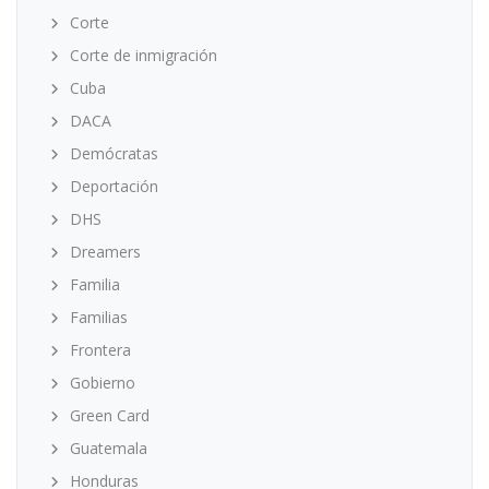
Corte
Corte de inmigración
Cuba
DACA
Demócratas
Deportación
DHS
Dreamers
Familia
Familias
Frontera
Gobierno
Green Card
Guatemala
Honduras