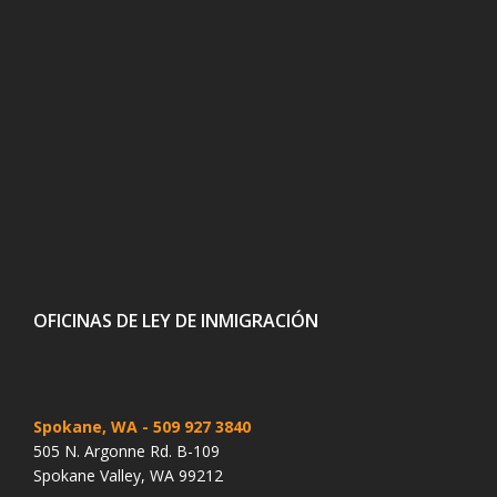
OFICINAS DE LEY DE INMIGRACIÓN
Spokane, WA
- 509 927 3840
505 N. Argonne Rd. B-109
Spokane Valley, WA 99212