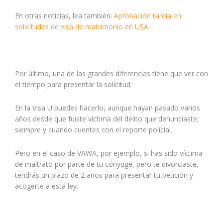
En otras noticias, lea también:
Aprobación tardía en
solicitudes de visa de matrimonio en USA
Por último, una de las grandes diferencias tiene que ver con
el tiempo para presentar la solicitud.
En la Visa U puedes hacerlo, aunque hayan pasado varios
años desde que fuiste víctima del delito que denunciaste,
siempre y cuando cuentes con el reporte policial.
Pero en el caso de VAWA, por ejemplo, si has sido víctima
de maltrato por parte de tu cónyuge, pero te divorciaste,
tendrás un plazo de 2 años para presentar tu petición y
acogerte a esta ley.