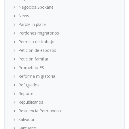
Negocios Spokane
News
Parole in place
Perdones migratorios
Permiso de trabajo
Petición de esposos
Petición familiar
Prometido ES
Reforma migratoria
Refugiados
Reporte
Republicanos
Residencia Permanente
Salvador
Santuario