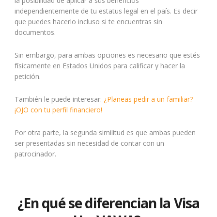
la posibilidad de aplicar a sus beneficios
independientemente de tu estatus legal en el país. Es decir
que puedes hacerlo incluso si te encuentras sin
documentos.
Sin embargo, para ambas opciones es necesario que estés
físicamente en Estados Unidos para calificar y hacer la
petición.
También le puede interesar:
¿Planeas pedir a un familiar?
¡OJO con tu perfil financiero!
Por otra parte, la segunda similitud es que ambas pueden
ser presentadas sin necesidad de contar con un
patrocinador.
¿En qué se diferencian la Visa