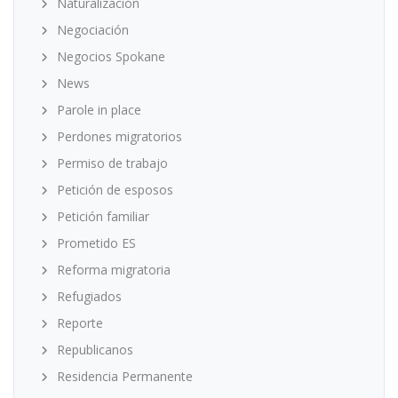
Naturalización
Negociación
Negocios Spokane
News
Parole in place
Perdones migratorios
Permiso de trabajo
Petición de esposos
Petición familiar
Prometido ES
Reforma migratoria
Refugiados
Reporte
Republicanos
Residencia Permanente