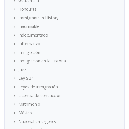
Guatemala
Honduras
Immigrants in History
Inadmisible
Indocumentado
Informativo
Inmigración
Inmigración en la Historia
Juez
Ley SB4
Leyes de inmigración
Licencia de conducción
Matrimonio
México
National emergency