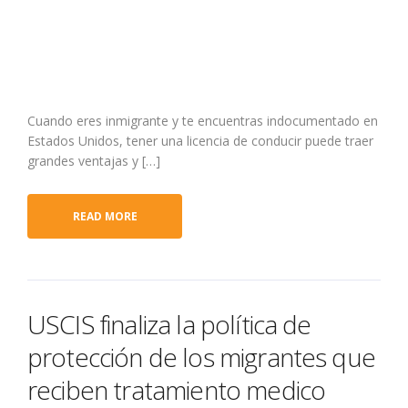
Cuando eres inmigrante y te encuentras indocumentado en
Estados Unidos, tener una licencia de conducir puede traer
grandes ventajas y […]
READ MORE
USCIS finaliza la política de
protección de los migrantes que
reciben tratamiento medico