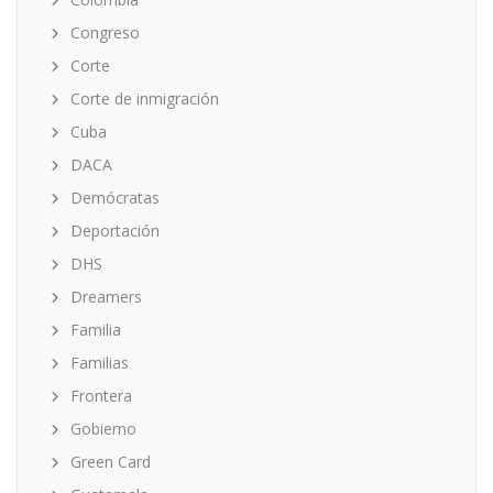
Congreso
Corte
Corte de inmigración
Cuba
DACA
Demócratas
Deportación
DHS
Dreamers
Familia
Familias
Frontera
Gobierno
Green Card