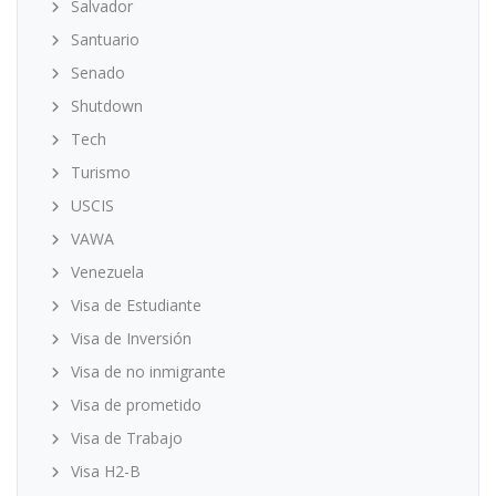
Salvador
Santuario
Senado
Shutdown
Tech
Turismo
USCIS
VAWA
Venezuela
Visa de Estudiante
Visa de Inversión
Visa de no inmigrante
Visa de prometido
Visa de Trabajo
Visa H2-B