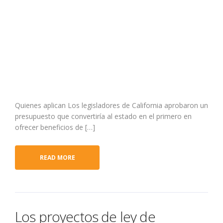
Quienes aplican Los legisladores de California aprobaron un
presupuesto que convertiría al estado en el primero en
ofrecer beneficios de […]
READ MORE
Los proyectos de ley de