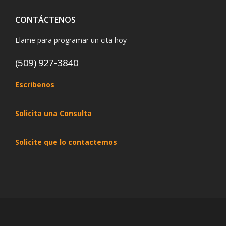
CONTÁCTENOS
Llame para programar un cita hoy
(509) 927-3840
Escribenos
Solicita una Consulta
Solicite que lo contactemos