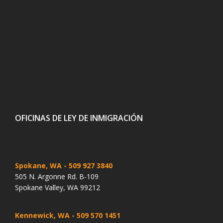
OFICINAS DE LEY DE INMIGRACIÓN
Spokane, WA
- 509 927 3840
505 N. Argonne Rd. B-109
Spokane Valley, WA 99212
Kennewick, WA
- 509 570 1451