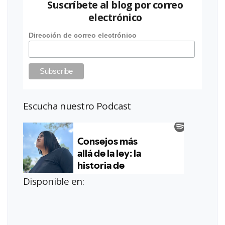
Suscríbete al blog por correo
electrónico
Dirección de correo electrónico
Escucha nuestro Podcast
Disponible en: