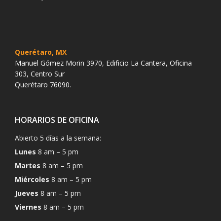
Querétaro, MX
Manuel Gómez Morin 3970, Edificio La Cantera, Oficina
303, Centro Sur
Querétaro 76090.
HORARIOS DE OFICINA
Abierto 5 días a la semana:
Lunes
8 am – 5 pm
Martes
8 am – 5 pm
Miércoles
8 am – 5 pm
Jueves
8 am – 5 pm
Viernes
8 am – 5 pm