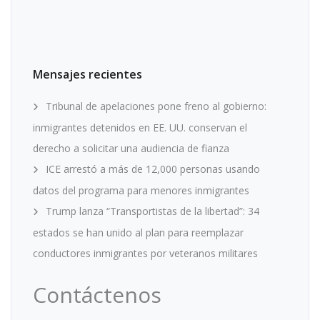
Mensajes recientes
Tribunal de apelaciones pone freno al gobierno:
inmigrantes detenidos en EE. UU. conservan el
derecho a solicitar una audiencia de fianza
ICE arrestó a más de 12,000 personas usando
datos del programa para menores inmigrantes
Trump lanza “Transportistas de la libertad”: 34
estados se han unido al plan para reemplazar
conductores inmigrantes por veteranos militares
Contáctenos