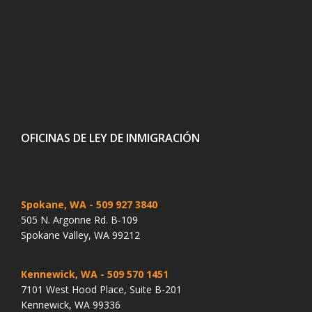
OFICINAS DE LEY DE INMIGRACIÓN
Spokane, WA
- 509 927 3840
505 N. Argonne Rd. B-109
Spokane Valley, WA 99212
Kennewick, WA
- 509 570 1451
7101 West Hood Place, Suite B-201
Kennewick, WA 99336