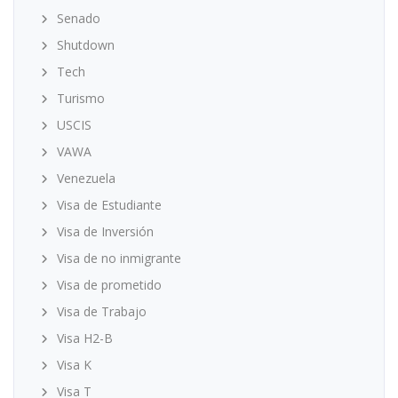
Senado
Shutdown
Tech
Turismo
USCIS
VAWA
Venezuela
Visa de Estudiante
Visa de Inversión
Visa de no inmigrante
Visa de prometido
Visa de Trabajo
Visa H2-B
Visa K
Visa T