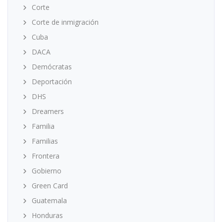
Corte
Corte de inmigración
Cuba
DACA
Demócratas
Deportación
DHS
Dreamers
Familia
Familias
Frontera
Gobierno
Green Card
Guatemala
Honduras