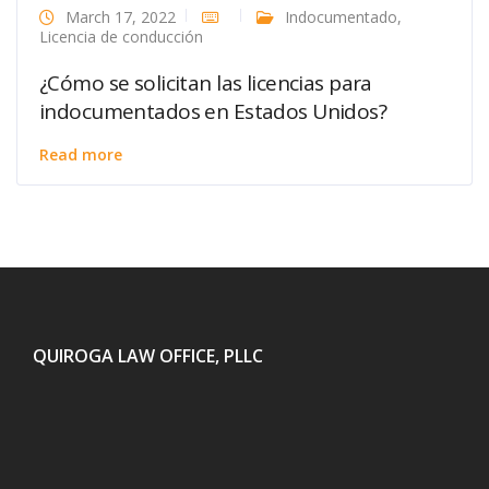
March 17, 2022
Indocumentado
,
Licencia de conducción
¿Cómo se solicitan las licencias para
indocumentados en Estados Unidos?
Read more
QUIROGA LAW OFFICE, PLLC