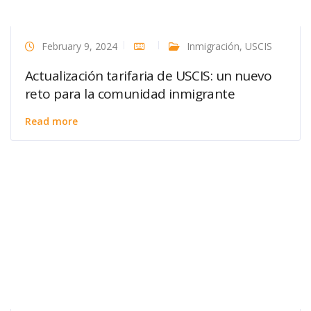
February 9, 2024
Inmigración
,
USCIS
Actualización tarifaria de USCIS: un nuevo
reto para la comunidad inmigrante
Read more