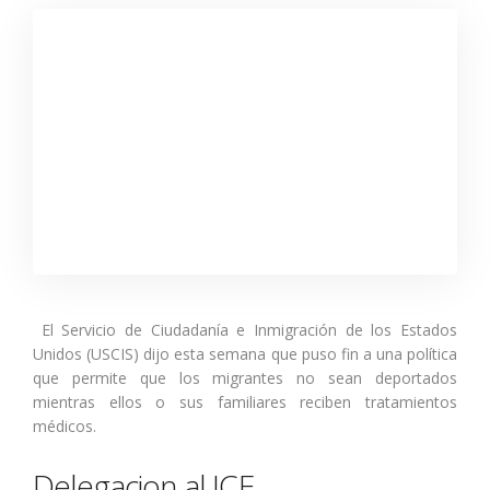
El Servicio de Ciudadanía e Inmigración de los Estados
Unidos (USCIS) dijo esta semana que puso fin a una política
que permite que los migrantes no sean deportados
mientras ellos o sus familiares reciben tratamientos
médicos.
Delegacion al ICE