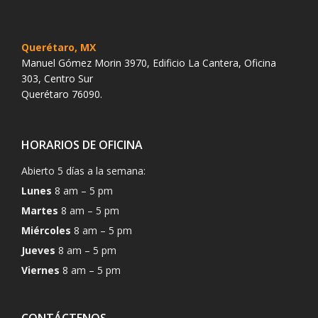
Querétaro, MX
Manuel Gómez Morin 3970, Edificio La Cantera, Oficina
303, Centro Sur
Querétaro 76090.
HORARIOS DE OFICINA
Abierto 5 días a la semana:
Lunes
8 am – 5 pm
Martes
8 am – 5 pm
Miércoles
8 am – 5 pm
Jueves
8 am – 5 pm
Viernes
8 am – 5 pm
CONTÁCTENOS