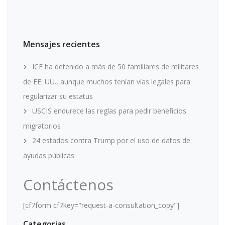
Mensajes recientes
ICE ha detenido a más de 50 familiares de militares
de EE. UU., aunque muchos tenían vías legales para
regularizar su estatus
USCIS endurece las reglas para pedir beneficios
migratorios
24 estados contra Trump por el uso de datos de
ayudas públicas
Contáctenos
[cf7form cf7key="request-a-consultation_copy"]
Categorias