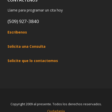
Llame para programar un cita hoy
(509) 927-3840
Escribenos
Solicita una Consulta
Solicite que lo contactemos
Copyright 2009 al presente. Todos los derechos reservados.
Ciudadanía