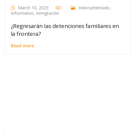
March 10, 2023
Indocumentado
,
Informativo
,
Inmigración
¿Regresarán las detenciones familiares en
la frontera?
Read more