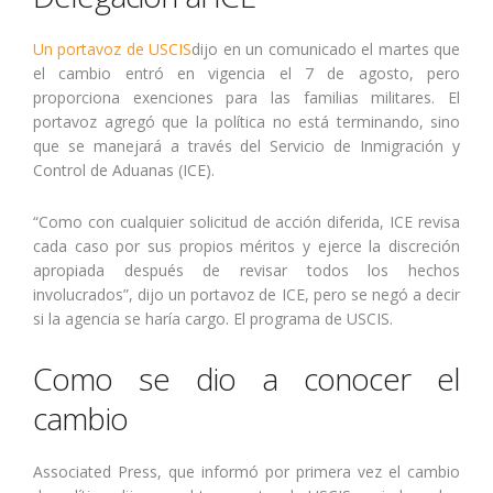
Un portavoz de USCIS
dijo en un comunicado el martes que
el cambio entró en vigencia el 7 de agosto, pero
proporciona exenciones para las familias militares. El
portavoz agregó que la política no está terminando, sino
que se manejará a través del Servicio de Inmigración y
Control de Aduanas (ICE).
“Como con cualquier solicitud de acción diferida, ICE revisa
cada caso por sus propios méritos y ejerce la discreción
apropiada después de revisar todos los hechos
involucrados”, dijo un portavoz de ICE, pero se negó a decir
si la agencia se haría cargo. El programa de USCIS.
Como se dio a conocer el
cambio
Associated Press, que informó por primera vez el cambio