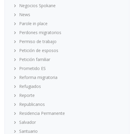
Negocios Spokane
News
Parole in place
Perdones migratorios
Permiso de trabajo
Petición de esposos
Petición familiar
Prometido ES
Reforma migratoria
Refugiados
Reporte
Republicanos
Residencia Permanente
Salvador
Santuario