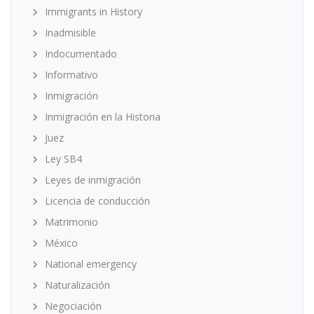
Immigrants in History
Inadmisible
Indocumentado
Informativo
Inmigración
Inmigración en la Historia
Juez
Ley SB4
Leyes de inmigración
Licencia de conducción
Matrimonio
México
National emergency
Naturalización
Negociación