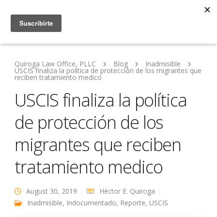
Quiroga Law Office, PLLC
Blog
Inadmisible
USCIS finaliza la política de protección de los migrantes que
reciben tratamiento medico
USCIS finaliza la política
de protección de los
migrantes que reciben
tratamiento medico
August 30, 2019
Héctor E. Quiroga
Inadmisible
,
Indocumentado
,
Reporte
,
USCIS