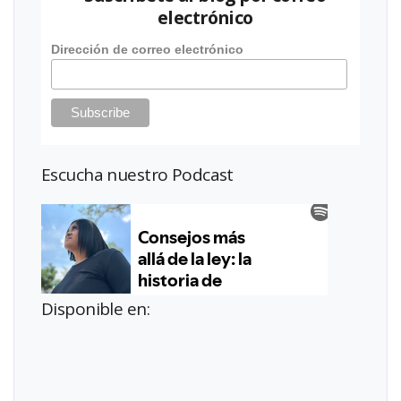
electrónico
Dirección de correo electrónico
Escucha nuestro Podcast
Disponible en: