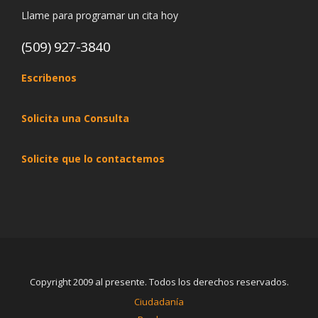
Llame para programar un cita hoy
(509) 927-3840
Escribenos
Solicita una Consulta
Solicite que lo contactemos
Copyright 2009 al presente. Todos los derechos reservados.
Ciudadanía