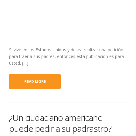
Si vive en los Estados Unidos y desea realizar una petición
para traer a sus padres, entonces esta publicación es para
usted. […]
READ MORE
¿Un ciudadano americano
puede pedir a su padrastro?