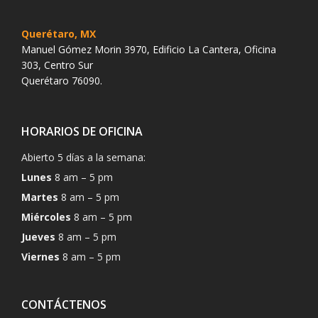
Querétaro, MX
Manuel Gómez Morin 3970, Edificio La Cantera, Oficina
303, Centro Sur
Querétaro 76090.
HORARIOS DE OFICINA
Abierto 5 días a la semana:
Lunes
8 am – 5 pm
Martes
8 am – 5 pm
Miércoles
8 am – 5 pm
Jueves
8 am – 5 pm
Viernes
8 am – 5 pm
CONTÁCTENOS