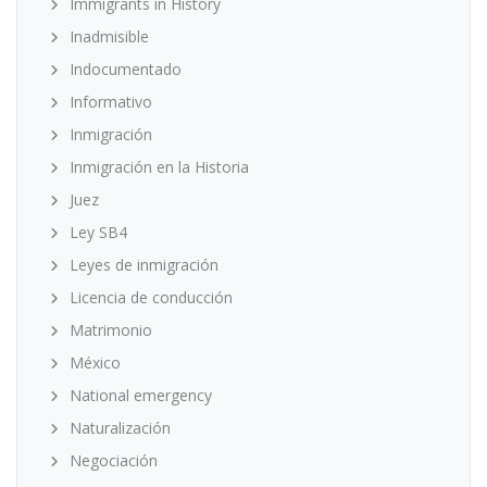
Immigrants in History
Inadmisible
Indocumentado
Informativo
Inmigración
Inmigración en la Historia
Juez
Ley SB4
Leyes de inmigración
Licencia de conducción
Matrimonio
México
National emergency
Naturalización
Negociación