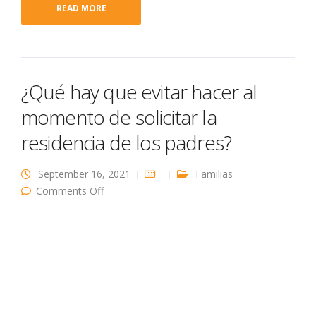
READ MORE
¿Qué hay que evitar hacer al
momento de solicitar la
residencia de los padres?
September 16, 2021
Familias
on ¿Qué hay que evitar hacer al momento de
Comments Off
solicitar la residencia de los padres?