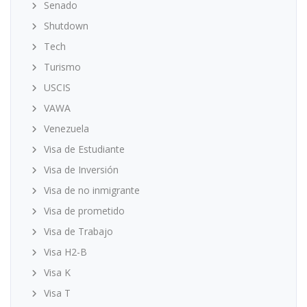
Senado
Shutdown
Tech
Turismo
USCIS
VAWA
Venezuela
Visa de Estudiante
Visa de Inversión
Visa de no inmigrante
Visa de prometido
Visa de Trabajo
Visa H2-B
Visa K
Visa T