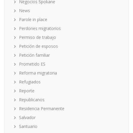
Negocios Spokane
News
Parole in place
Perdones migratorios
Permiso de trabajo
Petición de esposos
Petición familiar
Prometido ES
Reforma migratoria
Refugiados
Reporte
Republicanos
Residencia Permanente
Salvador
Santuario