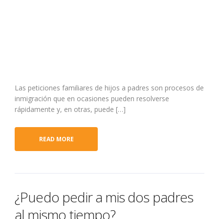
Las peticiones familiares de hijos a padres son procesos de
inmigración que en ocasiones pueden resolverse
rápidamente y, en otras, puede […]
READ MORE
¿Puedo pedir a mis dos padres
al mismo tiempo?