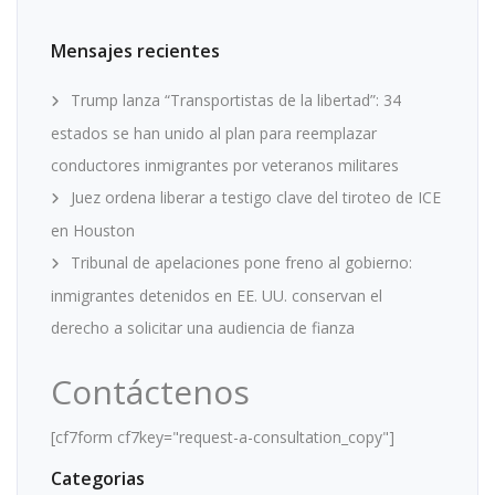
Mensajes recientes
Trump lanza “Transportistas de la libertad”: 34
estados se han unido al plan para reemplazar
conductores inmigrantes por veteranos militares
Juez ordena liberar a testigo clave del tiroteo de ICE
en Houston
Tribunal de apelaciones pone freno al gobierno:
inmigrantes detenidos en EE. UU. conservan el
derecho a solicitar una audiencia de fianza
Contáctenos
[cf7form cf7key="request-a-consultation_copy"]
Categorias