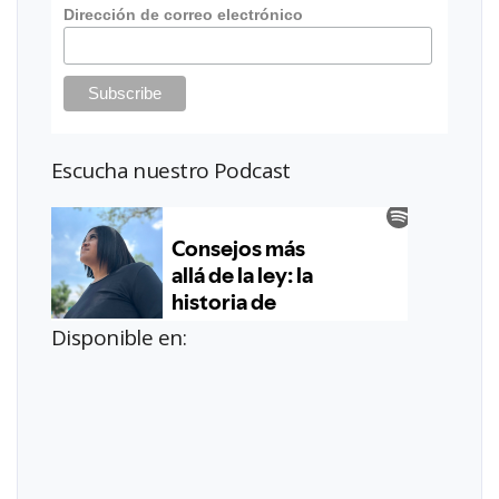
Dirección de correo electrónico
Escucha nuestro Podcast
Disponible en: