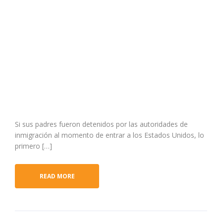
Si sus padres fueron detenidos por las autoridades de
inmigración al momento de entrar a los Estados Unidos, lo
primero […]
READ MORE