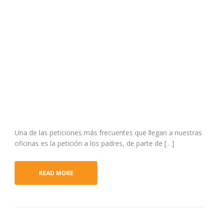
Una de las peticiones más frecuentes que llegan a nuestras
oficinas es la petición a los padres, de parte de […]
READ MORE