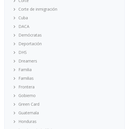
Corte
Corte de inmigración
Cuba
DACA
Demócratas
Deportación
DHS
Dreamers
Familia
Familias
Frontera
Gobierno
Green Card
Guatemala
Honduras