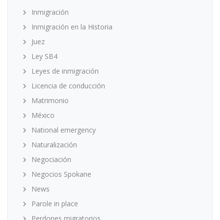
Inmigración
Inmigración en la Historia
Juez
Ley SB4
Leyes de inmigración
Licencia de conducción
Matrimonio
México
National emergency
Naturalización
Negociación
Negocios Spokane
News
Parole in place
Perdones migratorios