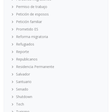
Permiso de trabajo
Petición de esposos
Petición familiar
Prometido ES
Reforma migratoria
Refugiados
Reporte
Republicanos
Residencia Permanente
Salvador
Santuario
Senado
Shutdown
Tech
Turismo