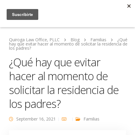
Quiroga Law Office, PLLC
Blog
Familias
¿Qué
hay que evitar hacer al momento de solicitar la residencia de
los padres?
¿Qué hay que evitar
hacer al momento de
solicitar la residencia de
los padres?
September 16, 2021
Familias