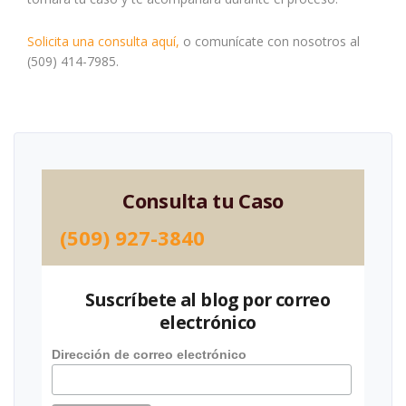
Solicita una consulta aquí,
o comunícate con nosotros al
(509) 414-7985.
Consulta tu Caso
(509) 927-3840
Suscríbete al blog por correo
electrónico
Dirección de correo electrónico