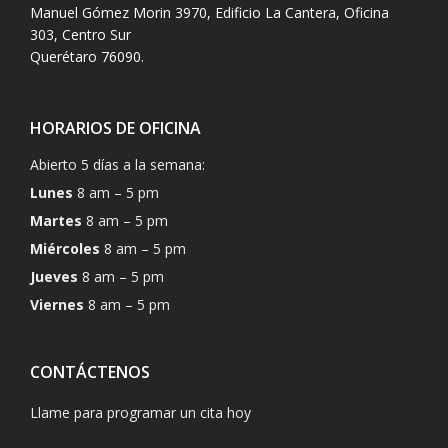
Manuel Gómez Morin 3970, Edificio La Cantera, Oficina
303, Centro Sur
Querétaro 76090.
HORARIOS DE OFICINA
Abierto 5 días a la semana:
Lunes
8 am – 5 pm
Martes
8 am – 5 pm
Miércoles
8 am – 5 pm
Jueves
8 am – 5 pm
Viernes
8 am – 5 pm
CONTÁCTENOS
Llame para programar un cita hoy