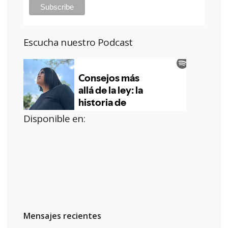
Escucha nuestro Podcast
Disponible en:
Mensajes recientes