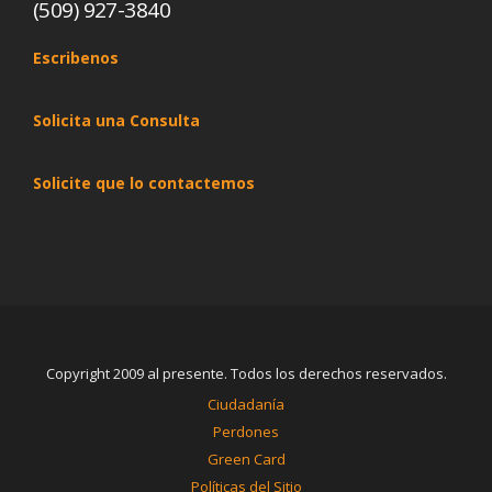
(509) 927-3840
Escribenos
Solicita una Consulta
Solicite que lo contactemos
Copyright 2009 al presente. Todos los derechos reservados.
Ciudadanía
Perdones
Green Card
Políticas del Sitio