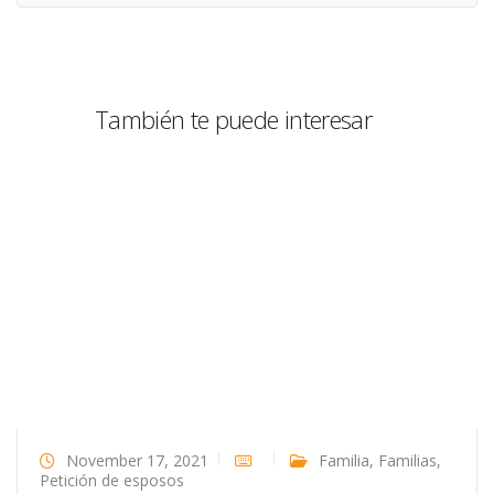
También te puede interesar
November 17, 2021
Familia
,
Familias
,
Petición de esposos