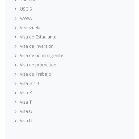
USCIS
VAWA
Venezuela
Visa de Estudiante
Visa de Inversión
Visa de no inmigrante
Visa de prometido
Visa de Trabajo
Visa H2-B
Visa K
Visa T
Visa U
Visa U