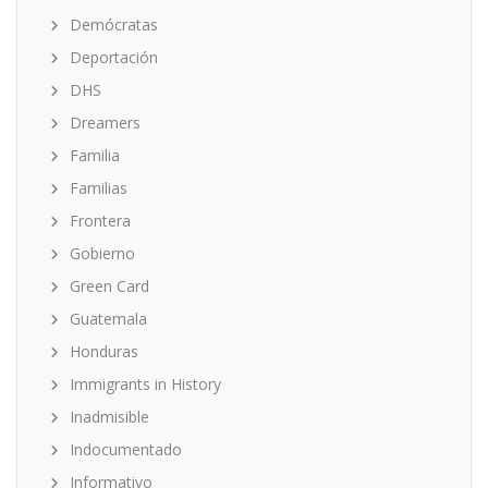
Demócratas
Deportación
DHS
Dreamers
Familia
Familias
Frontera
Gobierno
Green Card
Guatemala
Honduras
Immigrants in History
Inadmisible
Indocumentado
Informativo