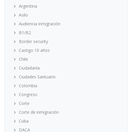
Argentina
Asilo
Audiencia inmigración
B1/B2
Border security
Castigo 10 años
Chile
Ciudadanía
Ciudades Santuario
Colombia
Congreso
Corte
Corte de inmigración
Cuba
DACA