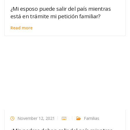
¿Mi esposo puede salir del país mientras
está en trámite mi petición familiar?
Read more
November 12, 2021
Familias