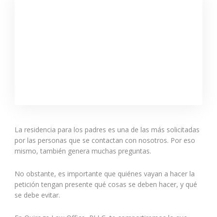
La residencia para los padres es una de las más solicitadas
por las personas que se contactan con nosotros. Por eso
mismo, también genera muchas preguntas.
No obstante, es importante que quiénes vayan a hacer la
petición tengan presente qué cosas se deben hacer, y qué
se debe evitar.