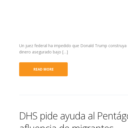
Un juez federal ha impedido que Donald Trump construya 
dinero asegurado bajo […]
READ MORE
DHS pide ayuda al Pentág