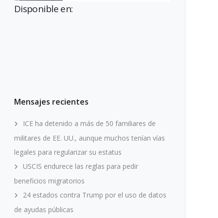
Disponible en:
Mensajes recientes
ICE ha detenido a más de 50 familiares de
militares de EE. UU., aunque muchos tenían vías
legales para regularizar su estatus
USCIS endurece las reglas para pedir
beneficios migratorios
24 estados contra Trump por el uso de datos
de ayudas públicas