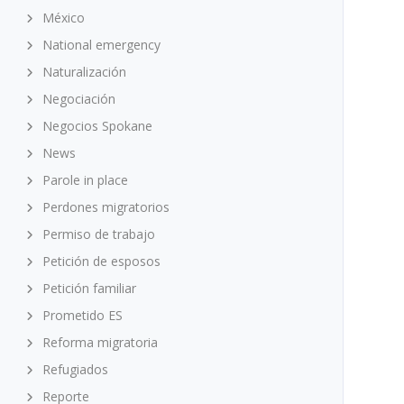
México
National emergency
Naturalización
Negociación
Negocios Spokane
News
Parole in place
Perdones migratorios
Permiso de trabajo
Petición de esposos
Petición familiar
Prometido ES
Reforma migratoria
Refugiados
Reporte