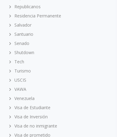
Republicanos
Residencia Permanente
Salvador
Santuario
Senado
Shutdown
Tech
Turismo
USCIS
VAWA
Venezuela
Visa de Estudiante
Visa de Inversión
Visa de no inmigrante
Visa de prometido