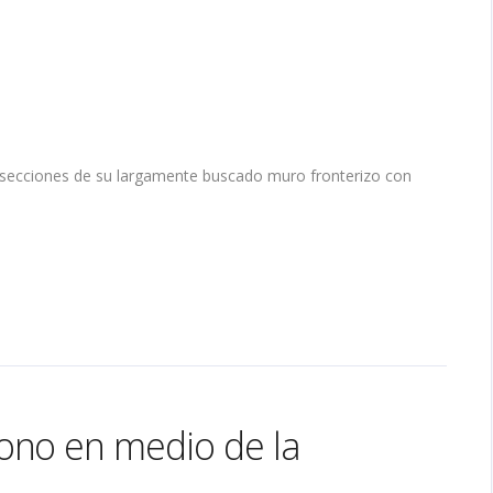
secciones de su largamente buscado muro fronterizo con
ono en medio de la