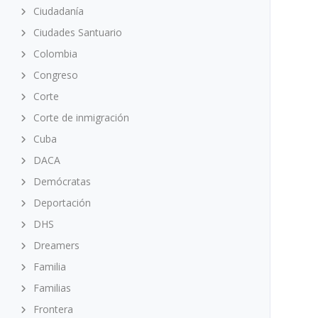
Ciudadanía
Ciudades Santuario
Colombia
Congreso
Corte
Corte de inmigración
Cuba
DACA
Demócratas
Deportación
DHS
Dreamers
Familia
Familias
Frontera