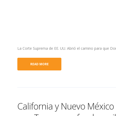
La Corte Suprema de EE. UU. Abrió el camino para que Don
READ MORE
California y Nuevo México 