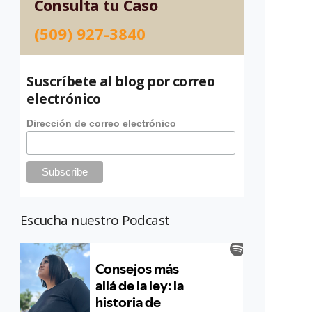
Consulta tu Caso
(509) 927-3840
Suscríbete al blog por correo
electrónico
Dirección de correo electrónico
Escucha nuestro Podcast