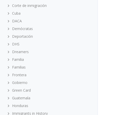
Corte de inmigración
Cuba
DACA
Demócratas
Deportación
DHS
Dreamers
Familia
Familias
Frontera
Gobierno
Green Card
Guatemala
Honduras
Immigrants in History