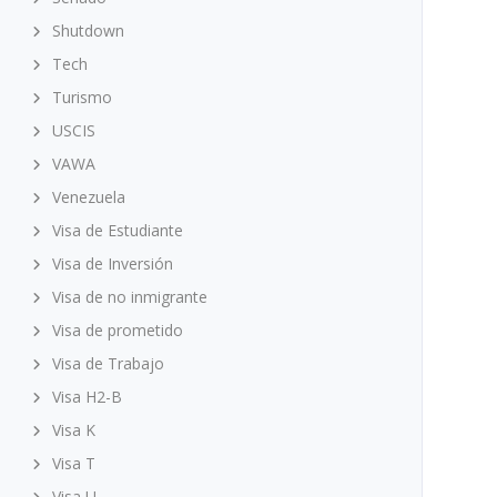
Shutdown
Tech
Turismo
USCIS
VAWA
Venezuela
Visa de Estudiante
Visa de Inversión
Visa de no inmigrante
Visa de prometido
Visa de Trabajo
Visa H2-B
Visa K
Visa T
Visa U