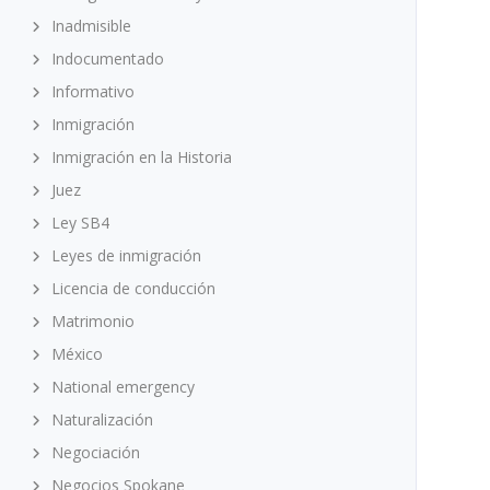
Inadmisible
Indocumentado
Informativo
Inmigración
Inmigración en la Historia
Juez
Ley SB4
Leyes de inmigración
Licencia de conducción
Matrimonio
México
National emergency
Naturalización
Negociación
Negocios Spokane