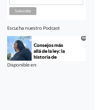
Escucha nuestro Podcast
Disponible en: