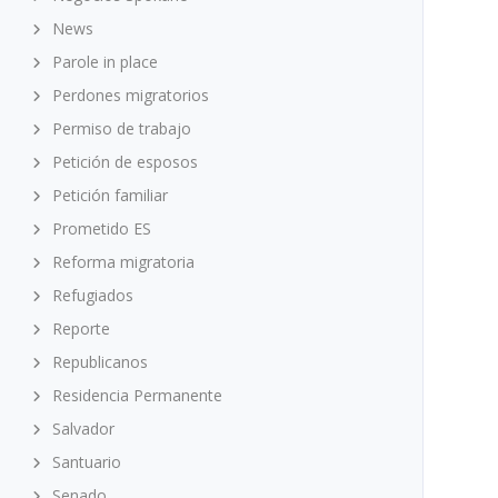
News
Parole in place
Perdones migratorios
Permiso de trabajo
Petición de esposos
Petición familiar
Prometido ES
Reforma migratoria
Refugiados
Reporte
Republicanos
Residencia Permanente
Salvador
Santuario
Senado