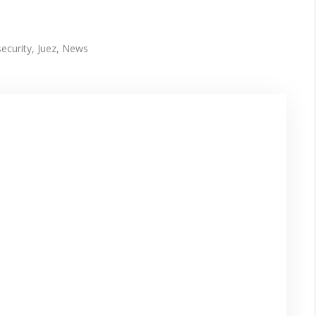
ecurity
,
Juez
,
News