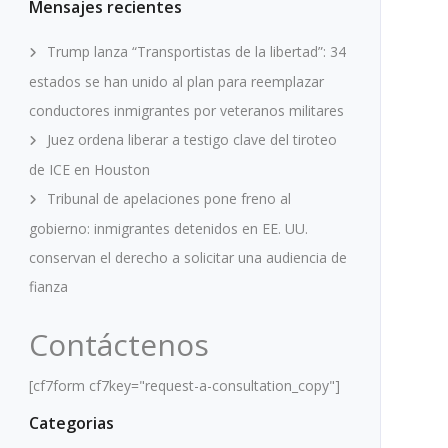
Mensajes recientes
Trump lanza “Transportistas de la libertad”: 34
estados se han unido al plan para reemplazar
conductores inmigrantes por veteranos militares
Juez ordena liberar a testigo clave del tiroteo
de ICE en Houston
Tribunal de apelaciones pone freno al
gobierno: inmigrantes detenidos en EE. UU.
conservan el derecho a solicitar una audiencia de
fianza
Contáctenos
[cf7form cf7key="request-a-consultation_copy"]
Categorias