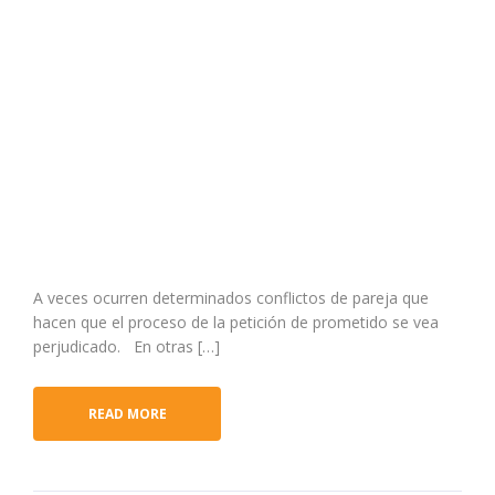
A veces ocurren determinados conflictos de pareja que
hacen que el proceso de la petición de prometido se vea
perjudicado. En otras […]
READ MORE