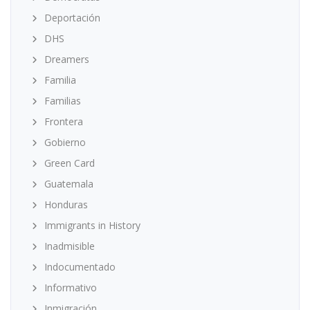
Deportación
DHS
Dreamers
Familia
Familias
Frontera
Gobierno
Green Card
Guatemala
Honduras
Immigrants in History
Inadmisible
Indocumentado
Informativo
Inmigración