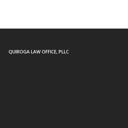
QUIROGA LAW OFFICE, PLLC