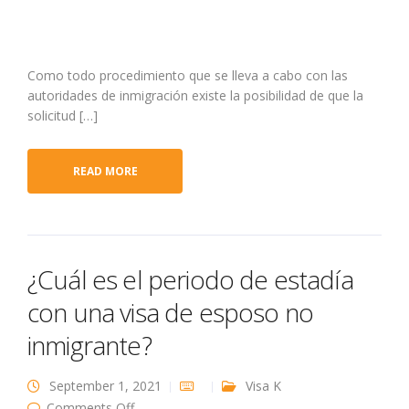
Como todo procedimiento que se lleva a cabo con las
autoridades de inmigración existe la posibilidad de que la
solicitud […]
READ MORE
¿Cuál es el periodo de estadía
con una visa de esposo no
inmigrante?
September 1, 2021
Visa K
on ¿Cuál es el periodo de estadía con una visa
Comments Off