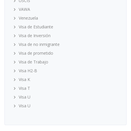
USCIS
VAWA
Venezuela
Visa de Estudiante
Visa de Inversión
Visa de no inmigrante
Visa de prometido
Visa de Trabajo
Visa H2-B
Visa K
Visa T
Visa U
Visa U