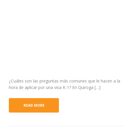
¿Cuáles son las preguntas más comunes que le hacen a la
hora de aplicar por una visa K-1? En Quiroga […]
READ MORE