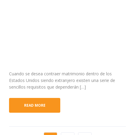
Cuando se desea contraer matrimonio dentro de los
Estados Unidos siendo extranjero existen una serie de
sencillos requisitos que dependerán […]
READ MORE