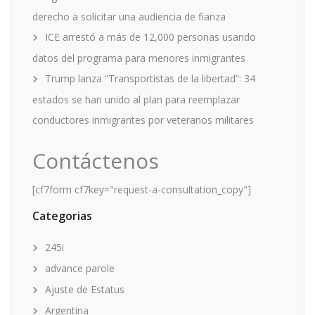
derecho a solicitar una audiencia de fianza
ICE arrestó a más de 12,000 personas usando
datos del programa para menores inmigrantes
Trump lanza “Transportistas de la libertad”: 34
estados se han unido al plan para reemplazar
conductores inmigrantes por veteranos militares
Contáctenos
[cf7form cf7key="request-a-consultation_copy"]
Categorias
245i
advance parole
Ajuste de Estatus
Argentina