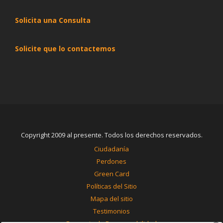
Solicita una Consulta
Solicite que lo contactemos
Copyright 2009 al presente. Todos los derechos reservados.
Ciudadanía
Perdones
Green Card
Políticas del Sitio
Mapa del sitio
Testimonios