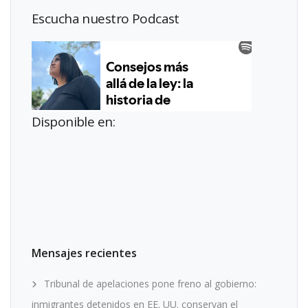
Escucha nuestro Podcast
Disponible en:
Mensajes recientes
Tribunal de apelaciones pone freno al gobierno:
inmigrantes detenidos en EE. UU. conservan el