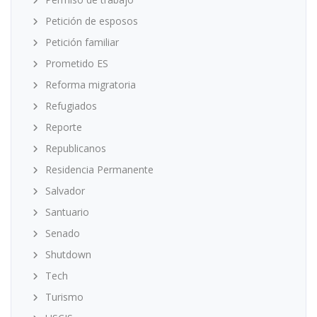
Petición de esposos
Petición familiar
Prometido ES
Reforma migratoria
Refugiados
Reporte
Republicanos
Residencia Permanente
Salvador
Santuario
Senado
Shutdown
Tech
Turismo