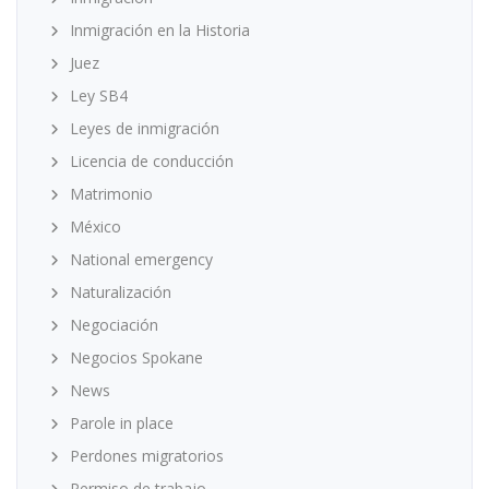
Inmigración en la Historia
Juez
Ley SB4
Leyes de inmigración
Licencia de conducción
Matrimonio
México
National emergency
Naturalización
Negociación
Negocios Spokane
News
Parole in place
Perdones migratorios
Permiso de trabajo