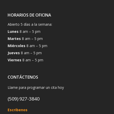
HORARIOS DE OFICINA
Abierto 5 días a la semana:
Lunes
8 am – 5 pm
Martes
8 am – 5 pm
Miércoles
8 am – 5 pm
Jueves
8 am – 5 pm
Viernes
8 am – 5 pm
CONTÁCTENOS
Llame para programar un cita hoy
(509) 927-3840
Escribenos