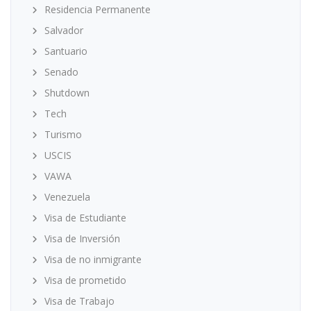
Residencia Permanente
Salvador
Santuario
Senado
Shutdown
Tech
Turismo
USCIS
VAWA
Venezuela
Visa de Estudiante
Visa de Inversión
Visa de no inmigrante
Visa de prometido
Visa de Trabajo