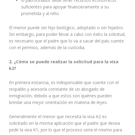
El patrocinador debe tener recursos económicos
suficientes para apoyar financieramente a su
prometida y al niño.
El menor puede ser hijo biológico, adoptado o ser hijastro.
Sin embargo, para poder llevar a cabo con éxito la solicitud,
es necesario que el padre que lo va a sacar del país cuente
con el permiso, además de la custodia.
2. ¿Cómo se puede realizar la solicitud para la visa
k2?
En primera instancia, es indispensable que cuente con el
respaldo y asesoría constante de un abogado de
inmigración, debido a que estos son quiénes pueden
brindar una mejor orientación en materia de leyes.
Generalmente el menor que necesita la visa K2 es
solicitado en la misma aplicación que el padre que desea
pedir la visa K1, por lo que el proceso sería el mismo para