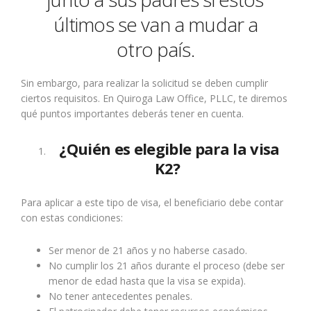
últimos se van a mudar a
otro país.
Sin embargo, para realizar la solicitud se deben cumplir
ciertos requisitos.
En Quiroga Law Office, PLLC, te diremos
qué puntos importantes deberás tener en cuenta.
¿Quién es elegible para la visa
K2?
Para aplicar a este tipo de visa, el beneficiario debe contar
con estas condiciones:
Ser menor de 21 años y no haberse casado.
No cumplir los 21 años durante el proceso (debe ser
menor de edad hasta que la visa se expida).
No tener antecedentes penales.