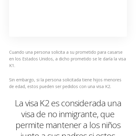
Cuando una persona solicita a su prometido para casarse
en los Estados Unidos, a dicho prometido se le daría la visa
K1.
Sin embargo, si la persona solicitada tiene hijos menores
de edad, estos pueden ser pedidos con una visa K2.
La visa K2 es considerada una
visa de no inmigrante, que
permite mantener a los niños
junto a sus padres si estos