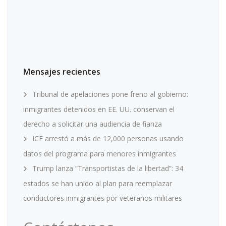
Mensajes recientes
Tribunal de apelaciones pone freno al gobierno:
inmigrantes detenidos en EE. UU. conservan el
derecho a solicitar una audiencia de fianza
ICE arrestó a más de 12,000 personas usando
datos del programa para menores inmigrantes
Trump lanza “Transportistas de la libertad”: 34
estados se han unido al plan para reemplazar
conductores inmigrantes por veteranos militares