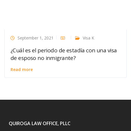
September 1, 2021
Visa K
¿Cuál es el periodo de estadía con una visa
de esposo no inmigrante?
Read more
QUIROGA LAW OFFICE, PLLC