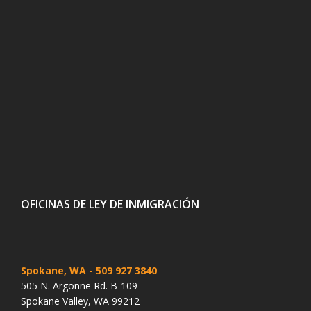
OFICINAS DE LEY DE INMIGRACIÓN
Spokane, WA
- 509 927 3840
505 N. Argonne Rd. B-109
Spokane Valley, WA 99212