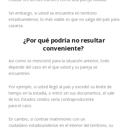
Sin embargo, si usted se encuentra en territorio
estadounidense, lo más viable es que no salga del país para
casarse.
¿Por qué podría
no
resultar
conveniente?
Así como se mencionó para la situación anterior, todo
depende del caso en el que usted y su pareja se
encuentren.
Por ejemplo, si usted
llegó al país y excedió su límite de
tiempo en la estadía, o entró sin sus documentos, el salir
de los Estados Unidos sería contraproducente
para
el
caso
.
En cambio, si contrae matrimonio con un
ciudadano
estadounidense
en el interior del territorio, su