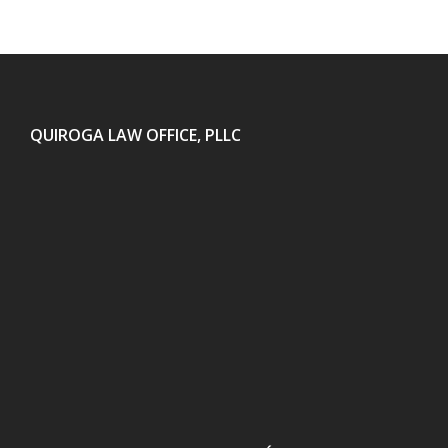
QUIROGA LAW OFFICE, PLLC