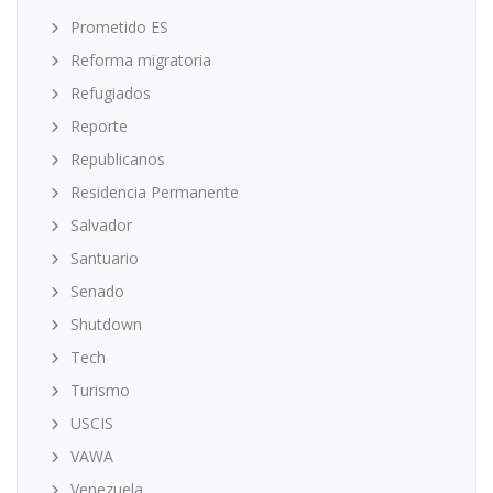
Prometido ES
Reforma migratoria
Refugiados
Reporte
Republicanos
Residencia Permanente
Salvador
Santuario
Senado
Shutdown
Tech
Turismo
USCIS
VAWA
Venezuela