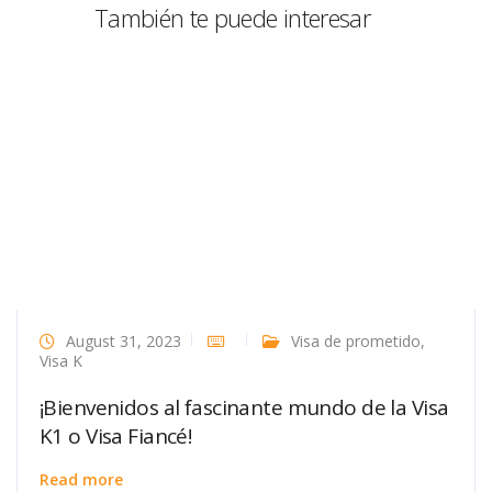
También te puede interesar
August 31, 2023
Visa de prometido
,
Visa K
¡Bienvenidos al fascinante mundo de la Visa
K1 o Visa Fiancé!
Read more