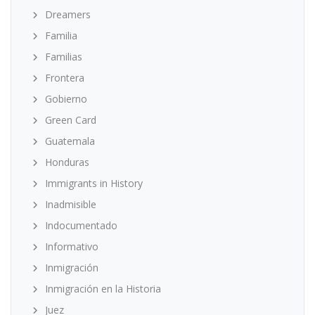
Dreamers
Familia
Familias
Frontera
Gobierno
Green Card
Guatemala
Honduras
Immigrants in History
Inadmisible
Indocumentado
Informativo
Inmigración
Inmigración en la Historia
Juez