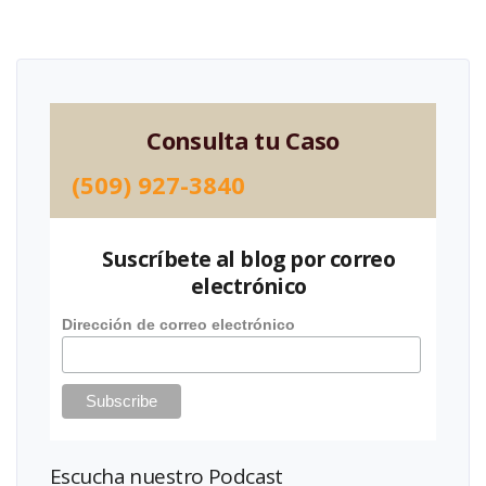
Consulta tu Caso
(509) 927-3840
Suscríbete al blog por correo
electrónico
Dirección de correo electrónico
Escucha nuestro Podcast