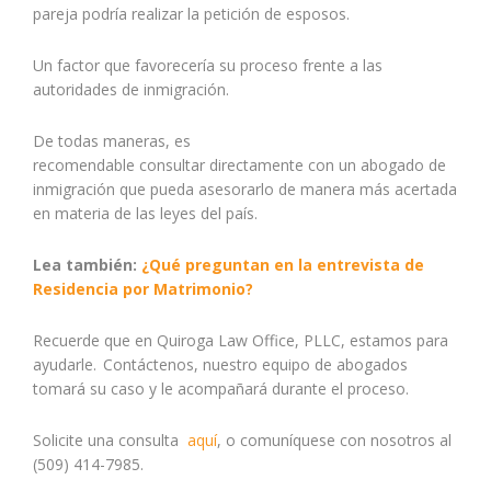
pareja podría realizar la petición de esposos.
Un factor que favorecería su proceso frente a las
autoridades de inmigración.
De todas maneras,
es
recomendable
consultar
directamente con un abogado de
inmigración
que pueda asesorarlo de manera más acertada
en materia de las leyes del país.
Lea también:
¿Qué preguntan en la entrevista de
Residencia por Matrimonio?
Recuerde que en Quiroga Law Office, PLLC, estamos para
ayudarle. Contáctenos, nuestro equipo de abogados
tomará su caso y le acompañará durante el proceso.
Solicite una consulta
aquí
, o comuníquese con nosotros al
(509) 414-7985.