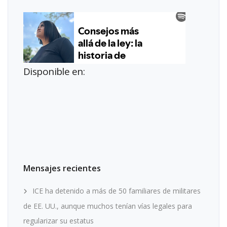
Disponible en:
Mensajes recientes
ICE ha detenido a más de 50 familiares de militares
de EE. UU., aunque muchos tenían vías legales para
regularizar su estatus