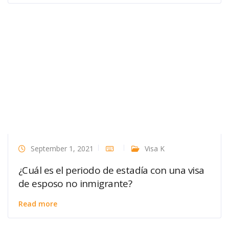
September 1, 2021
Visa K
¿Cuál es el periodo de estadía con una visa
de esposo no inmigrante?
Read more