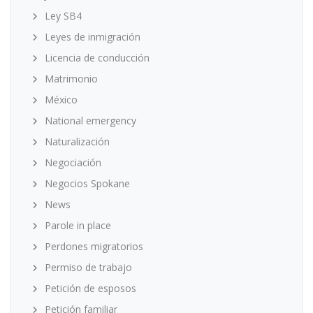
Ley SB4
Leyes de inmigración
Licencia de conducción
Matrimonio
México
National emergency
Naturalización
Negociación
Negocios Spokane
News
Parole in place
Perdones migratorios
Permiso de trabajo
Petición de esposos
Petición familiar