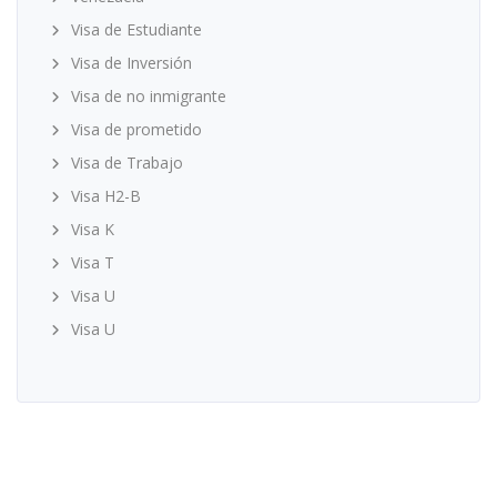
Visa de Estudiante
Visa de Inversión
Visa de no inmigrante
Visa de prometido
Visa de Trabajo
Visa H2-B
Visa K
Visa T
Visa U
Visa U