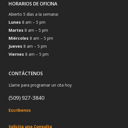
HORARIOS DE OFICINA
Abierto 5 días a la semana:
Lunes
8 am – 5 pm
Martes
8 am – 5 pm
Miércoles
8 am – 5 pm
Jueves
8 am – 5 pm
Viernes
8 am – 5 pm
CONTÁCTENOS
Llame para programar un cita hoy
(509) 927-3840
Escribenos
Solicita una Consulta