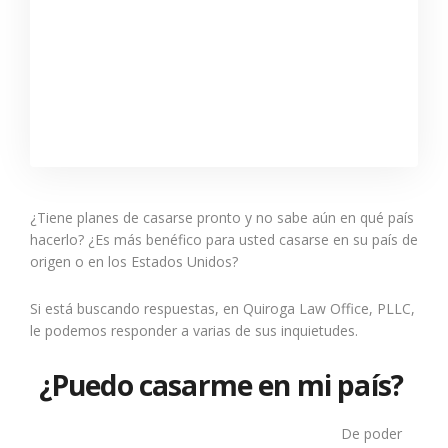
¿Tiene planes de casarse pronto y no sabe aún en qué país
hacerlo? ¿Es más benéfico para usted casarse en su país de
origen o en los Estados Unidos?
Si está buscando respuestas, en Quiroga Law Office, PLLC,
le podemos responder a varias de sus inquietudes.
¿Puedo casarme en mi país?
De poder