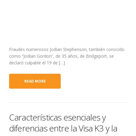
Fraudes numerosos Jodian Stephenson, también conocido
como “Jodian Gordon”, de 35 años, de Bridgeport, se
declaró culpable el 19 de […]
READ MORE
Características esenciales y
diferencias entre la Visa K3 y la