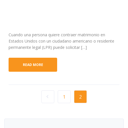
Cuando una persona quiere contraer matrimonio en
Estados Unidos con un ciudadano americano o residente
permanente legal (LPR) puede solicitar […]
READ MORE
1
2