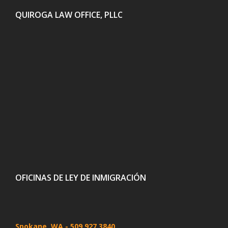
QUIROGA LAW OFFICE, PLLC
OFICINAS DE LEY DE INMIGRACIÓN
Spokane, WA
- 509 927 3840