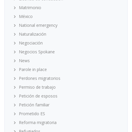
Matrimonio
México
National emergency
Naturalización
Negociación
Negocios Spokane
News
Parole in place
Perdones migratorios
Permiso de trabajo
Petición de esposos
Petición familiar
Prometido ES
Reforma migratoria
Refugiados