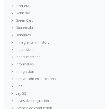
Frontera
Gobierno
Green Card
Guatemala
Honduras
Immigrants in History
Inadmisible
Indocumentado
Informativo
Inmigración
Inmigración en la Historia
Juez
Ley SB4
Leyes de inmigración
Licencia de conducción