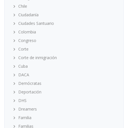
Chile
Ciudadanía
Ciudades Santuario
Colombia
Congreso
Corte
Corte de inmigración
Cuba
DACA
Demócratas
Deportación
DHS
Dreamers
Familia
Familias