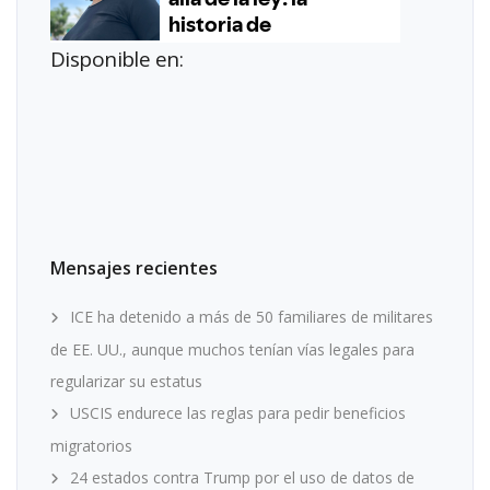
Disponible en:
Mensajes recientes
ICE ha detenido a más de 50 familiares de militares
de EE. UU., aunque muchos tenían vías legales para
regularizar su estatus
USCIS endurece las reglas para pedir beneficios
migratorios
24 estados contra Trump por el uso de datos de