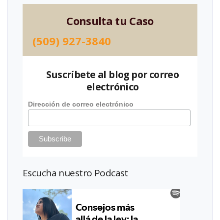
Consulta tu Caso
(509) 927-3840
Suscríbete al blog por correo
electrónico
Dirección de correo electrónico
Escucha nuestro Podcast