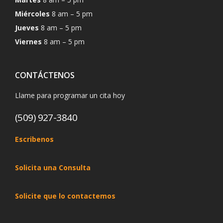
Miércoles
8 am – 5 pm
Jueves
8 am – 5 pm
Viernes
8 am – 5 pm
CONTÁCTENOS
Llame para programar un cita hoy
(509) 927-3840
Escribenos
Solicita una Consulta
Solicite que lo contactemos