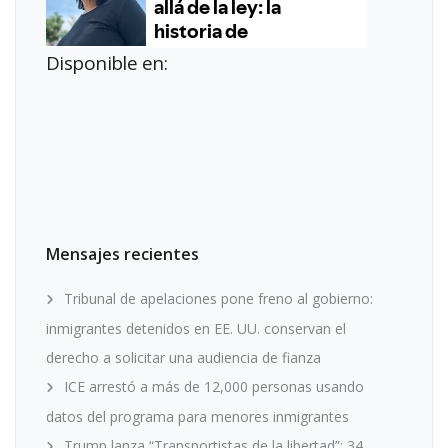
Disponible en:
Mensajes recientes
Tribunal de apelaciones pone freno al gobierno:
inmigrantes detenidos en EE. UU. conservan el
derecho a solicitar una audiencia de fianza
ICE arrestó a más de 12,000 personas usando
datos del programa para menores inmigrantes
Trump lanza “Transportistas de la libertad”: 34