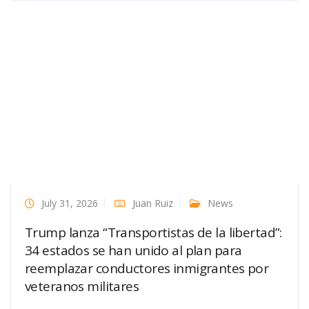
July 31, 2026
Juan Ruiz
News
Trump lanza “Transportistas de la libertad”:
34 estados se han unido al plan para
reemplazar conductores inmigrantes por
veteranos militares