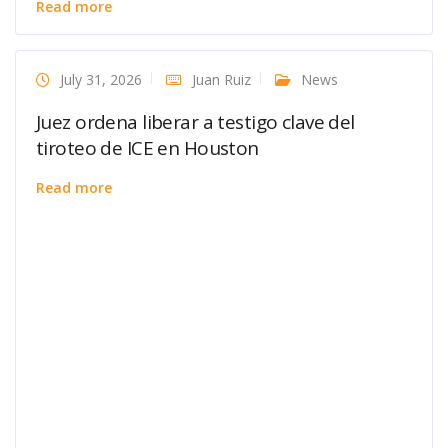
Read more
July 31, 2026
Juan Ruiz
News
Juez ordena liberar a testigo clave del
tiroteo de ICE en Houston
Read more