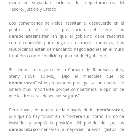
mano en seguridad, incluidos los departamentos del
Tesoro, Justicia y Estado.
Los comentarios de Pelosi resaltan el desacuerdo en el
punto crucial de la paralización del cierre: los
demócratas
insisten en que el gobierno debe reabrirse
como condición para negociar el muro fronterizo; Los
republicanos están demandando negociaciones en el muro
fronterizo como condición para reabrir el gobierno.
El líder de la mayoría en la Cámara de Representantes,
Steny Hoyer (D-Md.), Dijo el miércoles que los
demócratas
“están preparados para gastar una suma de
dinero muy importante porque compartimos la opinión de
que las fronteras deben ser seguras”.
Pero Hoyer, en nombre de la mayoría de los
demócratas
,
dijo que no hay “crisis” en la frontera sur, como Trump ha
insistido, y amplió la posición del partido de que los
demócratas
comenzarán a negociar nuevos gastos de