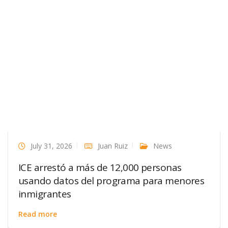
July 31, 2026
Juan Ruiz
News
ICE arrestó a más de 12,000 personas
usando datos del programa para menores
inmigrantes
Read more