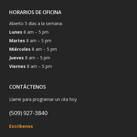
HORARIOS DE OFICINA
Abierto 5 días a la semana:
Lunes
8 am – 5 pm
Martes
8 am – 5 pm
Miércoles
8 am – 5 pm
Jueves
8 am – 5 pm
Viernes
8 am – 5 pm
CONTÁCTENOS
Llame para programar un cita hoy
(509) 927-3840
Escribenos