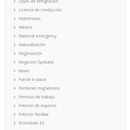
Leyes de inmigración
Licencia de conducción
Matrimonio
México
National emergency
Naturalización
Negociación
Negocios Spokane
News
Parole in place
Perdones migratorios
Permiso de trabajo
Petición de esposos
Petición familiar
Prometido ES