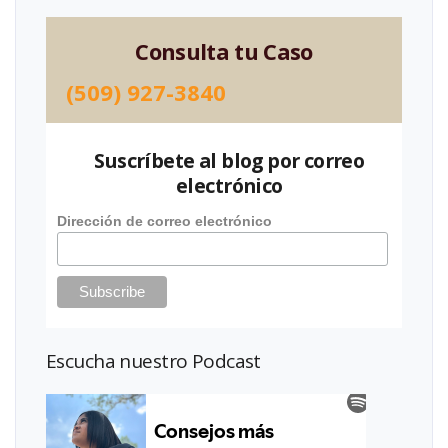
Consulta tu Caso
(509) 927-3840
Suscríbete al blog por correo
electrónico
Dirección de correo electrónico
Escucha nuestro Podcast