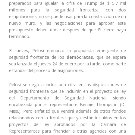
preparados para igualar la cifra de Trump de $ 5.7 mil
millones para la seguridad fronteriza, con dos
estipulaciones: no se puede usar para la construcción de un
nuevo muro, y las negociaciones para aprobar este
presupuesto deben darse después de que El cierre haya
terminado.
El jueves, Pelosi enmarcó la propuesta emergente de
seguridad fronteriza de los
demócratas
, que se espera
sea lanzada el jueves 24 de enero por la tarde, como parte
estándar del proceso de asignaciones.
Pelosi se negó a incluir una cifra en las disposiciones de
seguridad fronteriza que se incluirán en el proyecto de ley
del Departamento de Seguridad Nacional, siendo
encabezada por el representante Bennie Thompson (D-
Miss.). Pero enfatizó que vendrá además de otros fondos
relacionados con la frontera que ya están incluidos en los
proyectos de ley aprobados por la Cámara de
Representantes para financiar a otras agencias con una