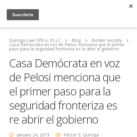
Quiroga Law Office, PLLC
Blog
Border security
Casa Demócrata en voz de Pelosi menciona que el primer
paso para la seguridad fronteriza es re abrir el gobierno
Casa Demócrata en voz
de Pelosi menciona que
el primer paso para la
seguridad fronteriza es
re abrir el gobierno
January 24, 2019
Héctor E. Quiroga