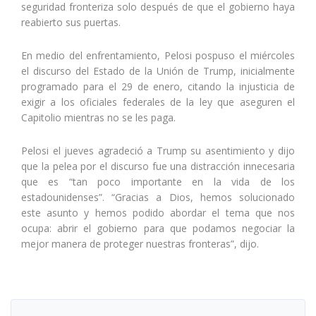
seguridad fronteriza solo después de que el gobierno haya
reabierto sus puertas.
En medio del enfrentamiento, Pelosi pospuso el miércoles
el discurso del Estado de la Unión de Trump, inicialmente
programado para el 29 de enero, citando la injusticia de
exigir a los oficiales federales de la ley que aseguren el
Capitolio mientras no se les paga.
Pelosi el jueves agradeció a Trump su asentimiento y dijo
que la pelea por el discurso fue una distracción innecesaria
que es “tan poco importante en la vida de los
estadounidenses”. “Gracias a Dios, hemos solucionado
este asunto y hemos podido abordar el tema que nos
ocupa: abrir el gobierno para que podamos negociar la
mejor manera de proteger nuestras fronteras”, dijo.