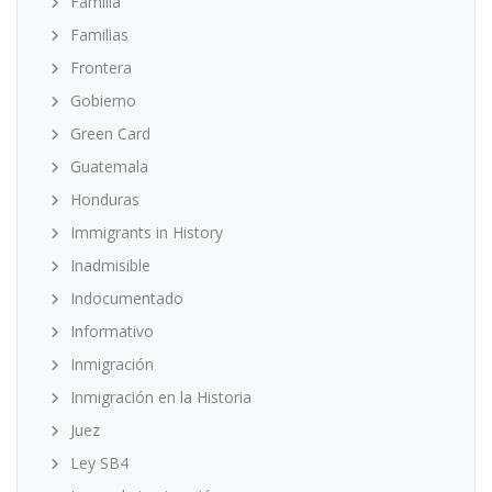
Familia
Familias
Frontera
Gobierno
Green Card
Guatemala
Honduras
Immigrants in History
Inadmisible
Indocumentado
Informativo
Inmigración
Inmigración en la Historia
Juez
Ley SB4