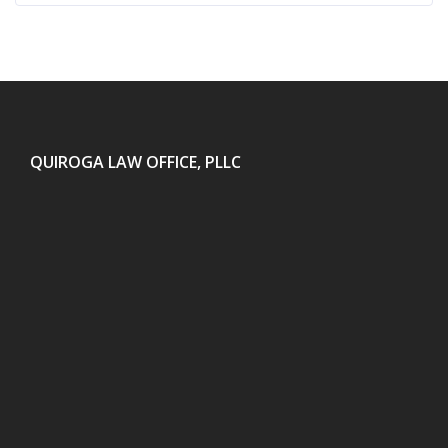
QUIROGA LAW OFFICE, PLLC