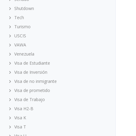
Shutdown
Tech
Turismo
USCIS
VAWA
Venezuela
Visa de Estudiante
Visa de Inversión
Visa de no inmigrante
Visa de prometido
Visa de Trabajo
Visa H2-B
Visa K
Visa T
Visa U