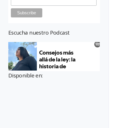
Escucha nuestro Podcast
Disponible en: