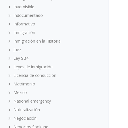
Inadmisible
Indocumentado
Informativo
Inmigración
Inmigración en la Historia
Juez
Ley SB4
Leyes de inmigración
Licencia de conducción
Matrimonio
México
National emergency
Naturalización
Negociación
Negocios Spokane