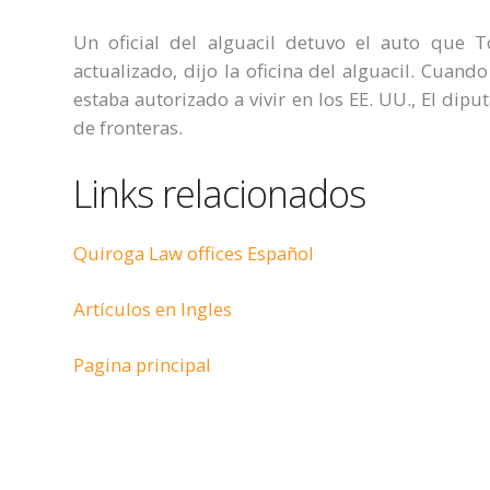
Un oficial del alguacil detuvo el auto que To
actualizado, dijo la oficina del alguacil. Cuando
estaba autorizado a vivir en los EE. UU., El dip
de fronteras.
Links relacionados
Quiroga Law offices Español
Artículos en Ingles
Pagina principal