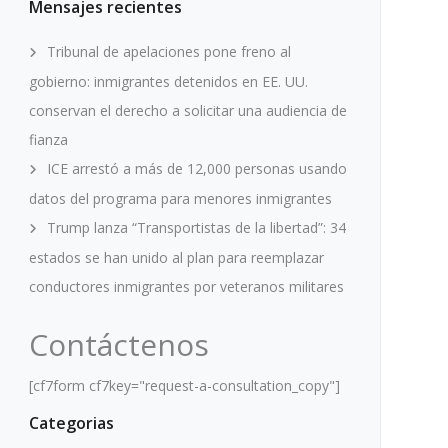
Mensajes recientes
Tribunal de apelaciones pone freno al
gobierno: inmigrantes detenidos en EE. UU.
conservan el derecho a solicitar una audiencia de
fianza
ICE arrestó a más de 12,000 personas usando
datos del programa para menores inmigrantes
Trump lanza “Transportistas de la libertad”: 34
estados se han unido al plan para reemplazar
conductores inmigrantes por veteranos militares
Contáctenos
[cf7form cf7key="request-a-consultation_copy"]
Categorias