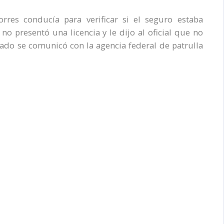
rres conducía para verificar si el seguro estaba
 no presentó una licencia y le dijo al oficial que no
utado se comunicó con la agencia federal de patrulla