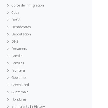
Corte de inmigración
Cuba
DACA
Demócratas
Deportación
DHS
Dreamers
Familia
Familias
Frontera
Gobierno
Green Card
Guatemala
Honduras
Immigrants in History