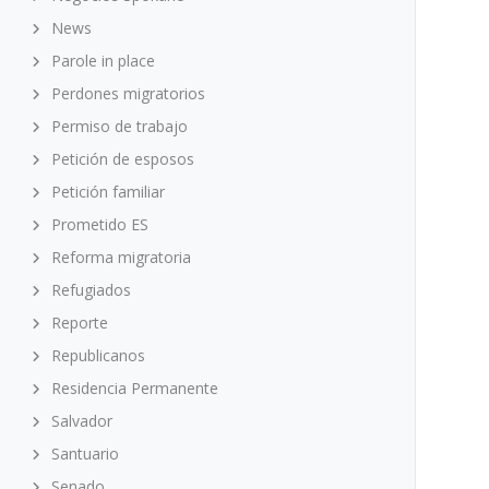
News
Parole in place
Perdones migratorios
Permiso de trabajo
Petición de esposos
Petición familiar
Prometido ES
Reforma migratoria
Refugiados
Reporte
Republicanos
Residencia Permanente
Salvador
Santuario
Senado