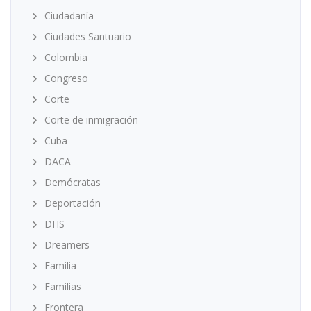
Ciudadanía
Ciudades Santuario
Colombia
Congreso
Corte
Corte de inmigración
Cuba
DACA
Demócratas
Deportación
DHS
Dreamers
Familia
Familias
Frontera