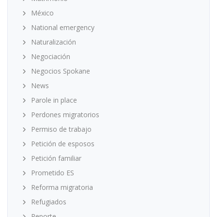
México
National emergency
Naturalización
Negociación
Negocios Spokane
News
Parole in place
Perdones migratorios
Permiso de trabajo
Petición de esposos
Petición familiar
Prometido ES
Reforma migratoria
Refugiados
Reporte