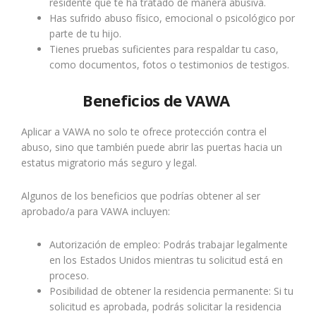
residente que te ha tratado de manera abusiva.
Has sufrido abuso físico, emocional o psicológico por
parte de tu hijo.
Tienes pruebas suficientes para respaldar tu caso,
como documentos, fotos o testimonios de testigos.
Beneficios de VAWA
Aplicar a VAWA no solo te ofrece protección contra el
abuso, sino que también puede abrir las puertas hacia un
estatus migratorio más seguro y legal.
Algunos de los beneficios que podrías obtener al ser
aprobado/a para VAWA incluyen:
Autorización de empleo: Podrás trabajar legalmente
en los Estados Unidos mientras tu solicitud está en
proceso.
Posibilidad de obtener la residencia permanente: Si tu
solicitud es aprobada, podrás solicitar la residencia