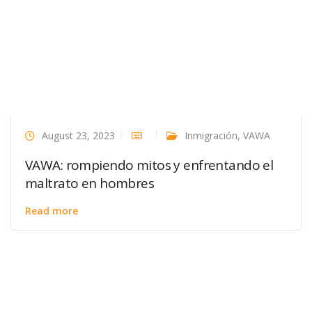
August 23, 2023
Inmigración
,
VAWA
VAWA: rompiendo mitos y enfrentando el
maltrato en hombres
Read more