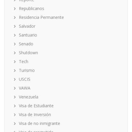
Republicanos
Residencia Permanente
Salvador
Santuario
Senado
Shutdown
Tech
Turismo
USCIS
VAWA
Venezuela
Visa de Estudiante
Visa de Inversión
Visa de no inmigrante