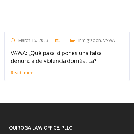
March 15, 2023
Inmigración
,
VAWA
VAWA: ¿Qué pasa si pones una falsa
denuncia de violencia doméstica?
Read more
QUIROGA LAW OFFICE, PLLC