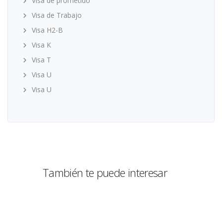
Visa de prometido
Visa de Trabajo
Visa H2-B
Visa K
Visa T
Visa U
Visa U
También te puede interesar