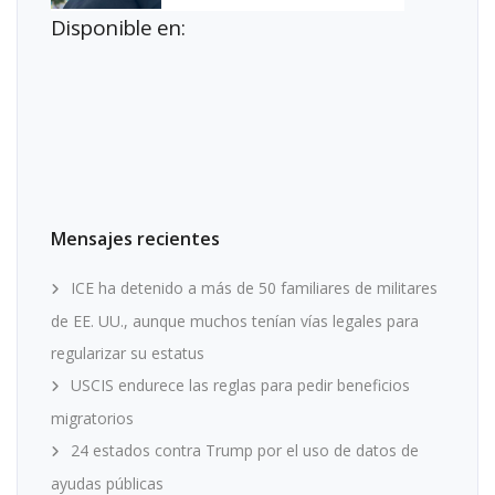
Disponible en:
Mensajes recientes
ICE ha detenido a más de 50 familiares de militares
de EE. UU., aunque muchos tenían vías legales para
regularizar su estatus
USCIS endurece las reglas para pedir beneficios
migratorios
24 estados contra Trump por el uso de datos de
ayudas públicas