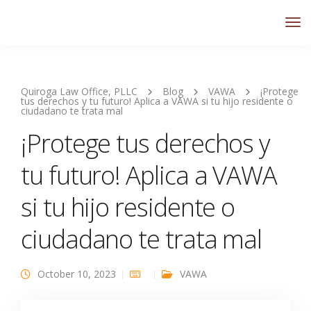
Quiroga Law Office, PLLC
Blog
VAWA
¡Protege
tus derechos y tu futuro! Aplica a VAWA si tu hijo residente o
ciudadano te trata mal
¡Protege tus derechos y
tu futuro! Aplica a VAWA
si tu hijo residente o
ciudadano te trata mal
October 10, 2023
VAWA