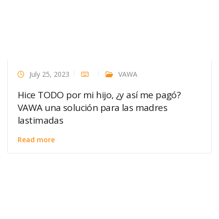
July 25, 2023
VAWA
Hice TODO por mi hijo, ¿y así me pagó?
VAWA una solución para las madres
lastimadas
Read more