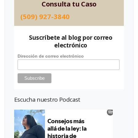
Consulta tu Caso
(509) 927-3840
Suscríbete al blog por correo
electrónico
Dirección de correo electrónico
Escucha nuestro Podcast