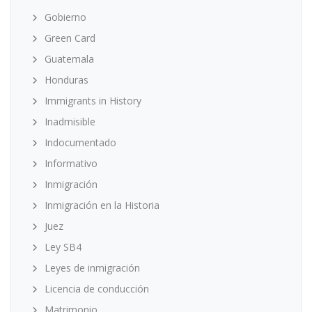
Gobierno
Green Card
Guatemala
Honduras
Immigrants in History
Inadmisible
Indocumentado
Informativo
Inmigración
Inmigración en la Historia
Juez
Ley SB4
Leyes de inmigración
Licencia de conducción
Matrimonio