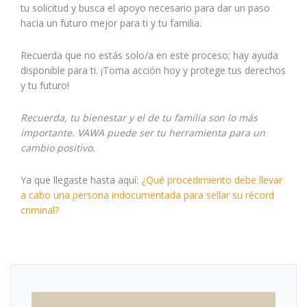
tu solicitud y busca el apoyo necesario para dar un paso
hacia un futuro mejor para ti y tu familia.
Recuerda que no estás solo/a en este proceso; hay ayuda
disponible para ti. ¡Toma acción hoy y protege tus derechos
y tu futuro!
Recuerda, tu bienestar y el de tu familia son lo más
importante. VAWA puede ser tu herramienta para un
cambio positivo.
Ya que llegaste hasta aquí:
¿Qué procedimiento debe llevar
a cabo una persona indocumentada para sellar su récord
criminal?