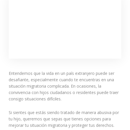
Entendemos que la vida en un país extranjero puede ser
desafiante, especialmente cuando te encuentras en una
situación migratoria complicada. En ocasiones, la
convivencia con hijos ciudadanos o residentes puede traer
consigo situaciones difíciles.
Si sientes que estás siendo tratado de manera abusiva por
tu hijo, queremos que sepas que tienes opciones para
mejorar tu situación migratoria y proteger tus derechos.