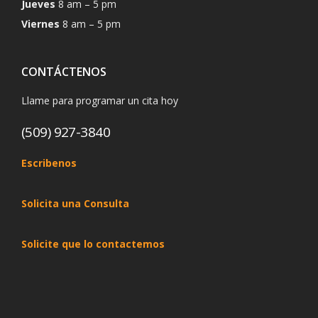
Jueves
8 am – 5 pm
Viernes
8 am – 5 pm
CONTÁCTENOS
Llame para programar un cita hoy
(509) 927-3840
Escribenos
Solicita una Consulta
Solicite que lo contactemos