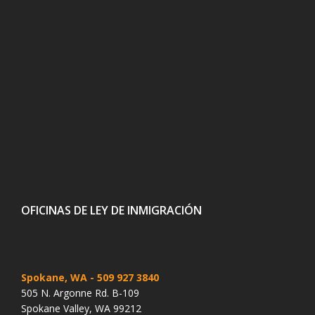
OFICINAS DE LEY DE INMIGRACIÓN
Spokane, WA
- 509 927 3840
505 N. Argonne Rd. B-109
Spokane Valley, WA 99212