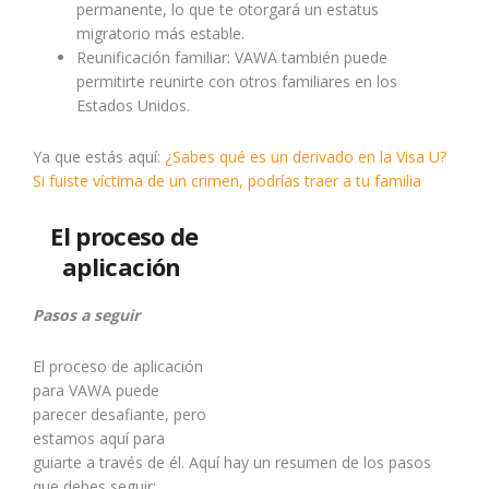
permanente, lo que te otorgará un estatus
migratorio más estable.
Reunificación familiar: VAWA también puede
permitirte reunirte con otros familiares en los
Estados Unidos.
Ya que estás aquí:
¿Sabes qué es un derivado en la Visa U?
Si fuiste víctima de un crimen, podrías traer a tu familia
El proceso de
aplicación
Pasos a seguir
El proceso de aplicación
para VAWA puede
parecer desafiante, pero
estamos aquí para
guiarte a través de él. Aquí hay un resumen de los pasos
que debes seguir: