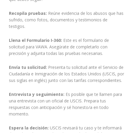
Recopila pruebas:
Reúne evidencia de los abusos que has
sufrido, como fotos, documentos y testimonios de
testigos.
Llena el Formulario I-360:
Este es el formulario de
solicitud para VAWA. Asegúrate de completarlo con
precisión y adjunta todas las pruebas necesarias.
Envía tu solicitud:
Presenta tu solicitud ante el Servicio de
Ciudadanía e Inmigración de los Estados Unidos (USCIS, por
sus siglas en inglés) junto con las tarifas correspondientes.
Entrevista y seguimiento:
Es posible que te llamen para
una entrevista con un oficial de USCIS. Prepara tus
respuestas con anticipación y sé honesto/a en todo
momento.
Espera la decisión:
USCIS revisará tu caso y te informará