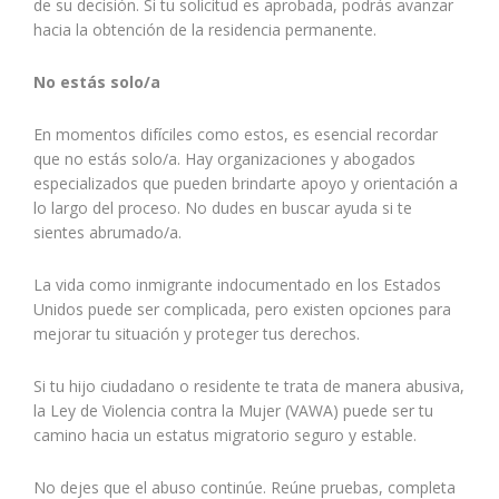
de su decisión. Si tu solicitud es aprobada, podrás avanzar
hacia la obtención de la residencia permanente.
No estás solo/a
En momentos difíciles como estos, es esencial recordar
que no estás solo/a. Hay organizaciones y abogados
especializados que pueden brindarte apoyo y orientación a
lo largo del proceso. No dudes en buscar ayuda si te
sientes abrumado/a.
La vida como inmigrante indocumentado en los Estados
Unidos puede ser complicada, pero existen opciones para
mejorar tu situación y proteger tus derechos.
Si tu hijo ciudadano o residente te trata de manera abusiva,
la Ley de Violencia contra la Mujer (VAWA) puede ser tu
camino hacia un estatus migratorio seguro y estable.
No dejes que el abuso continúe. Reúne pruebas, completa