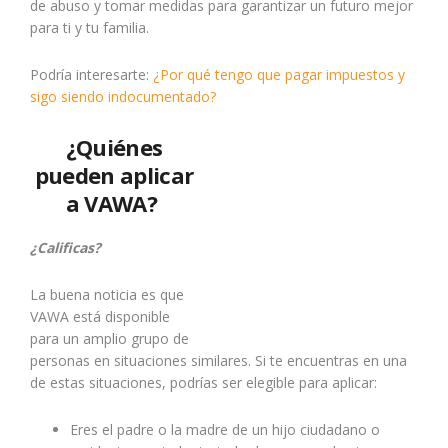
de abuso y tomar medidas para garantizar un futuro mejor
para ti y tu familia.
Podría interesarte:
¿Por qué tengo que pagar impuestos y
sigo siendo indocumentado?
¿Quiénes
pueden aplicar
a VAWA?
¿Calificas?
La buena noticia es que
VAWA está disponible
para un amplio grupo de
personas en situaciones similares. Si te encuentras en una
de estas situaciones, podrías ser elegible para aplicar:
Eres el padre o la madre de un hijo ciudadano o