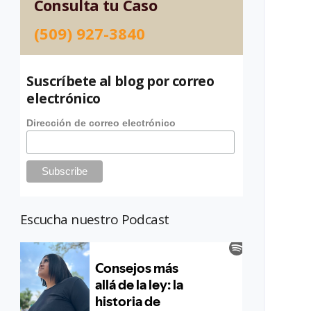
Consulta tu Caso
(509) 927-3840
Suscríbete al blog por correo
electrónico
Dirección de correo electrónico
Escucha nuestro Podcast