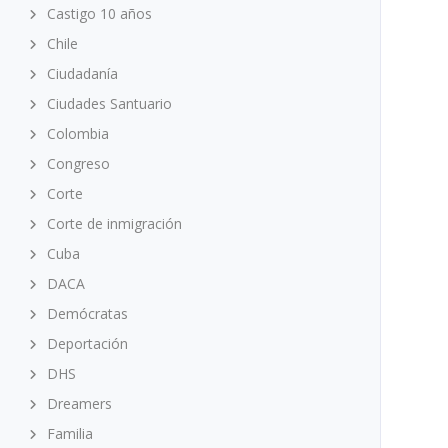
Castigo 10 años
Chile
Ciudadanía
Ciudades Santuario
Colombia
Congreso
Corte
Corte de inmigración
Cuba
DACA
Demócratas
Deportación
DHS
Dreamers
Familia