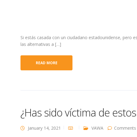
Si estás casada con un ciudadano estadounidense, pero es
las alternativas a […]
READ MORE
¿Has sido víctima de esto
January 14, 2021
VAWA
Comments 