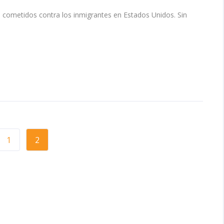
 cometidos contra los inmigrantes en Estados Unidos. Sin
1
2