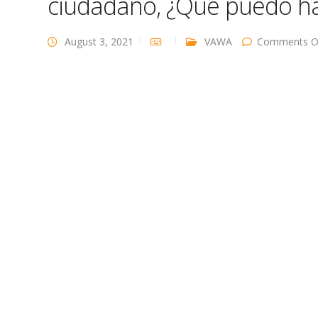
ciudadano, ¿Qué puedo h
August 3, 2021
VAWA
Comments O