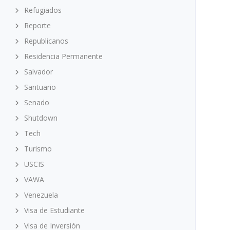
Refugiados
Reporte
Republicanos
Residencia Permanente
Salvador
Santuario
Senado
Shutdown
Tech
Turismo
USCIS
VAWA
Venezuela
Visa de Estudiante
Visa de Inversión