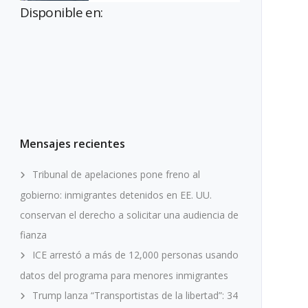
Disponible en:
Mensajes recientes
Tribunal de apelaciones pone freno al
gobierno: inmigrantes detenidos en EE. UU.
conservan el derecho a solicitar una audiencia de
fianza
ICE arrestó a más de 12,000 personas usando
datos del programa para menores inmigrantes
Trump lanza “Transportistas de la libertad”: 34