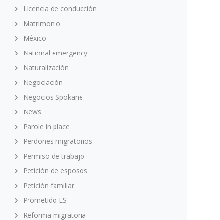
Licencia de conducción
Matrimonio
México
National emergency
Naturalización
Negociación
Negocios Spokane
News
Parole in place
Perdones migratorios
Permiso de trabajo
Petición de esposos
Petición familiar
Prometido ES
Reforma migratoria