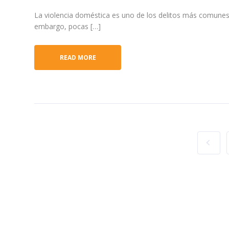
La violencia doméstica es uno de los delitos más comunes
embargo, pocas […]
READ MORE