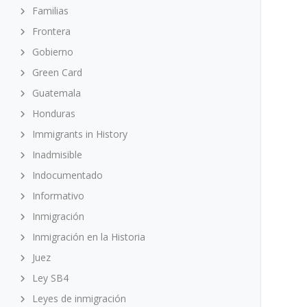
Familias
Frontera
Gobierno
Green Card
Guatemala
Honduras
Immigrants in History
Inadmisible
Indocumentado
Informativo
Inmigración
Inmigración en la Historia
Juez
Ley SB4
Leyes de inmigración