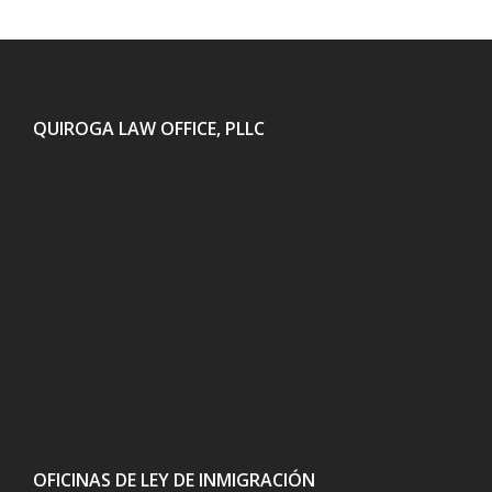
QUIROGA LAW OFFICE, PLLC
OFICINAS DE LEY DE INMIGRACIÓN