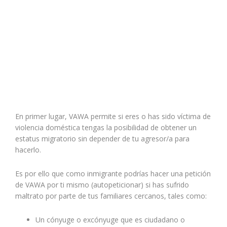
En primer lugar,
VAWA permite si eres o has sido víctima de
violencia doméstica tengas la posibilidad de obtener un
estatus migratorio sin depender de tu agresor/a para
hacerlo.
Es por ello
que como inmigrante podrías hacer una petición
de VAWA por ti mismo (autopeticionar) si has sufrido
maltrato por parte de tus familiares cercanos, tales como:
Un cónyuge o excónyuge que es ciudadano o