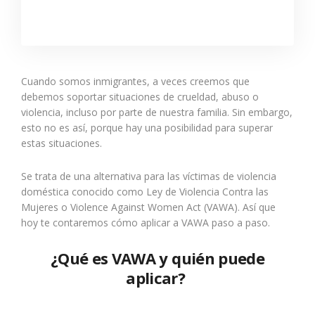
Cuando somos inmigrantes, a veces creemos que
debemos soportar situaciones de crueldad, abuso o
violencia, incluso por parte de nuestra familia.
Sin embargo
,
esto no es así, porque hay una posibilidad para superar
estas situaciones.
Se trata de una alternativa para las víctimas de violencia
doméstica conocido como Ley de Violencia Contra las
Mujeres o Violence Against Women Act (VAWA). Así que
hoy te contaremos cómo aplicar a VAWA paso a paso.
¿Qué es VAWA y quién puede
aplicar?