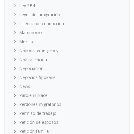
Ley SB4
Leyes de inmigración
Licencia de conducción
Matrimonio
México
National emergency
Naturalización
Negociación
Negocios Spokane
News
Parole in place
Perdones migratorios
Permiso de trabajo
Petición de esposos
Petición familiar