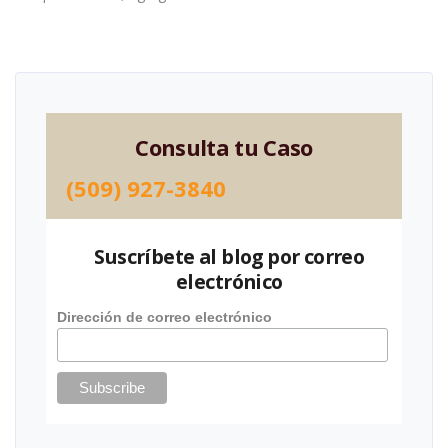
Consulta tu Caso
(509) 927-3840
Suscríbete al blog por correo
electrónico
Dirección de correo electrónico