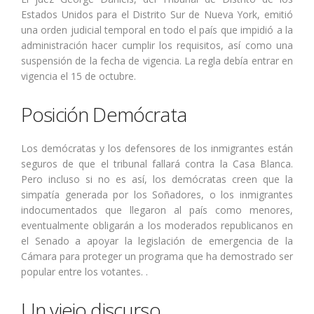
Estados Unidos para el Distrito Sur de Nueva York, emitió
una orden judicial temporal en todo el país que impidió a la
administración hacer cumplir los requisitos, así como una
suspensión de la fecha de vigencia. La regla debía entrar en
vigencia el 15 de octubre.
Posición Demócrata
Los demócratas y los defensores de los inmigrantes están
seguros de que el tribunal fallará contra la Casa Blanca.
Pero incluso si no es así, los demócratas creen que la
simpatía generada por los Soñadores, o los inmigrantes
indocumentados que llegaron al país como menores,
eventualmente obligarán a los moderados republicanos en
el Senado a apoyar la legislación de emergencia de la
Cámara para proteger un programa que ha demostrado ser
popular entre los votantes. .
Un viejo discurso