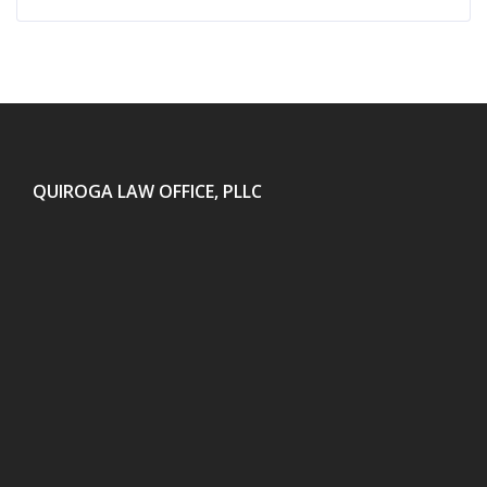
QUIROGA LAW OFFICE, PLLC