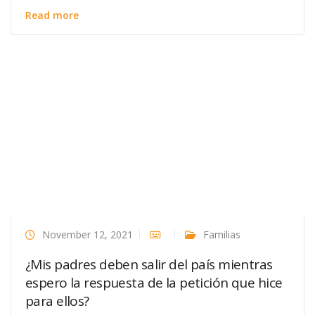
Read more
November 12, 2021
Familias
¿Mis padres deben salir del país mientras
espero la respuesta de la petición que hice
para ellos?