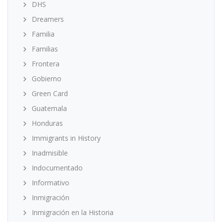
DHS
Dreamers
Familia
Familias
Frontera
Gobierno
Green Card
Guatemala
Honduras
Immigrants in History
Inadmisible
Indocumentado
Informativo
Inmigración
Inmigración en la Historia