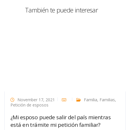
También te puede interesar
November 17, 2021
Familia
,
Familias
,
Petición de esposos
¿Mi esposo puede salir del país mientras
está en trámite mi petición familiar?