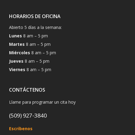
HORARIOS DE OFICINA
Abierto 5 días a la semana:
Lunes
8 am – 5 pm
Martes
8 am – 5 pm
Miércoles
8 am – 5 pm
Jueves
8 am – 5 pm
Viernes
8 am – 5 pm
CONTÁCTENOS
Llame para programar un cita hoy
(509) 927-3840
Escribenos