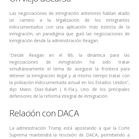
Las negociaciones de inmigración anteriores habían atado
un camino a la legalización de los inmigrantes
indocumentados con una aplicación más estricta de la
inmigración, un paradigma que guió las negociaciones de
inmigración desde la administración Reagan.
“Desde Reagan en el ’86, la dinámica para las
negociaciones de inmigración ha sido tratar
simultáneamente el tema de asegurar la frontera para
detener la inmigración ilegal y al mismo tiempo tratar con
la población indocumentada actual en los Estados Unidos”,
dijo Mario Díaz-Balart ( R-Fla.), Uno de los principales
defensores de la reforma integral de inmigración.
Relación con DACA
La administración Trump está apostando a que la Corte
Suprema mantendrá la rescisión de DACA, permitiendo a