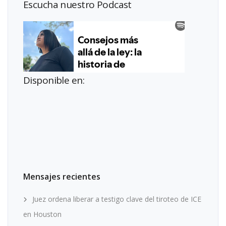
Escucha nuestro Podcast
Disponible en:
Mensajes recientes
Juez ordena liberar a testigo clave del tiroteo de ICE
en Houston