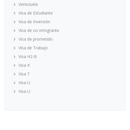
Venezuela
Visa de Estudiante
Visa de Inversión
Visa de no inmigrante
Visa de prometido
Visa de Trabajo
Visa H2-B
Visa K
Visa T
Visa U
Visa U