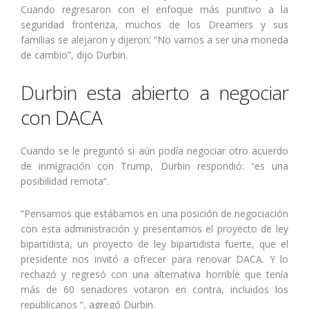
Cuando regresaron con el enfoque más punitivo a la
seguridad fronteriza, muchos de los Dreamers y sus
familias se alejaron y dijeron: “No vamos a ser una moneda
de cambio”, dijo Durbin.
Durbin esta abierto a negociar
con DACA
Cuando se le preguntó si aún podía negociar otro acuerdo
de inmigración con Trump, Durbin respondió: “es una
posibilidad remota”.
“Pensamos que estábamos en una posición de negociación
con esta administración y presentamos el proyecto de ley
bipartidista, un proyecto de ley bipartidista fuerte, que el
presidente nos invitó a ofrecer para renovar DACA. Y lo
rechazó y regresó con una alternativa horrible que tenía
más de 60 senadores votaron en contra, incluidos los
republicanos “, agregó Durbin.