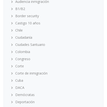
Audiencia inmigración
B1/B2
Border security
Castigo 10 años
Chile
Ciudadanía
Ciudades Santuario
Colombia
Congreso
Corte
Corte de inmigración
Cuba
DACA
Demócratas
Deportación