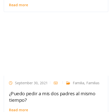
Read more
September 30, 2021
Familia
,
Familias
¿Puedo pedir a mis dos padres al mismo
tiempo?
Read more