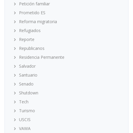
Petición familiar
Prometido ES
Reforma migratoria
Refugiados
Reporte
Republicanos
Residencia Permanente
Salvador
Santuario
Senado
Shutdown
Tech
Turismo
USCIS
VAWA