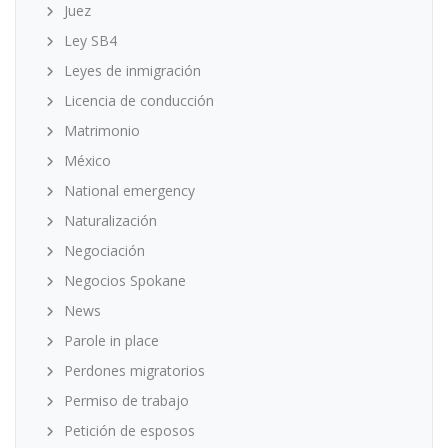
Juez
Ley SB4
Leyes de inmigración
Licencia de conducción
Matrimonio
México
National emergency
Naturalización
Negociación
Negocios Spokane
News
Parole in place
Perdones migratorios
Permiso de trabajo
Petición de esposos