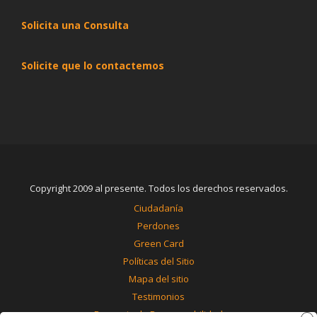
Solicita una Consulta
Solicite que lo contactemos
Copyright 2009 al presente. Todos los derechos reservados.
Ciudadanía
Perdones
Green Card
Políticas del Sitio
Mapa del sitio
Testimonios
Renuncia de Responsabilidad