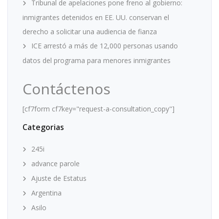
Tribunal de apelaciones pone freno al gobierno:
inmigrantes detenidos en EE. UU. conservan el
derecho a solicitar una audiencia de fianza
ICE arrestó a más de 12,000 personas usando
datos del programa para menores inmigrantes
Contáctenos
[cf7form cf7key="request-a-consultation_copy"]
Categorias
245i
advance parole
Ajuste de Estatus
Argentina
Asilo