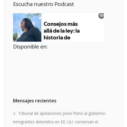
Escucha nuestro Podcast
Disponible en:
Mensajes recientes
Tribunal de apelaciones pone freno al gobierno:
inmigrantes detenidos en EE. UU. conservan el