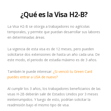
¿Qué es la Visa H2-B?
La Visa H2-B se otorga a trabajadores no agrícolas
temporales, y permite que puedan desarrollar sus labores
en determinadas áreas.
La vigencia de esta visa es de 12 meses, pero pueden
solicitarse dos extensiones de hasta un año cada una. De
este modo, el periodo de estadía máximo es de 3 años.
También le puede interesar:
¿Si venció tu Green Card
puedes entrar a USA de nuevo?
Al cumplir los 3 años, los trabajadores beneficiarios de las
visas H-2B deberán salir de Estados Unidos por 3 meses
ininterrumpidos. Y luego de esto, podrían solicitar la
readmisión bajo el mismo tipo de visa.