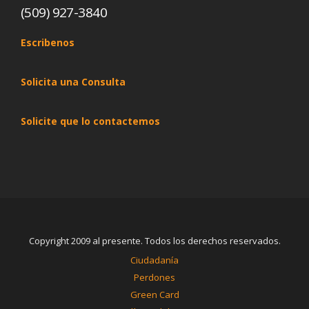
(509) 927-3840
Escribenos
Solicita una Consulta
Solicite que lo contactemos
Copyright 2009 al presente. Todos los derechos reservados.
Ciudadanía
Perdones
Green Card