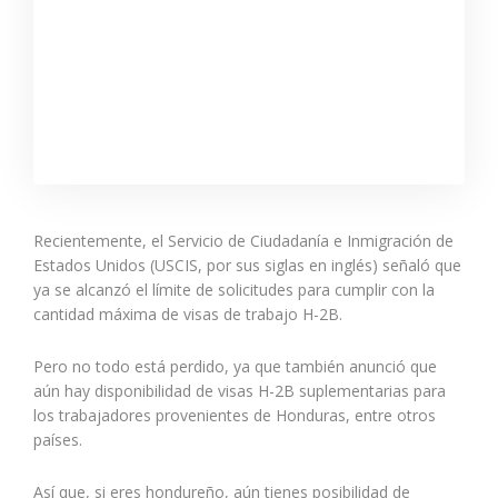
Recientemente, el Servicio de Ciudadanía e Inmigración de
Estados Unidos (USCIS, por sus siglas en inglés) señaló que
ya se alcanzó el límite de solicitudes para cumplir con la
cantidad máxima de visas de trabajo H-2B.
Pero no todo está perdido, ya que también anunció que
aún hay disponibilidad de visas H-2B suplementarias para
los trabajadores provenientes de Honduras, entre otros
países.
Así que, si eres hondureño, aún tienes posibilidad de