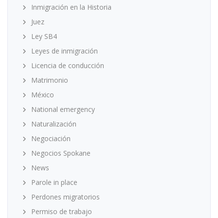
Inmigración en la Historia
Juez
Ley SB4
Leyes de inmigración
Licencia de conducción
Matrimonio
México
National emergency
Naturalización
Negociación
Negocios Spokane
News
Parole in place
Perdones migratorios
Permiso de trabajo