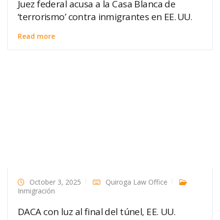
Juez federal acusa a la Casa Blanca de
‘terrorismo’ contra inmigrantes en EE. UU.
Read more
October 3, 2025
Quiroga Law Office
Inmigración
DACA con luz al final del túnel, EE. UU.