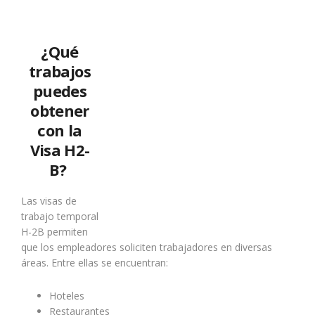
¿Qué
trabajos
puedes
obtener
con la
Visa H2-
B?
Las visas de
trabajo temporal
H-2B permiten
que los empleadores soliciten trabajadores en diversas
áreas. Entre ellas se encuentran:
Hoteles
Restaurantes