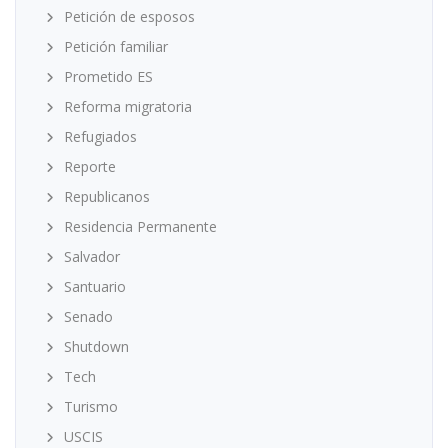
Petición de esposos
Petición familiar
Prometido ES
Reforma migratoria
Refugiados
Reporte
Republicanos
Residencia Permanente
Salvador
Santuario
Senado
Shutdown
Tech
Turismo
USCIS