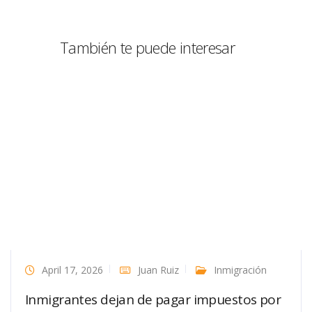
También te puede interesar
April 17, 2026
Juan Ruiz
Inmigración
Inmigrantes dejan de pagar impuestos por