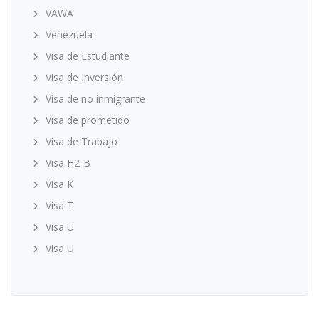
VAWA
Venezuela
Visa de Estudiante
Visa de Inversión
Visa de no inmigrante
Visa de prometido
Visa de Trabajo
Visa H2-B
Visa K
Visa T
Visa U
Visa U