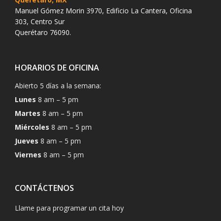
Manuel Gómez Morin 3970, Edificio La Cantera, Oficina
303, Centro Sur
Querétaro 76090.
HORARIOS DE OFICINA
Abierto 5 días a la semana:
Lunes
8 am – 5 pm
Martes
8 am – 5 pm
Miércoles
8 am – 5 pm
Jueves
8 am – 5 pm
Viernes
8 am – 5 pm
CONTÁCTENOS
Llame para programar un cita hoy