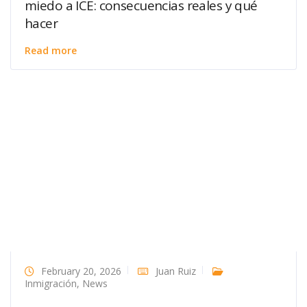
miedo a ICE: consecuencias reales y qué
hacer
Read more
February 20, 2026
Juan Ruiz
Inmigración
,
News