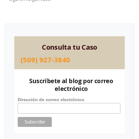
Consulta tu Caso
(509) 927-3840
Suscríbete al blog por correo
electrónico
Dirección de correo electrónico