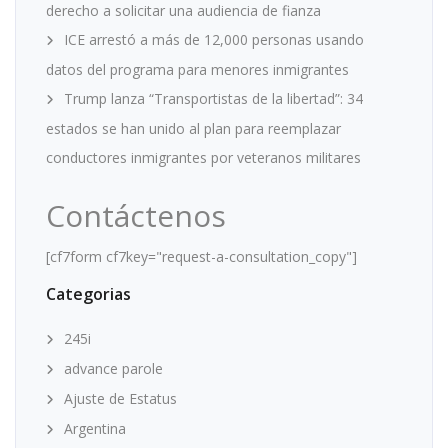
derecho a solicitar una audiencia de fianza
ICE arrestó a más de 12,000 personas usando
datos del programa para menores inmigrantes
Trump lanza “Transportistas de la libertad”: 34
estados se han unido al plan para reemplazar
conductores inmigrantes por veteranos militares
Contáctenos
[cf7form cf7key="request-a-consultation_copy"]
Categorias
245i
advance parole
Ajuste de Estatus
Argentina