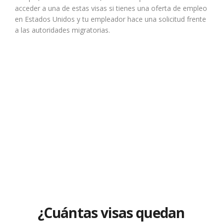
acceder a una de estas visas si tienes una oferta de empleo
en Estados Unidos y tu empleador hace una solicitud frente
a las autoridades migratorias.
¿Cuántas visas quedan