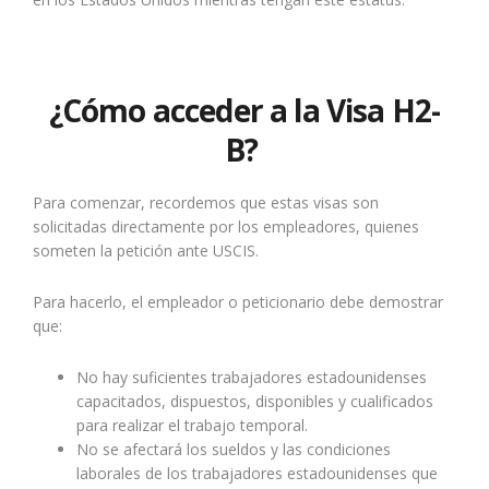
¿Cómo acceder a la Visa H2-
B?
Para comenzar, recordemos que estas visas son
solicitadas directamente por los empleadores, quienes
someten la petición ante USCIS.
Para hacerlo, el empleador o peticionario debe demostrar
que:
No hay suficientes trabajadores estadounidenses
capacitados, dispuestos, disponibles y cualificados
para realizar el trabajo temporal.
No se afectará los sueldos y las condiciones
laborales de los trabajadores estadounidenses que