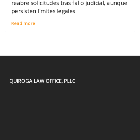
reabre solicitudes tras fallo judicial, aunque
persisten límites legales
Read more
QUIROGA LAW OFFICE, PLLC