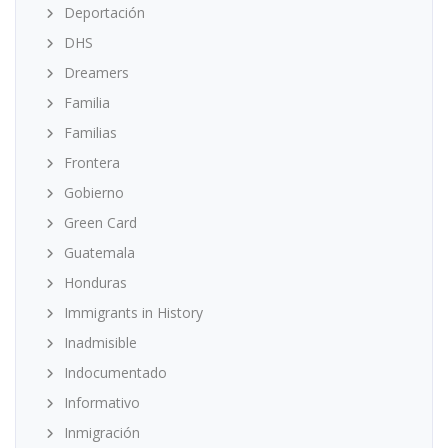
Deportación
DHS
Dreamers
Familia
Familias
Frontera
Gobierno
Green Card
Guatemala
Honduras
Immigrants in History
Inadmisible
Indocumentado
Informativo
Inmigración