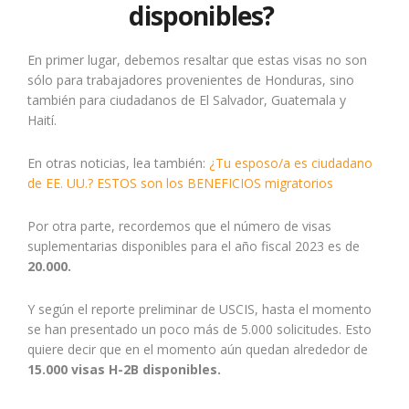
disponibles?
En primer lugar, debemos resaltar que estas visas no son
sólo para trabajadores provenientes de Honduras, sino
también para ciudadanos de El Salvador, Guatemala y
Haití.
En otras noticias, lea también:
¿Tu esposo/a es ciudadano
de EE. UU.? ESTOS son los BENEFICIOS migratorios
Por otra parte, recordemos que el número de visas
suplementarias disponibles para el año fiscal 2023 es de
20.000.
Y según el reporte preliminar de USCIS, hasta el momento
se han presentado un poco más de 5.000 solicitudes. Esto
quiere decir que en el momento aún quedan alrededor de
15.000 visas H-2B disponibles.