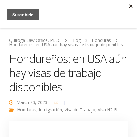
Quiroga Law Office, PLLC
Blog
Honduras
Hondureños: en USA aún hay visas de trabajo disponibles
Hondureños: en USA aún
hay visas de trabajo
disponibles
March 23, 2023
Honduras
,
Inmigración
,
Visa de Trabajo
,
Visa H2-B