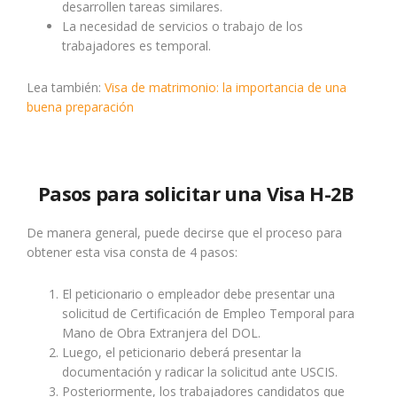
desarrollen tareas similares.
La necesidad de servicios o trabajo de los
trabajadores es temporal.
Lea también:
Visa de matrimonio: la importancia de una
buena preparación
Pasos para solicitar una Visa H-2B
De manera general, puede decirse que el proceso para
obtener esta visa consta de 4 pasos:
El peticionario o empleador debe presentar una
solicitud de Certificación de Empleo Temporal para
Mano de Obra Extranjera del DOL.
Luego, el peticionario deberá presentar la
documentación y radicar la solicitud ante USCIS.
Posteriormente, los trabajadores candidatos que