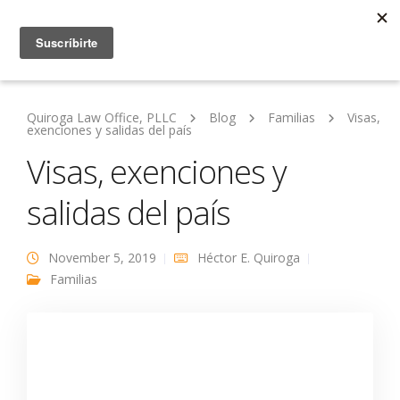
Quiroga Law Office, PLLC
Blog
Familias
Visas,
exenciones y salidas del país
Visas, exenciones y
salidas del país
November 5, 2019
Héctor E. Quiroga
Familias