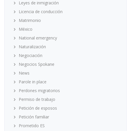
Leyes de inmigración
Licencia de conducción
Matrimonio
México
National emergency
Naturalización
Negociación
Negocios Spokane
News
Parole in place
Perdones migratorios
Permiso de trabajo
Petición de esposos
Petición familiar
Prometido ES