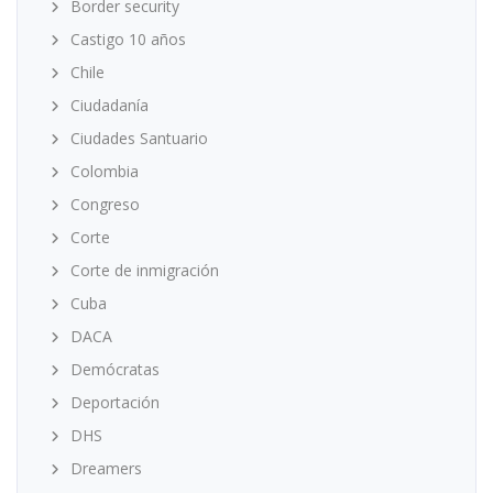
Border security
Castigo 10 años
Chile
Ciudadanía
Ciudades Santuario
Colombia
Congreso
Corte
Corte de inmigración
Cuba
DACA
Demócratas
Deportación
DHS
Dreamers