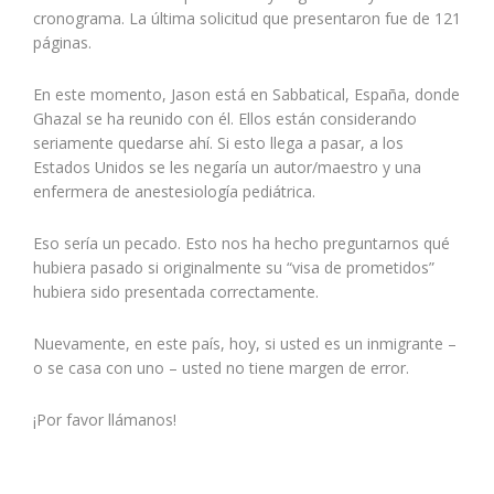
cronograma. La última solicitud que presentaron fue de 121
páginas.
En este momento, Jason está en Sabbatical, España, donde
Ghazal se ha reunido con él. Ellos están considerando
seriamente quedarse ahí. Si esto llega a pasar, a los
Estados Unidos se les negaría un autor/maestro y una
enfermera de anestesiología pediátrica.
Eso sería un pecado. Esto nos ha hecho preguntarnos qué
hubiera pasado si originalmente su “visa de prometidos”
hubiera sido presentada correctamente.
Nuevamente, en este país, hoy, si usted es un inmigrante –
o se casa con uno – usted no tiene margen de error.
¡Por favor llámanos!