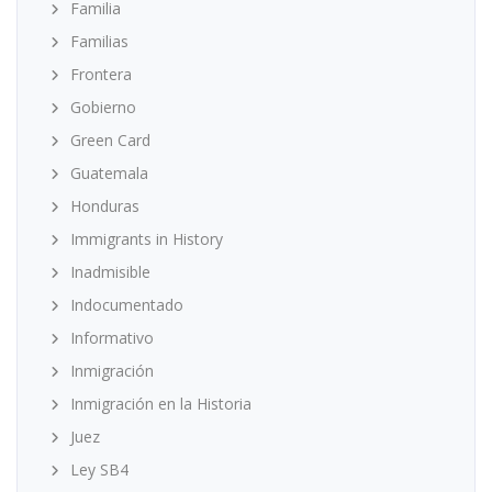
Familia
Familias
Frontera
Gobierno
Green Card
Guatemala
Honduras
Immigrants in History
Inadmisible
Indocumentado
Informativo
Inmigración
Inmigración en la Historia
Juez
Ley SB4