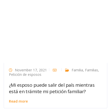
November 17, 2021
Familia
,
Familias
,
Petición de esposos
¿Mi esposo puede salir del país mientras
está en trámite mi petición familiar?
Read more