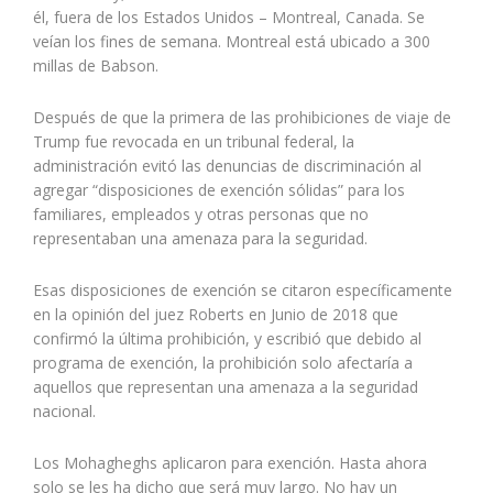
él, fuera de los Estados Unidos – Montreal, Canada. Se
veían los fines de semana. Montreal está ubicado a 300
millas de Babson.
Después de que la primera de las prohibiciones de viaje de
Trump fue revocada en un tribunal federal, la
administración evitó las denuncias de discriminación al
agregar “disposiciones de exención sólidas” para los
familiares, empleados y otras personas que no
representaban una amenaza para la seguridad.
Esas disposiciones de exención se citaron específicamente
en la opinión del juez Roberts en Junio de 2018 que
confirmó la última prohibición, y escribió que debido al
programa de exención, la prohibición solo afectaría a
aquellos que representan una amenaza a la seguridad
nacional.
Los Mohagheghs aplicaron para exención. Hasta ahora
solo se les ha dicho que será muy largo. No hay un