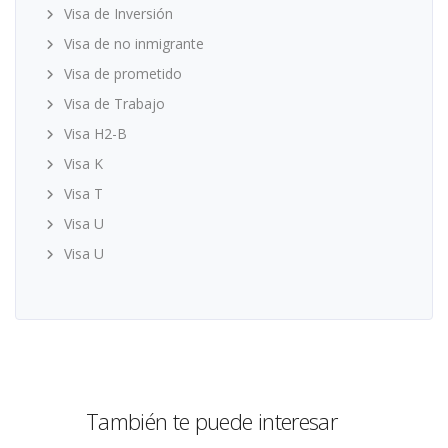
Visa de Inversión
Visa de no inmigrante
Visa de prometido
Visa de Trabajo
Visa H2-B
Visa K
Visa T
Visa U
Visa U
También te puede interesar