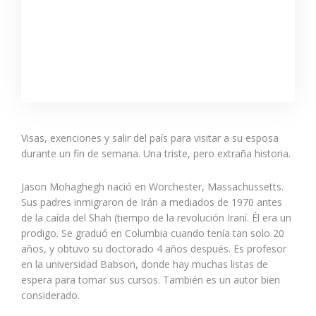
Visas, exenciones y salir del país para visitar a su esposa
durante un fin de semana. Una triste, pero extraña historia.
Jason Mohaghegh nació en Worchester, Massachussetts.
Sus padres inmigraron de Irán a mediados de 1970 antes
de la caída del Shah (tiempo de la revolución Iraní. Él era un
prodigo. Se graduó en Columbia cuando tenía tan solo 20
años, y obtuvo su doctorado 4 años después. Es profesor
en la universidad Babson, donde hay muchas listas de
espera para tomar sus cursos. También es un autor bien
considerado.