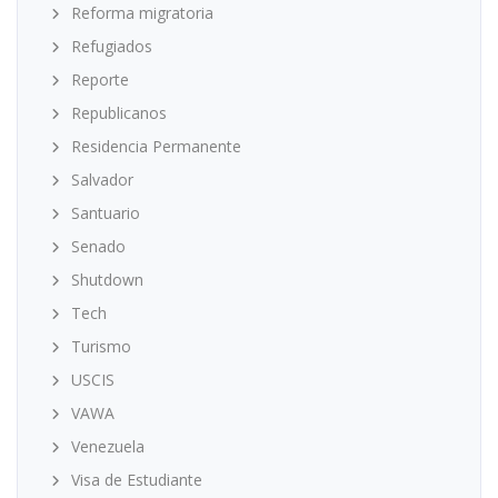
Reforma migratoria
Refugiados
Reporte
Republicanos
Residencia Permanente
Salvador
Santuario
Senado
Shutdown
Tech
Turismo
USCIS
VAWA
Venezuela
Visa de Estudiante