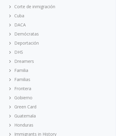
Corte de inmigración
Cuba
DACA
Demócratas
Deportación
DHS
Dreamers
Familia
Familias
Frontera
Gobierno
Green Card
Guatemala
Honduras
Immigrants in History