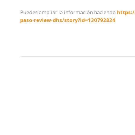
Puedes ampliar la información haciendo
https:/
paso-review-dhs/story?id=130792824