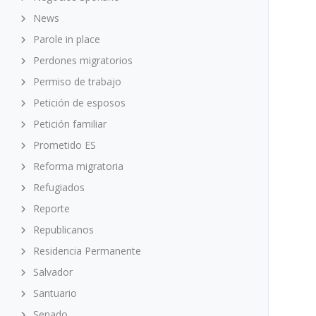
News
Parole in place
Perdones migratorios
Permiso de trabajo
Petición de esposos
Petición familiar
Prometido ES
Reforma migratoria
Refugiados
Reporte
Republicanos
Residencia Permanente
Salvador
Santuario
Senado