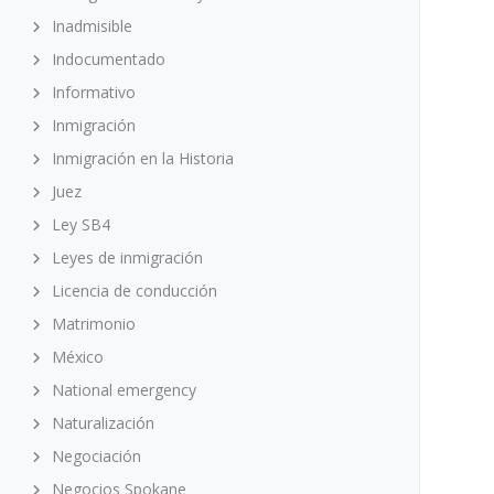
Inadmisible
Indocumentado
Informativo
Inmigración
Inmigración en la Historia
Juez
Ley SB4
Leyes de inmigración
Licencia de conducción
Matrimonio
México
National emergency
Naturalización
Negociación
Negocios Spokane