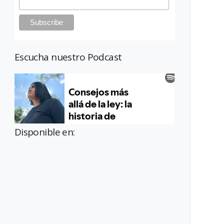
Escucha nuestro Podcast
Disponible en: