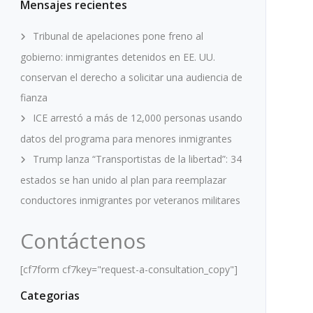
Mensajes recientes
Tribunal de apelaciones pone freno al
gobierno: inmigrantes detenidos en EE. UU.
conservan el derecho a solicitar una audiencia de
fianza
ICE arrestó a más de 12,000 personas usando
datos del programa para menores inmigrantes
Trump lanza “Transportistas de la libertad”: 34
estados se han unido al plan para reemplazar
conductores inmigrantes por veteranos militares
Contáctenos
[cf7form cf7key="request-a-consultation_copy"]
Categorias