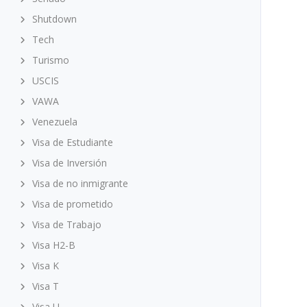
Shutdown
Tech
Turismo
USCIS
VAWA
Venezuela
Visa de Estudiante
Visa de Inversión
Visa de no inmigrante
Visa de prometido
Visa de Trabajo
Visa H2-B
Visa K
Visa T
Visa U