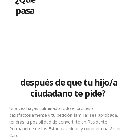
pasa
después de que tu hijo/a
ciudadano te pide?
Una vez hayas culminado todo el proceso
satisfactoriamente y tu petición familiar sea aprobada,
tendrás la posibilidad de convertirte en Residente
Permanente de los Estados Unidos y obtener una Green
Card.