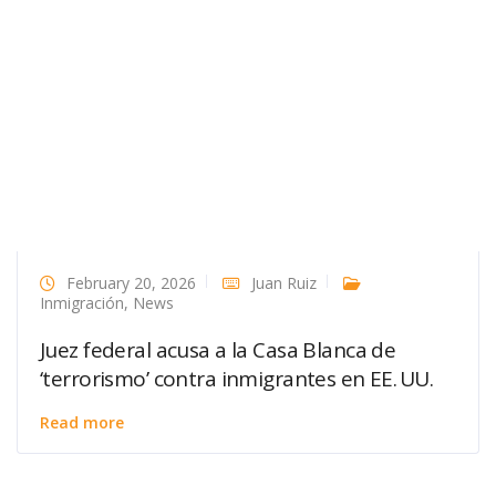
February 20, 2026
Juan Ruiz
Inmigración
,
News
Juez federal acusa a la Casa Blanca de
‘terrorismo’ contra inmigrantes en EE. UU.
Read more