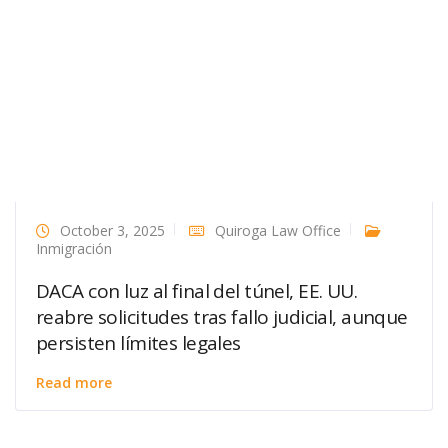
October 3, 2025
Quiroga Law Office
Inmigración
DACA con luz al final del túnel, EE. UU.
reabre solicitudes tras fallo judicial, aunque
persisten límites legales
Read more