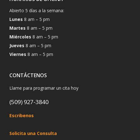
Abierto 5 días a la semana:
Lunes
8 am – 5 pm
Martes
8 am – 5 pm
Miércoles
8 am – 5 pm
Jueves
8 am – 5 pm
Viernes
8 am – 5 pm
CONTÁCTENOS
Llame para programar un cita hoy
(509) 927-3840
Escribenos
Solicita una Consulta