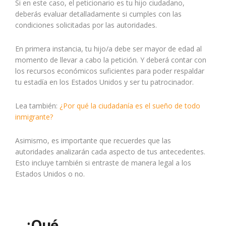
Si en este caso, el peticionario es tu hijo ciudadano,
deberás evaluar detalladamente si cumples con las
condiciones solicitadas por las autoridades.
En primera instancia, tu hijo/a debe ser mayor de edad al
momento de llevar a cabo la petición. Y deberá contar con
los recursos económicos suficientes para poder respaldar
tu estadía en los Estados Unidos y ser tu patrocinador.
Lea también:
¿Por qué la ciudadanía es el sueño de todo
inmigrante?
Asimismo, es importante que recuerdes que las
autoridades analizarán cada aspecto de tus antecedentes.
Esto incluye también si entraste de manera legal a los
Estados Unidos o no.
¿Qué