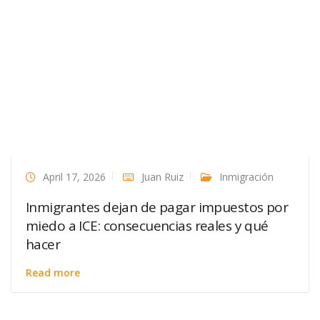
April 17, 2026
Juan Ruiz
Inmigración
Inmigrantes dejan de pagar impuestos por
miedo a ICE: consecuencias reales y qué
hacer
Read more