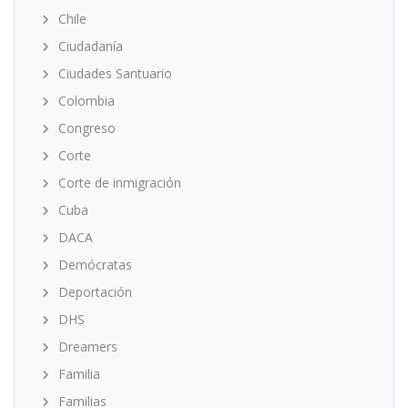
Chile
Ciudadanía
Ciudades Santuario
Colombia
Congreso
Corte
Corte de inmigración
Cuba
DACA
Demócratas
Deportación
DHS
Dreamers
Familia
Familias