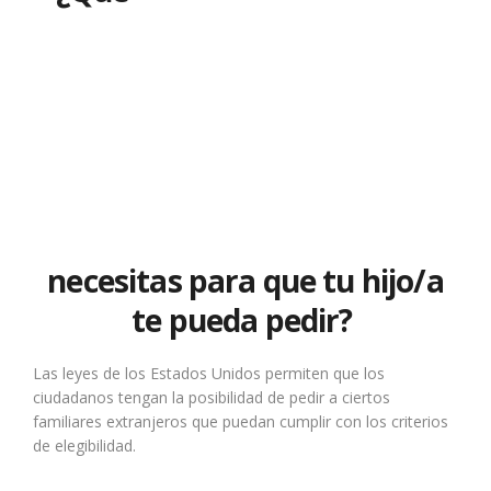
necesitas para que tu hijo/a
te pueda pedir?
Las leyes de los Estados Unidos permiten que los
ciudadanos tengan la posibilidad de pedir a ciertos
familiares extranjeros que puedan cumplir con los criterios
de elegibilidad.