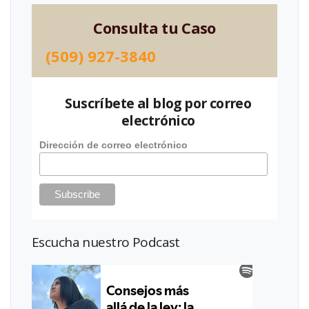
Consulta tu Caso
(509) 927-3840
Suscríbete al blog por correo
electrónico
Dirección de correo electrónico
Escucha nuestro Podcast