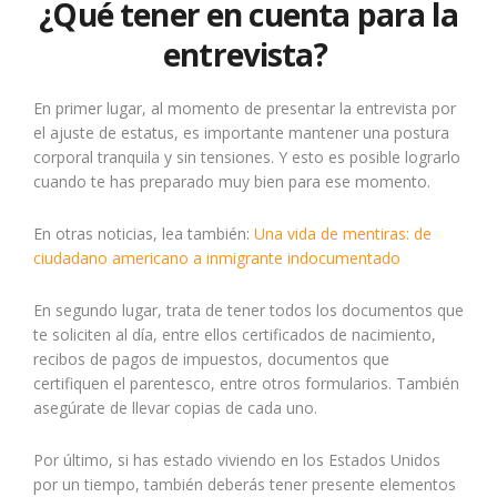
¿Qué tener en cuenta para la
entrevista?
En primer lugar, al momento de presentar la entrevista por
el ajuste de estatus, es importante mantener una postura
corporal tranquila y sin tensiones. Y esto es posible lograrlo
cuando te has preparado muy bien para ese momento.
En otras noticias, lea también:
Una vida de mentiras: de
ciudadano americano a inmigrante indocumentado
En segundo lugar, trata de tener todos los documentos que
te soliciten al día, entre ellos certificados de nacimiento,
recibos de pagos de impuestos, documentos que
certifiquen el parentesco, entre otros formularios. También
asegúrate de llevar copias de cada uno.
Por último, si has estado viviendo en los Estados Unidos
por un tiempo, también deberás tener presente elementos