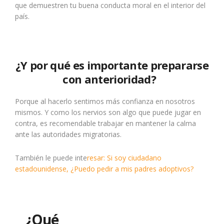
que demuestren tu buena conducta moral en el interior del
país.
¿Y por qué es importante prepararse
con anterioridad?
Porque al hacerlo sentimos más confianza en nosotros
mismos. Y como los nervios son algo que puede jugar en
contra, es recomendable trabajar en mantener la calma
ante las autoridades migratorias.
También le puede inte
resar: Si soy ciudadano
estadounidense, ¿Puedo pedir a mis padres adoptivos?
¿Qué