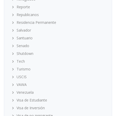
Reporte
Republicanos
Residencia Permanente
Salvador
Santuario
Senado
Shutdown
Tech
Turismo
USCIS
VAWA
Venezuela
Visa de Estudiante
Visa de Inversión
Visa de no inmigrante