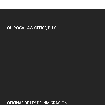
QUIROGA LAW OFFICE, PLLC
OFICINAS DE LEY DE INMIGRACIÓN