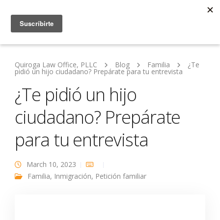
Quiroga Law Office, PLLC
Blog
Familia
¿Te
pidió un hijo ciudadano? Prepárate para tu entrevista
¿Te pidió un hijo
ciudadano? Prepárate
para tu entrevista
March 10, 2023
Familia
,
Inmigración
,
Petición familiar