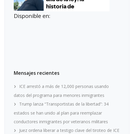
Disponible en:
Mensajes recientes
ICE arrestó a más de 12,000 personas usando
datos del programa para menores inmigrantes
Trump lanza “Transportistas de la libertad”: 34
estados se han unido al plan para reemplazar
conductores inmigrantes por veteranos militares
Juez ordena liberar a testigo clave del tiroteo de ICE