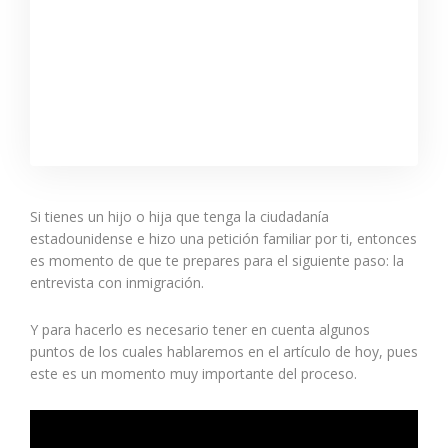
Si tienes un hijo o hija que tenga la ciudadanía
estadounidense e hizo una petición familiar por ti, entonces
es momento de que te prepares para el siguiente paso: la
entrevista con inmigración.
Y para hacerlo es necesario tener en cuenta algunos
puntos de los cuales hablaremos en el artículo de hoy, pues
este es un momento muy importante del proceso.