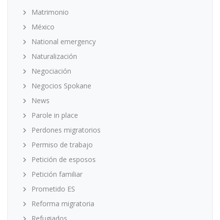
Matrimonio
México
National emergency
Naturalización
Negociación
Negocios Spokane
News
Parole in place
Perdones migratorios
Permiso de trabajo
Petición de esposos
Petición familiar
Prometido ES
Reforma migratoria
Refugiados