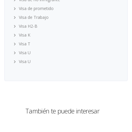
Visa de prometido
Visa de Trabajo
Visa H2-B
Visa K
Visa T
Visa U
Visa U
También te puede interesar