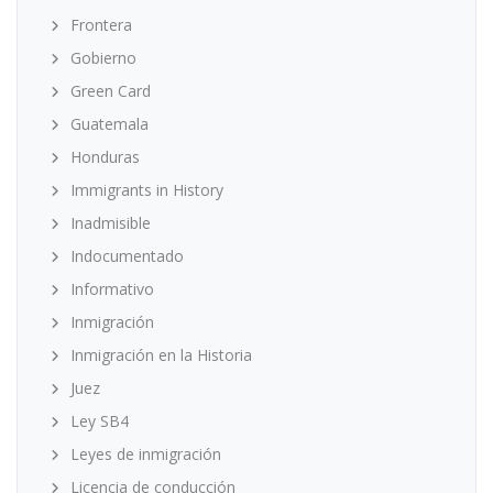
Frontera
Gobierno
Green Card
Guatemala
Honduras
Immigrants in History
Inadmisible
Indocumentado
Informativo
Inmigración
Inmigración en la Historia
Juez
Ley SB4
Leyes de inmigración
Licencia de conducción