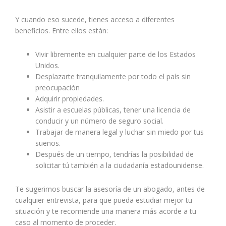
Y cuando eso sucede, tienes acceso a diferentes
beneficios. Entre ellos están:
Vivir libremente en cualquier parte de los Estados
Unidos.
Desplazarte tranquilamente por todo el país sin
preocupación
Adquirir propiedades.
Asistir a escuelas públicas, tener una licencia de
conducir y un número de seguro social.
Trabajar de manera legal y luchar sin miedo por tus
sueños.
Después de un tiempo, tendrías la posibilidad de
solicitar tú también a la ciudadanía estadounidense.
Te sugerimos buscar la asesoría de un abogado, antes de
cualquier entrevista, para que pueda estudiar mejor tu
situación y te recomiende una manera más acorde a tu
caso al momento de proceder.