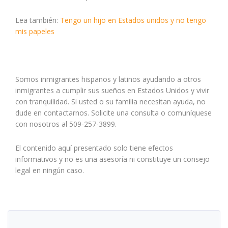
Lea también:
Tengo un hijo en Estados unidos y no tengo
mis papeles
Somos inmigrantes hispanos y latinos ayudando a otros
inmigrantes a cumplir sus sueños en Estados Unidos y vivir
con tranquilidad. Si usted o su familia necesitan ayuda, no
dude en contactarnos. Solicite una consulta o comuníquese
con nosotros al 509-257-3899.
El contenido aquí presentado solo tiene efectos
informativos y no es una asesoría ni constituye un consejo
legal en ningún caso.