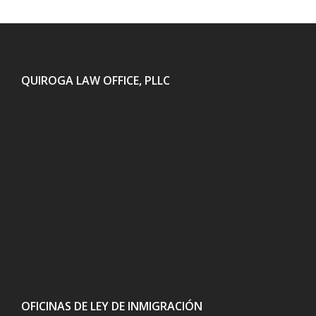
QUIROGA LAW OFFICE, PLLC
OFICINAS DE LEY DE INMIGRACIÓN