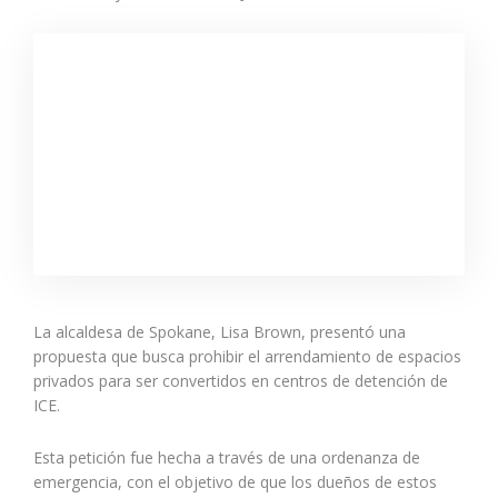
La alcaldesa de Spokane, Lisa Brown, presentó una
propuesta que busca prohibir el arrendamiento de espacios
privados para ser convertidos en centros de detención de
ICE.
Esta petición fue hecha a través de una ordenanza de
emergencia, con el objetivo de que los dueños de estos