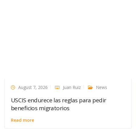
August 7, 2026
Juan Ruiz
News
USCIS endurece las reglas para pedir
beneficios migratorios
Read more