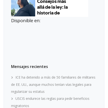
Disponible en:
Mensajes recientes
ICE ha detenido a más de 50 familiares de militares
de EE. UU., aunque muchos tenían vías legales para
regularizar su estatus
USCIS endurece las reglas para pedir beneficios
migratorios