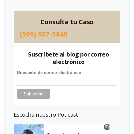
Consulta tu Caso
(509) 927-3840
Suscríbete al blog por correo
electrónico
Dirección de correo electrónico
Escucha nuestro Podcast