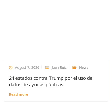
August 7, 2026
Juan Ruiz
News
24 estados contra Trump por el uso de
datos de ayudas públicas
Read more