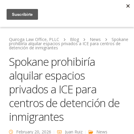
Quiroga Law Office, PLLC
Blog
News
Spokane
prohibiría alquilar espacios privados a ICE para centros de
detención de inmigrantes
Spokane prohibiría
alquilar espacios
privados a ICE para
centros de detención de
inmigrantes
February 20, 2026
Juan Ruiz
News