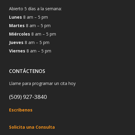
Abierto 5 días a la semana:
Lunes
8 am – 5 pm
Martes
8 am – 5 pm
Miércoles
8 am – 5 pm
Jueves
8 am – 5 pm
Viernes
8 am – 5 pm
CONTÁCTENOS
Llame para programar un cita hoy
(509) 927-3840
Escribenos
Solicita una Consulta