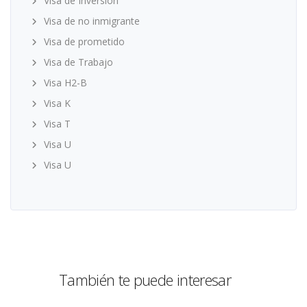
Visa de Inversión
Visa de no inmigrante
Visa de prometido
Visa de Trabajo
Visa H2-B
Visa K
Visa T
Visa U
Visa U
También te puede interesar