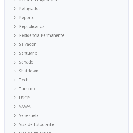
Refugiados
Reporte
Republicanos
Residencia Permanente
Salvador
Santuario
Senado
Shutdown
Tech
Turismo
USCIS
VAWA
Venezuela
Visa de Estudiante