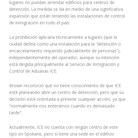
lugares no puedan arrendar edificios para centros de
detención. La medida se da en medio de una significativa
expansión que están teniendo las instalaciones de control
de inmigración en todo el país.
La prohibición aplicaría técnicamente a lugares (que la
ciudad define como una instalación para la “detención o
encarcelamiento requerido judicialmente de personas”),
independientemente del operador, aunque su intención
está dirigida principalmente al Servicio de Inmigración y
Control de Aduanas ICE.
Brown reconoció que no tiene conocimiento de que ICE
esté planeando abrir un centro de detención, pero que su
decisión está orientada a prevenir cualquier acción, ya que
“normalmente nos enteramos cuando es demasiado
tarde”.
Actualmente, ICE no cuenta con ningún centro de este
tipo en Spokane, pero sí tiene una sede en el edificio