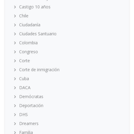
Castigo 10 años
Chile
Ciudadanía
Ciudades Santuario
Colombia
Congreso
Corte
Corte de inmigración
Cuba
DACA
Demócratas
Deportación
DHS
Dreamers
Familia