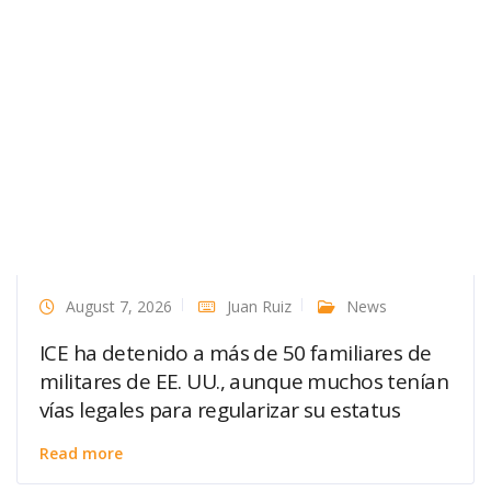
August 7, 2026
Juan Ruiz
News
ICE ha detenido a más de 50 familiares de
militares de EE. UU., aunque muchos tenían
vías legales para regularizar su estatus
Read more