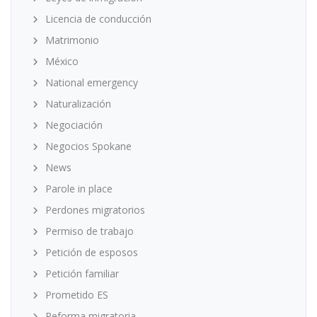
Licencia de conducción
Matrimonio
México
National emergency
Naturalización
Negociación
Negocios Spokane
News
Parole in place
Perdones migratorios
Permiso de trabajo
Petición de esposos
Petición familiar
Prometido ES
Reforma migratoria