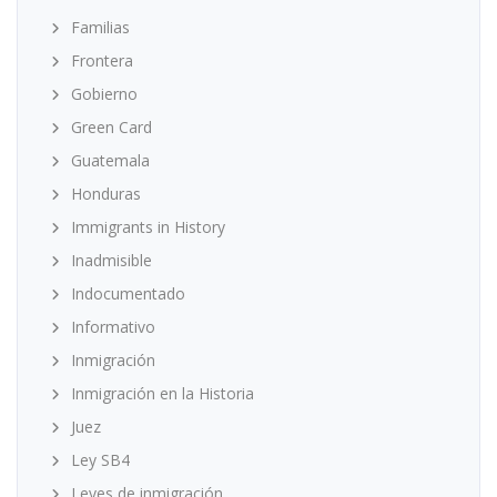
Familias
Frontera
Gobierno
Green Card
Guatemala
Honduras
Immigrants in History
Inadmisible
Indocumentado
Informativo
Inmigración
Inmigración en la Historia
Juez
Ley SB4
Leyes de inmigración