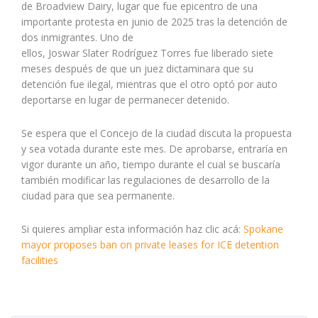
de Broadview Dairy, lugar que fue epicentro de una
importante protesta en junio de 2025 tras la detención de
dos inmigrantes. Uno de
ellos, Joswar Slater Rodríguez Torres fue liberado siete
meses después de que un juez dictaminara que su
detención fue ilegal, mientras que el otro optó por auto
deportarse en lugar de permanecer detenido.
Se espera que el Concejo de la ciudad discuta la propuesta
y sea votada durante este mes. De aprobarse, entraría en
vigor durante un año, tiempo durante el cual se buscaría
también modificar las regulaciones de desarrollo de la
ciudad para que sea permanente.
Si quieres ampliar esta información haz clic acá:
Spokane
mayor proposes ban on private leases for ICE detention
facilities