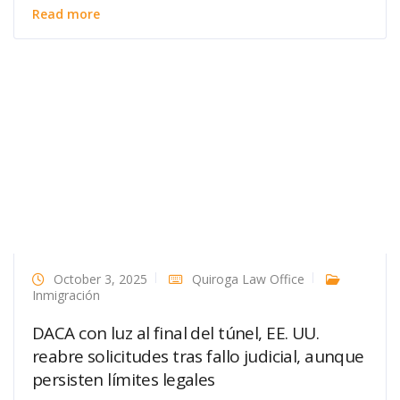
Read more
October 3, 2025
Quiroga Law Office
Inmigración
DACA con luz al final del túnel, EE. UU.
reabre solicitudes tras fallo judicial, aunque
persisten límites legales