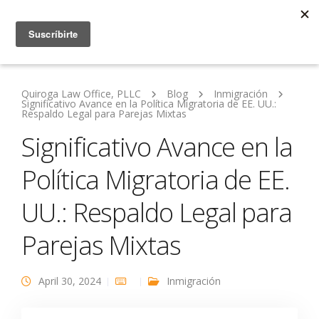
Quiroga Law Office, PLLC
Blog
Inmigración
Significativo Avance en la Política Migratoria de EE. UU.:
Respaldo Legal para Parejas Mixtas
Significativo Avance en la
Política Migratoria de EE.
UU.: Respaldo Legal para
Parejas Mixtas
April 30, 2024
Inmigración