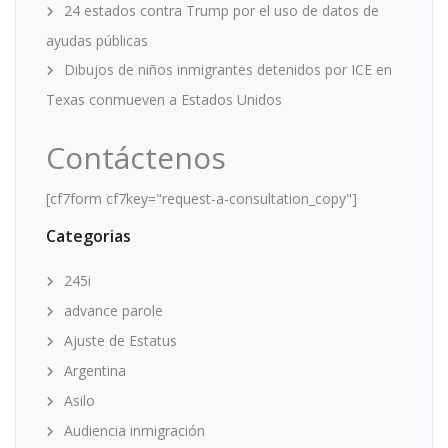
24 estados contra Trump por el uso de datos de
ayudas públicas
Dibujos de niños inmigrantes detenidos por ICE en
Texas conmueven a Estados Unidos
Contáctenos
[cf7form cf7key="request-a-consultation_copy"]
Categorias
245i
advance parole
Ajuste de Estatus
Argentina
Asilo
Audiencia inmigración