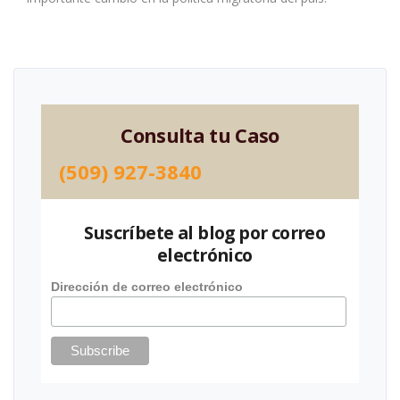
Consulta tu Caso
(509) 927-3840
Suscríbete al blog por correo
electrónico
Dirección de correo electrónico