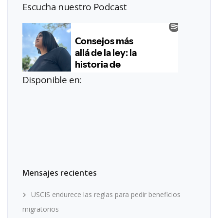
Escucha nuestro Podcast
Disponible en:
Mensajes recientes
USCIS endurece las reglas para pedir beneficios
migratorios