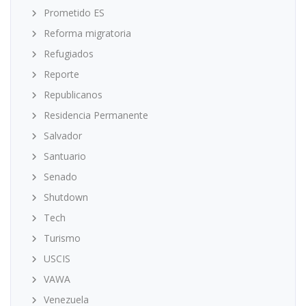
Prometido ES
Reforma migratoria
Refugiados
Reporte
Republicanos
Residencia Permanente
Salvador
Santuario
Senado
Shutdown
Tech
Turismo
USCIS
VAWA
Venezuela