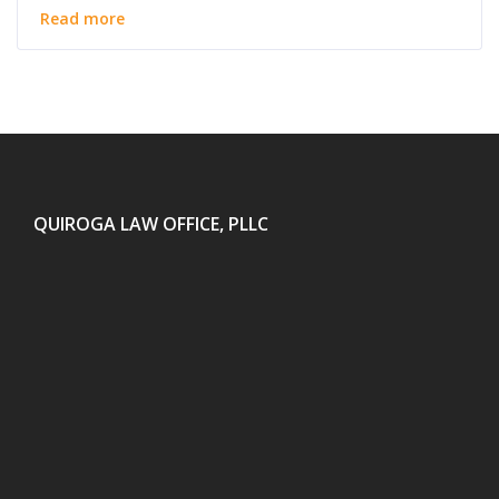
Read more
QUIROGA LAW OFFICE, PLLC