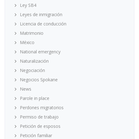
Ley SB4
Leyes de inmigración
Licencia de conducción
Matrimonio
México
National emergency
Naturalización
Negociación
Negocios Spokane
News
Parole in place
Perdones migratorios
Permiso de trabajo
Petición de esposos
Petición familiar