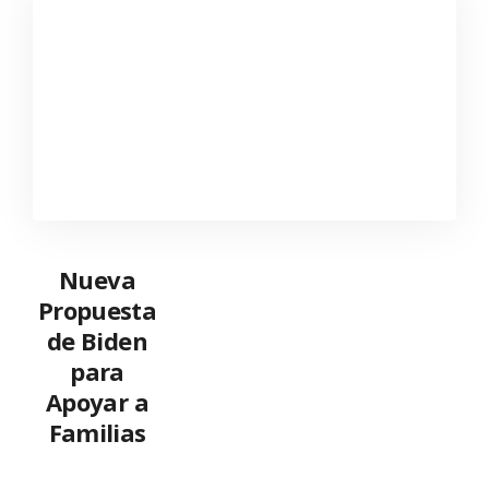
Nueva
Propuesta
de Biden
para
Apoyar a
Familias