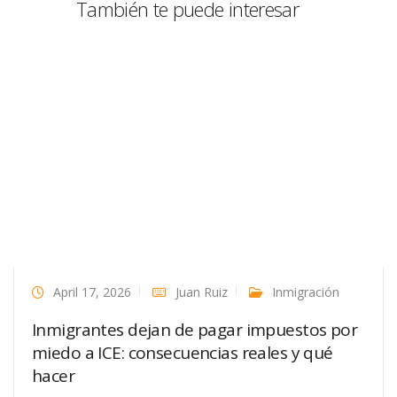
También te puede interesar
April 17, 2026
Juan Ruiz
Inmigración
Inmigrantes dejan de pagar impuestos por
miedo a ICE: consecuencias reales y qué
hacer