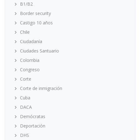
B1/B2
Border security
Castigo 10 años
Chile
Ciudadanía
Ciudades Santuario
Colombia
Congreso
Corte
Corte de inmigración
Cuba
DACA
Demócratas
Deportación
DHS