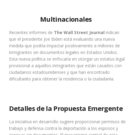
Multinacionales
Recientes informes de
The Wall Street Journal
indican
que el presidente Joe Biden está evaluando una nueva
medida que podría impactar positivamente a millones de
inmigrantes sin documentos legales en Estados Unidos.
Esta nueva política se enfocaría en otorgar un estatus legal
provisional a aquellos inmigrantes que están casados con
ciudadanos estadounidenses y que han encontrado
dificultades para obtener la residencia o la ciudadanía.
Detalles de la Propuesta Emergente
La iniciativa en desarrollo sugiere proporcionar permisos de
trabajo y defensa contra la deportación a los esposos y
esposas sin documentos. El mecanismo central de esta