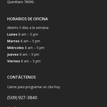
Querétaro 76090.
HORARIOS DE OFICINA
Abierto 5 días a la semana:
Lunes
8 am – 5 pm
Martes
8 am – 5 pm
Miércoles
8 am – 5 pm
Jueves
8 am – 5 pm
Viernes
8 am – 5 pm
CONTÁCTENOS
Llame para programar un cita hoy
(509) 927-3840