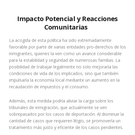
Impacto Potencial y Reacciones
Comunitarias
La acogida de esta política ha sido extremadamente
favorable por parte de varias entidades pro-derechos de los
inmigrantes, quienes la ven como un avance considerable
para la estabilidad y seguridad de numerosas familias. La
posibilidad de trabajar legalmente no solo mejoraría las
condiciones de vida de los implicados, sino que también
impulsaría la economía local mediante un aumento en la
recaudación de impuestos y el consumo.
Además, esta medida podría aliviar la carga sobre los
tribunales de inmigración, que actualmente se ven
sobrepasados por los casos de deportación. Al disminuir la
cantidad de casos que requieren litigio, se promovería un
tratamiento más justo y eficiente de los casos pendientes.