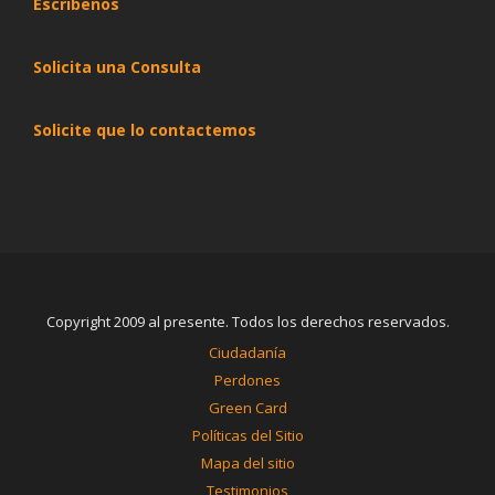
Escribenos
Solicita una Consulta
Solicite que lo contactemos
Copyright 2009 al presente. Todos los derechos reservados.
Ciudadanía
Perdones
Green Card
Políticas del Sitio
Mapa del sitio
Testimonios