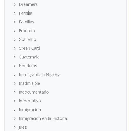
Dreamers
Familia
Familias
Frontera
Gobierno
Green Card
Guatemala
Honduras
Immigrants in History
Inadmisible
Indocumentado
Informativo
Inmigración
Inmigración en la Historia
Juez