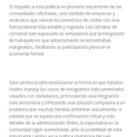
El respaldo a esta política no proviene únicamente de las
comunidades afectadas, sino también de empresas y
sindicatos que valoran los beneficios de contar con una
fuerza laboral más estable y regulada. Las cámaras de
comercio han expresado su entusiasmo por la integración
de trabajadores que anteriormente se encontraban
marginados, facilitando su participación plena en la
economía formal.
Este cambio podría revolucionar la forma en que Estados
Unidos maneja los casos de inmigrantes indocumentados
casados con ciudadanos, promoviendo una integración
más armoniosa y ofreciendo una solución compasiva a un
problema que muchas familias enfrentan actualmente. A
medida que se espera una confirmación oficial y más
detalles de la administración Biden, la expectativa en la
comunidad sigue aumentando ante la posibilidad de este
importante cambio en la política migratoria del país.