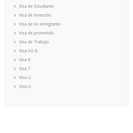
Visa de Estudiante
Visa de Inversión
Visa de no inmigrante
Visa de prometido
Visa de Trabajo
Visa H2-B
Visa K
Visa T
Visa U
Visa U