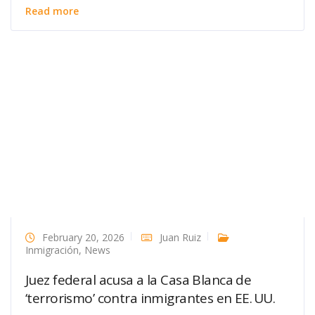
Read more
February 20, 2026
Juan Ruiz
Inmigración
,
News
Juez federal acusa a la Casa Blanca de
‘terrorismo’ contra inmigrantes en EE. UU.