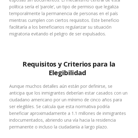
política sería el ‘parole’, un tipo de permiso que legaliza
temporalmente la permanencia de personas en el país
mientras cumplen con ciertos requisitos. Este beneficio
facilitaría a los beneficiarios regularizar su situación
migratoria evitando el peligro de ser expulsados.
Requisitos y Criterios para la
Elegibilidad
Aunque muchos detalles aún están por definirse, se
anticipa que los inmigrantes deberían estar casados con un
ciudadano americano por un mínimo de cinco años para
ser elegibles. Se calcula que esta normativa podría
beneficiar aproximadamente a 1.1 millones de inmigrantes
indocumentados, abriendo una vía hacia la residencia
permanente o incluso la ciudadanía a largo plazo.