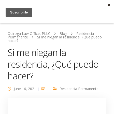
Quiroga Law Office, PLLC
Blog
Residencia
Permanente
Si me niegan la residencia, ¿Qué puedo
hacer?
Si me niegan la
residencia, ¿Qué puedo
hacer?
June 16, 2021
Residencia Permanente