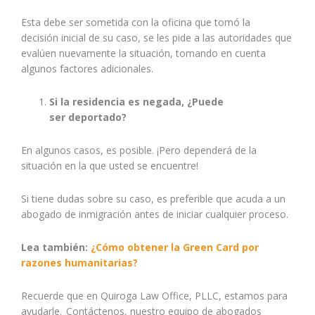
Esta debe ser sometida con la oficina que tomó la
decisión inicial de su caso, se les pide a las autoridades que
evalúen nuevamente la situación, tomando en cuenta
algunos factores adicionales.
Si la residencia es negada, ¿Puede
ser deportado?
En algunos casos, es posible. ¡Pero dependerá de la
situación en la que usted se encuentre!
Si tiene dudas sobre su caso, es preferible que acuda a un
abogado de inmigración antes de iniciar cualquier proceso.
Lea también:
¿Cómo obtener la Green Card por
razones humanitarias?
Recuerde que en Quiroga Law Office, PLLC, estamos para
ayudarle. Contáctenos, nuestro equipo de abogados