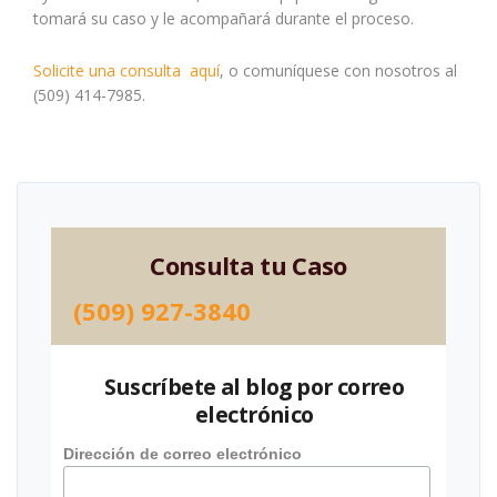
tomará su caso y le acompañará durante el proceso.
Solicite una consulta
aquí
, o comuníquese con nosotros al
(509) 414-7985.
Consulta tu Caso
(509) 927-3840
Suscríbete al blog por correo
electrónico
Dirección de correo electrónico