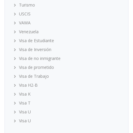
Turismo
USCIS
VAWA
Venezuela
Visa de Estudiante
Visa de Inversión
Visa de no inmigrante
Visa de prometido
Visa de Trabajo
Visa H2-B
Visa K
Visa T
Visa U
Visa U