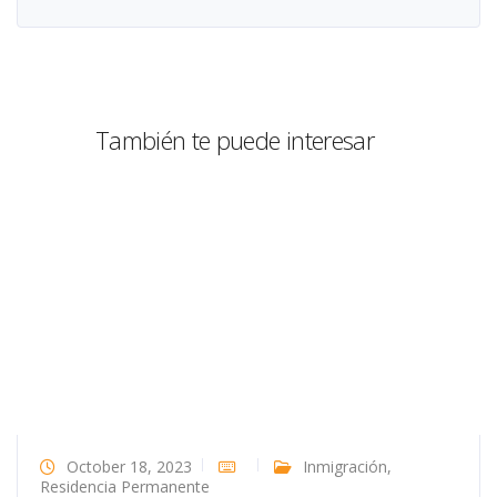
También te puede interesar
October 18, 2023
Inmigración
,
Residencia Permanente