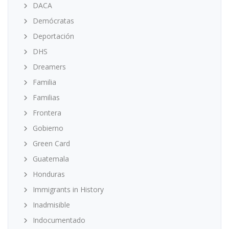
DACA
Demócratas
Deportación
DHS
Dreamers
Familia
Familias
Frontera
Gobierno
Green Card
Guatemala
Honduras
Immigrants in History
Inadmisible
Indocumentado