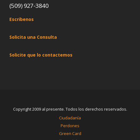
(509) 927-3840
Escribenos
Solicita una Consulta
Solicite que lo contactemos
Copyright 2009 al presente. Todos los derechos reservados.
Ciudadanía
Perdones
Green Card