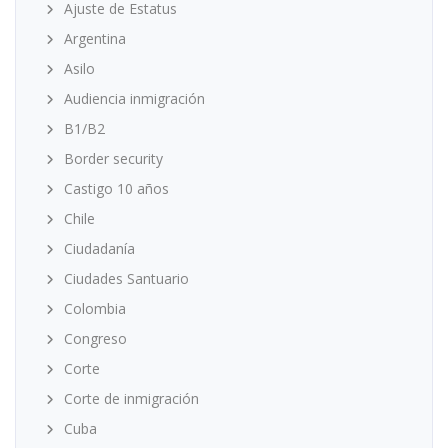
Ajuste de Estatus
Argentina
Asilo
Audiencia inmigración
B1/B2
Border security
Castigo 10 años
Chile
Ciudadanía
Ciudades Santuario
Colombia
Congreso
Corte
Corte de inmigración
Cuba