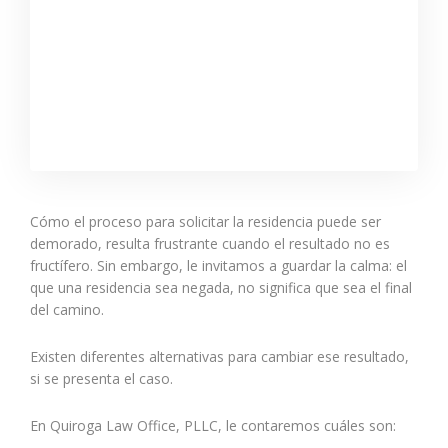
Cómo el proceso para solicitar la residencia puede ser
demorado, resulta frustrante cuando el resultado no es
fructífero. Sin embargo, le invitamos a guardar la calma: el
que una residencia sea negada, no significa que sea el final
del camino.
Existen diferentes alternativas para cambiar ese resultado,
si se presenta el caso.
En Quiroga Law Office, PLLC, le contaremos cuáles son: