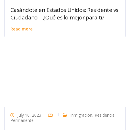
Casándote en Estados Unidos: Residente vs.
Ciudadano – ¿Qué es lo mejor para ti?
Read more
July 10, 2023
Inmigración
,
Residencia
Permanente