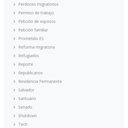
Perdones migratorios
Permiso de trabajo
Petición de esposos
Petición familiar
Prometido ES
Reforma migratoria
Refugiados
Reporte
Republicanos
Residencia Permanente
Salvador
Santuario
Senado
Shutdown
Tech