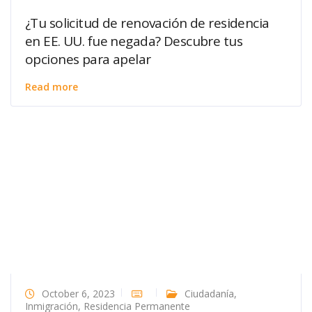
¿Tu solicitud de renovación de residencia
en EE. UU. fue negada? Descubre tus
opciones para apelar
Read more
October 6, 2023
Ciudadanía
,
Inmigración
,
Residencia Permanente