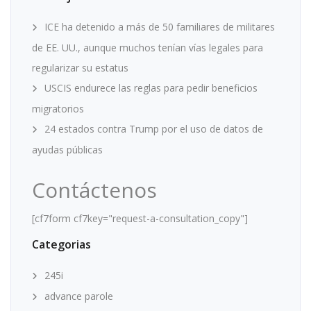
ICE ha detenido a más de 50 familiares de militares
de EE. UU., aunque muchos tenían vías legales para
regularizar su estatus
USCIS endurece las reglas para pedir beneficios
migratorios
24 estados contra Trump por el uso de datos de
ayudas públicas
Contáctenos
[cf7form cf7key="request-a-consultation_copy"]
Categorias
245i
advance parole