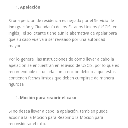
Apelación
Si una petición de residencia es negada por el Servicio de
Inmigración y Ciudadanía de los Estados Unidos (USCIS, en
inglés), el solicitante tiene aún la alternativa de apelar para
que su caso vuelva a ser revisado por una autoridad
mayor.
Por lo general, las instrucciones de cómo llevar a cabo la
apelación se encuentran en el aviso de USCIS, por lo que es
recomendable estudiarla con atención debido a que estas
contienen fechas límites que deben cumplirse de manera
rigurosa.
Moción para reabrir el caso
Si no desea llevar a cabo la apelación, también puede
acudir a la la Moción para Reabrir o la Moción para
reconsiderar el fallo.