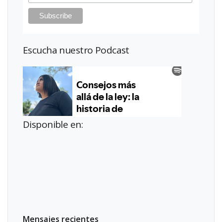
Escucha nuestro Podcast
Disponible en:
Mensajes recientes