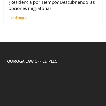
¿Residencia por Tiempo? Descubriendo las
opciones migratorias
Read more
QUIROGA LAW OFFICE, PLLC