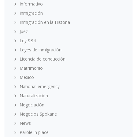
Informativo
Inmigración
Inmigración en la Historia
Juez
Ley SB4
Leyes de inmigración
Licencia de conducción
Matrimonio
México
National emergency
Naturalización
Negociación
Negocios Spokane
News
Parole in place