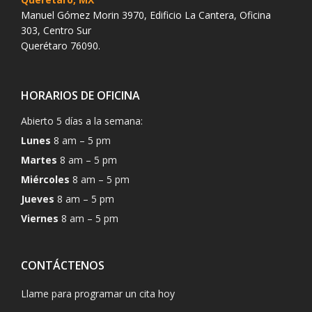
Manuel Gómez Morin 3970, Edificio La Cantera, Oficina
303, Centro Sur
Querétaro 76090.
HORARIOS DE OFICINA
Abierto 5 días a la semana:
Lunes
8 am – 5 pm
Martes
8 am – 5 pm
Miércoles
8 am – 5 pm
Jueves
8 am – 5 pm
Viernes
8 am – 5 pm
CONTÁCTENOS
Llame para programar un cita hoy